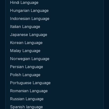
Hindi Language
Hungarian Language
Indonesian Language
Italian Language
Japanese Language
Korean Language
Malay Language
Norwegian Language
Persian Language
Polish Language
Portuguese Language
Romanian Language
Russian Language
Spanish language