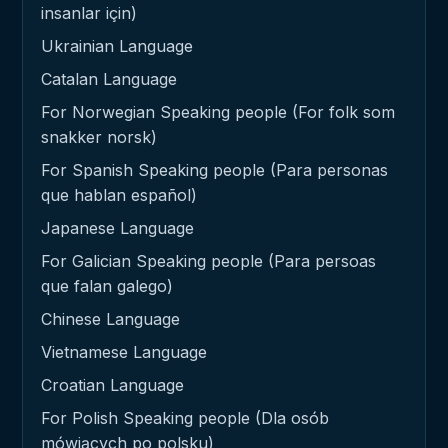
insanlar için)
Ukrainian Language
Catalan Language
For Norwegian Speaking people (For folk som
snakker norsk)
For Spanish Speaking people (Para personas
que hablan español)
Japanese Language
For Galician Speaking people (Para persoas
que falan galego)
Chinese Language
Vietnamese Language
Croatian Language
For Polish Speaking people (Dla osób
mówiących po polsku)