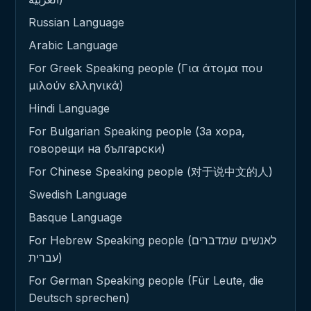
Russian Language
Arabic Language
For Greek Speaking people (Για άτομα που
μιλούν ελληνικά)
Hindi Language
For Bulgarian Speaking people (За хора,
говорещи на български)
For Chinese Speaking people (对于说中文的人)
Swedish Language
Basque Language
For Hebrew Speaking people (לאנשים שמדברים
עברית)
For German Speaking people (Für Leute, die
Deutsch sprechen)