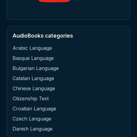
AudioBooks categories
Arabic Language
Basque Language
Bulgarian Language
Catalan Language
Chinese Language
Citizenship Test
Croatian Language
Czech Language
Danish Language