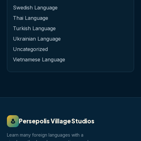
Swedish Language
Thai Language
Turkish Language
Ukrainian Language
Uncategorized
Vietnamese Language
🐧
Persepolis Village Studios
Learn many foreign languages with a