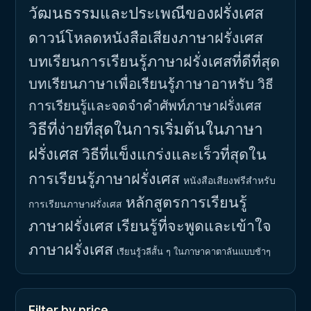
วัฒนธรรมและประเพณีของฝรั่งเศส
ดาวน์โหลดหนังสือเสียงภาษาฝรั่งเศส
บทเรียนการเรียนรู้ภาษาฝรั่งเศสที่ดีที่สุด
บทเรียนภาษาเพื่อเรียนรู้ภาษาอาหรับ
วิธี
การเรียนรู้และจดจำคำศัพท์ภาษาฝรั่งเศส
วิธีที่ง่ายที่สุดในการเริ่มต้นในภาษา
ฝรั่งเศส
วิธีที่แข็งแกร่งและเร็วที่สุดใน
การเรียนรู้ภาษาฝรั่งเศส
หนังสือเสียงฟรีสำหรับ
หลักสูตรการเรียนรู้
การเรียนภาษาฝรั่งเศส
ภาษาฝรั่งเศส
เรียนรู้ที่จะพูดและเข้าใจ
ภาษาฝรั่งเศส
เรียนรู้วลีสั้น ๆ ในภาษาคาตาลันแบบช้าๆ
Filter by price