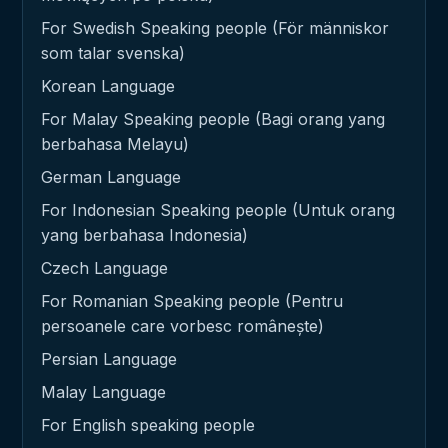
For Swedish Speaking people (För människor
som talar svenska)
Korean Language
For Malay Speaking people (Bagi orang yang
berbahasa Melayu)
German Language
For Indonesian Speaking people (Untuk orang
yang berbahasa Indonesia)
Czech Language
For Romanian Speaking people (Pentru
persoanele care vorbesc românește)
Persian Language
Malay Language
For English speaking people