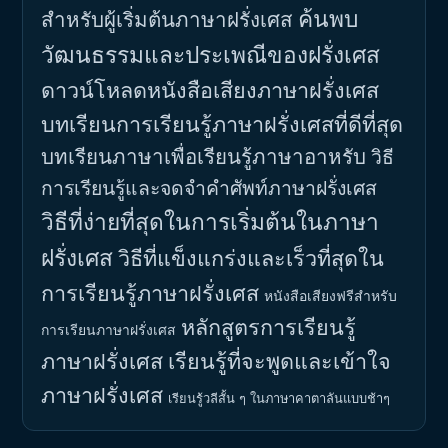
ค้นพบ
สำหรับผู้เริ่มต้นภาษาฝรั่งเศส
วัฒนธรรมและประเพณีของฝรั่งเศส
ดาวน์โหลดหนังสือเสียงภาษาฝรั่งเศส
บทเรียนการเรียนรู้ภาษาฝรั่งเศสที่ดีที่สุด
บทเรียนภาษาเพื่อเรียนรู้ภาษาอาหรับ
วิธี
การเรียนรู้และจดจำคำศัพท์ภาษาฝรั่งเศส
วิธีที่ง่ายที่สุดในการเริ่มต้นในภาษา
ฝรั่งเศส
วิธีที่แข็งแกร่งและเร็วที่สุดใน
การเรียนรู้ภาษาฝรั่งเศส
หนังสือเสียงฟรีสำหรับ
หลักสูตรการเรียนรู้
การเรียนภาษาฝรั่งเศส
ภาษาฝรั่งเศส
เรียนรู้ที่จะพูดและเข้าใจ
ภาษาฝรั่งเศส
เรียนรู้วลีสั้น ๆ ในภาษาคาตาลันแบบช้าๆ