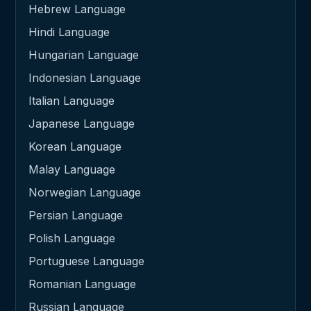
Hebrew Language
Hindi Language
Hungarian Language
Indonesian Language
Italian Language
Japanese Language
Korean Language
Malay Language
Norwegian Language
Persian Language
Polish Language
Portuguese Language
Romanian Language
Russian Language