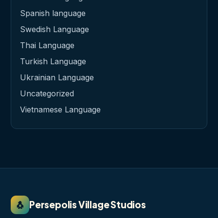
Spanish language
Swedish Language
Thai Language
Turkish Language
Ukrainian Language
Uncategorized
Vietnamese Language
🐧
Persepolis Village Studios