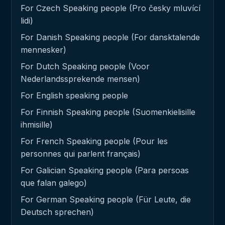
For Czech Speaking people (Pro česky mluvící
lidi)
For Danish Speaking people (For dansktalende
mennesker)
For Dutch Speaking people (Voor
Nederlandssprekende mensen)
For English speaking people
For Finnish Speaking people (Suomenkielisille
ihmisille)
For French Speaking people (Pour les
personnes qui parlent français)
For Galician Speaking people (Para persoas
que falan galego)
For German Speaking people (Für Leute, die
Deutsch sprechen)