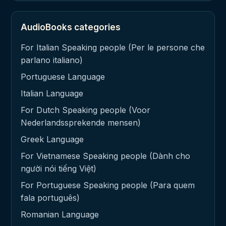
AudioBooks categories
For Italian Speaking people (Per le persone che
parlano italiano)
Portuguese Language
Italian Language
For Dutch Speaking people (Voor
Nederlandssprekende mensen)
Greek Language
For Vietnamese Speaking people (Dành cho
người nói tiếng Việt)
For Portuguese Speaking people (Para quem
fala português)
Romanian Language