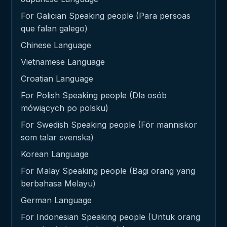
For Galician Speaking people (Para persoas
que falan galego)
Chinese Language
Vietnamese Language
Croatian Language
For Polish Speaking people (Dla osób
mówiących po polsku)
For Swedish Speaking people (För människor
som talar svenska)
Korean Language
For Malay Speaking people (Bagi orang yang
berbahasa Melayu)
German Language
For Indonesian Speaking people (Untuk orang