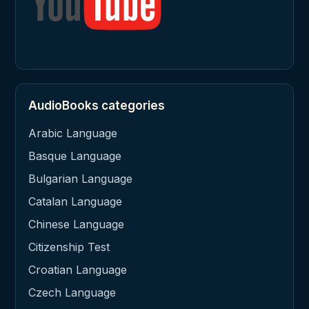
AudioBooks categories
Arabic Language
Basque Language
Bulgarian Language
Catalan Language
Chinese Language
Citizenship Test
Croatian Language
Czech Language