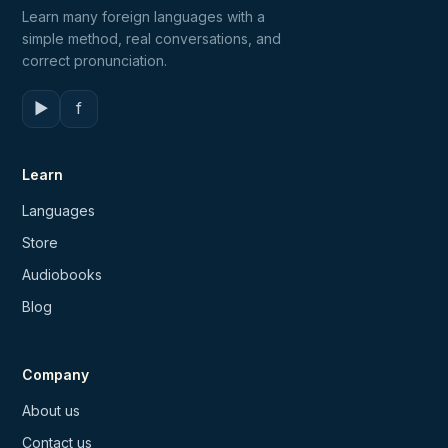
Learn many foreign languages with a
simple method, real conversations, and
correct pronunciation.
▶
f
Learn
Languages
Store
Audiobooks
Blog
Company
About us
Contact us