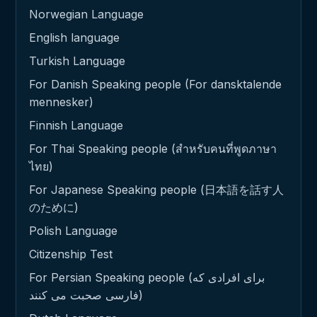
Norwegian Language
English language
Turkish Language
For Danish Speaking people (For dansktalende
mennesker)
Finnish Language
For Thai Speaking people (สำหรับคนที่พูดภาษา
ไทย)
For Japanese Speaking people (日本語を話す人
のために)
Polish Language
Citizenship Test
For Persian Speaking people (برای افرادی که
فارسی صحبت می کنند)