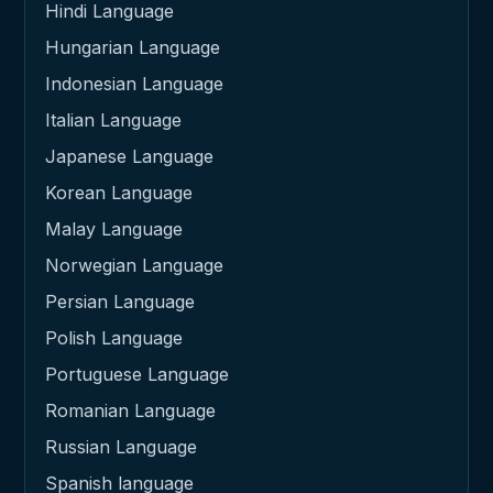
Hindi Language
Hungarian Language
Indonesian Language
Italian Language
Japanese Language
Korean Language
Malay Language
Norwegian Language
Persian Language
Polish Language
Portuguese Language
Romanian Language
Russian Language
Spanish language