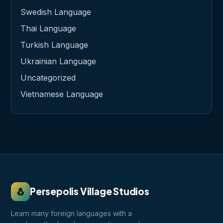
Swedish Language
Thai Language
Turkish Language
Ukrainian Language
Uncategorized
Vietnamese Language
🐧
Persepolis Village Studios
Learn many foreign languages with a