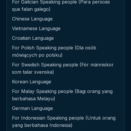
For Galician Speaking people (Para persoas
que falan galego)
Chinese Language
Vietnamese Language
Croatian Language
For Polish Speaking people (Dla osób
mówiących po polsku)
For Swedish Speaking people (För människor
som talar svenska)
Korean Language
For Malay Speaking people (Bagi orang yang
berbahasa Melayu)
German Language
For Indonesian Speaking people (Untuk orang
yang berbahasa Indonesia)