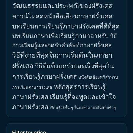
วัฒนธรรมและประเพณีของฝรั่งเศส
ดาวน์โหลดหนังสือเสียงภาษาฝรั่งเศส
บทเรียนการเรียนรู้ภาษาฝรั่งเศสที่ดีที่สุด
บทเรียนภาษาเพื่อเรียนรู้ภาษาอาหรับ
วิธี
การเรียนรู้และจดจำคำศัพท์ภาษาฝรั่งเศส
วิธีที่ง่ายที่สุดในการเริ่มต้นในภาษา
ฝรั่งเศส
วิธีที่แข็งแกร่งและเร็วที่สุดใน
การเรียนรู้ภาษาฝรั่งเศส
หนังสือเสียงฟรีสำหรับ
หลักสูตรการเรียนรู้
การเรียนภาษาฝรั่งเศส
ภาษาฝรั่งเศส
เรียนรู้ที่จะพูดและเข้าใจ
ภาษาฝรั่งเศส
เรียนรู้วลีสั้น ๆ ในภาษาคาตาลันแบบช้าๆ
Filter by price