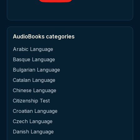
AudioBooks categories
Arabic Language
Basque Language
Bulgarian Language
Catalan Language
Chinese Language
Citizenship Test
Croatian Language
Czech Language
Danish Language