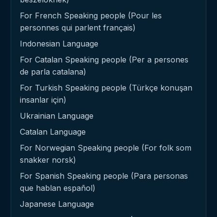
For French Speaking people (Pour les
personnes qui parlent français)
Indonesian Language
For Catalan Speaking people (Per a persones
de parla catalana)
For Turkish Speaking people (Türkçe konuşan
insanlar için)
Ukrainian Language
Catalan Language
For Norwegian Speaking people (For folk som
snakker norsk)
For Spanish Speaking people (Para personas
que hablan español)
Japanese Language