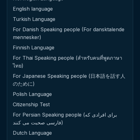
English language
Turkish Language
For Danish Speaking people (For dansktalende
mennesker)
Finnish Language
For Thai Speaking people (สำหรับคนที่พูดภาษา
ไทย)
For Japanese Speaking people (日本語を話す人
のために)
Polish Language
Citizenship Test
For Persian Speaking people (برای افرادی که
فارسی صحبت می کنند)
Dutch Language