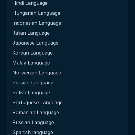
Hindi Language
Hungarian Language
Indonesian Language
Italian Language
Japanese Language
Korean Language
Malay Language
Norwegian Language
Persian Language
Polish Language
Portuguese Language
Romanian Language
Russian Language
Spanish language