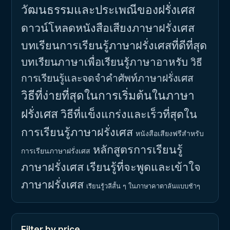
วัฒนธรรมและประเพณีของฝรั่งเศส
ดาวน์โหลดหนังสือเสียงภาษาฝรั่งเศส
บทเรียนการเรียนรู้ภาษาฝรั่งเศสที่ดีที่สุด
บทเรียนภาษาเพื่อเรียนรู้ภาษาอาหรับ
วิธี
การเรียนรู้และจดจำคำศัพท์ภาษาฝรั่งเศส
วิธีที่ง่ายที่สุดในการเริ่มต้นในภาษา
ฝรั่งเศส
วิธีที่แข็งแกร่งและเร็วที่สุดใน
การเรียนรู้ภาษาฝรั่งเศส
หนังสือเสียงฟรีสำหรับ
หลักสูตรการเรียนรู้
การเรียนภาษาฝรั่งเศส
ภาษาฝรั่งเศส
เรียนรู้ที่จะพูดและเข้าใจ
ภาษาฝรั่งเศส
เรียนรู้วลีสั้น ๆ ในภาษาคาตาลันแบบช้าๆ
Filter by price