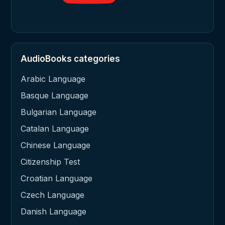
AudioBooks categories
Arabic Language
Basque Language
Bulgarian Language
Catalan Language
Chinese Language
Citizenship Test
Croatian Language
Czech Language
Danish Language