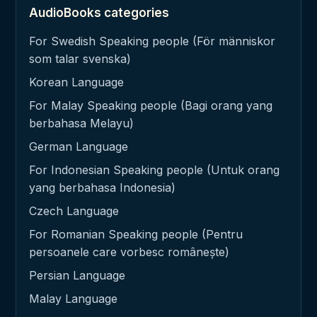
AudioBooks categories
For Swedish Speaking people (För människor
som talar svenska)
Korean Language
For Malay Speaking people (Bagi orang yang
berbahasa Melayu)
German Language
For Indonesian Speaking people (Untuk orang
yang berbahasa Indonesia)
Czech Language
For Romanian Speaking people (Pentru
persoanele care vorbesc românește)
Persian Language
Malay Language