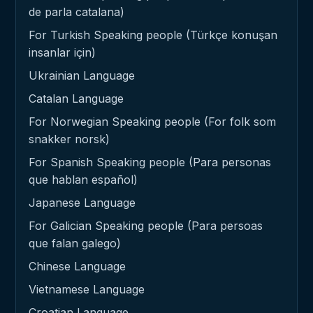
de parla catalana)
For Turkish Speaking people (Türkçe konuşan
insanlar için)
Ukrainian Language
Catalan Language
For Norwegian Speaking people (For folk som
snakker norsk)
For Spanish Speaking people (Para personas
que hablan español)
Japanese Language
For Galician Speaking people (Para persoas
que falan galego)
Chinese Language
Vietnamese Language
Croatian Language