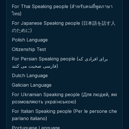
For Thai Speaking people (สำหรับคนที่พูดภาษา
ไทย)
For Japanese Speaking people (日本語を話す人
のために)
Polish Language
Citizenship Test
For Persian Speaking people (برای افرادی که
فارسی صحبت می کنند)
Dutch Language
Galician Language
For Ukrainian Speaking people (Для людей, які
розмовляють українською)
For Italian Speaking people (Per le persone che
parlano italiano)
Portuguese Language