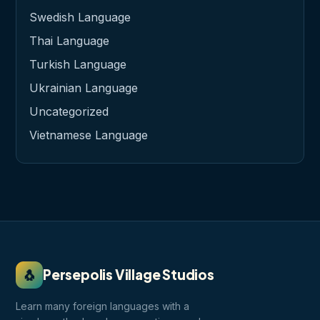
Swedish Language
Thai Language
Turkish Language
Ukrainian Language
Uncategorized
Vietnamese Language
🐧
Persepolis Village Studios
Learn many foreign languages with a