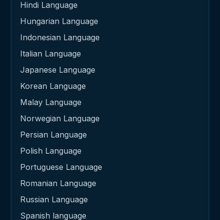
Hindi Language
Hungarian Language
Indonesian Language
Italian Language
Japanese Language
Korean Language
Malay Language
Norwegian Language
Persian Language
Polish Language
Portuguese Language
Romanian Language
Russian Language
Spanish language