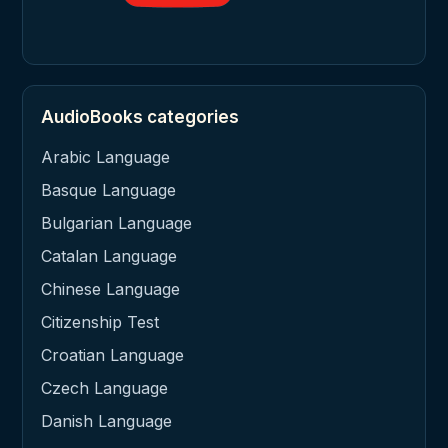
AudioBooks categories
Arabic Language
Basque Language
Bulgarian Language
Catalan Language
Chinese Language
Citizenship Test
Croatian Language
Czech Language
Danish Language