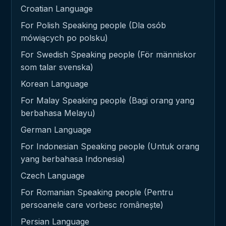
Croatian Language
For Polish Speaking people (Dla osób
mówiących po polsku)
For Swedish Speaking people (För människor
som talar svenska)
Korean Language
For Malay Speaking people (Bagi orang yang
berbahasa Melayu)
German Language
For Indonesian Speaking people (Untuk orang
yang berbahasa Indonesia)
Czech Language
For Romanian Speaking people (Pentru
persoanele care vorbesc românește)
Persian Language