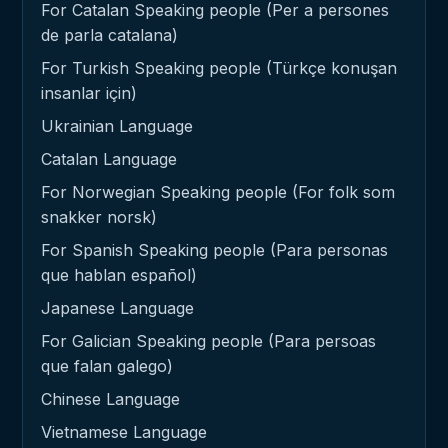
For Catalan Speaking people (Per a persones
de parla catalana)
For Turkish Speaking people (Türkçe konuşan
insanlar için)
Ukrainian Language
Catalan Language
For Norwegian Speaking people (For folk som
snakker norsk)
For Spanish Speaking people (Para personas
que hablan español)
Japanese Language
For Galician Speaking people (Para persoas
que falan galego)
Chinese Language
Vietnamese Language