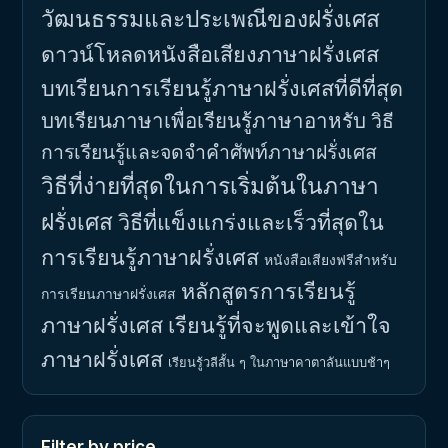
วัฒนธรรมและประเพณีของฝรั่งเศส
ดาวน์โหลดหนังสือเสียงภาษาฝรั่งเศส
บทเรียนการเรียนรู้ภาษาฝรั่งเศสที่ดีที่สุด
บทเรียนภาษาเพื่อเรียนรู้ภาษาอาหรับ
วิธี
การเรียนรู้และจดจำคำศัพท์ภาษาฝรั่งเศส
วิธีที่ง่ายที่สุดในการเริ่มต้นในภาษา
ฝรั่งเศส
วิธีที่แข็งแกร่งและเร็วที่สุดใน
การเรียนรู้ภาษาฝรั่งเศส
หนังสือเสียงฟรีสำหรับ
หลักสูตรการเรียนรู้
การเรียนภาษาฝรั่งเศส
ภาษาฝรั่งเศส
เรียนรู้ที่จะพูดและเข้าใจ
ภาษาฝรั่งเศส
เรียนรู้วลีสั้น ๆ ในภาษาคาตาลันแบบช้าๆ
Filter by price