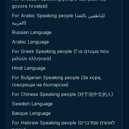
govore hrvatski)
For Arabic Speaking people (للناطقين باللغة
العربية)
Russian Language
Arabic Language
For Greek Speaking people (Για άτομα που
μιλούν ελληνικά)
Hindi Language
For Bulgarian Speaking people (За хора,
говорещи на български)
For Chinese Speaking people (对于说中文的人)
Swedish Language
Basque Language
For Hebrew Speaking people (לאנשים שמדברים