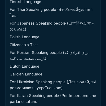
Finnish Language
For Thai Speaking people (สำหรับคนที่พูดภาษา
ไทย)
For Japanese Speaking people (日本語を話す人
のために)
Polish Language
Citizenship Test
For Persian Speaking people (برای افرادی که
فارسی صحبت می کنند)
Dutch Language
Galician Language
For Ukrainian Speaking people (Для людей, які
розмовляють українською)
For Italian Speaking people (Per le persone che
parlano italiano)