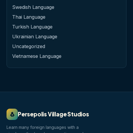
Swedish Language
Thai Language
Turkish Language
Ukrainian Language
Uncategorized
Vietnamese Language
🐧
Persepolis Village Studios
Learn many foreign languages with a