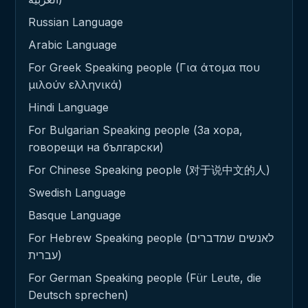
Russian Language
Arabic Language
For Greek Speaking people (Για άτομα που
μιλούν ελληνικά)
Hindi Language
For Bulgarian Speaking people (За хора,
говорещи на български)
For Chinese Speaking people (对于说中文的人)
Swedish Language
Basque Language
For Hebrew Speaking people (לאנשים שמדברים
עברית)
For German Speaking people (Für Leute, die
Deutsch sprechen)