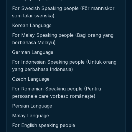
For Swedish Speaking people (För människor
som talar svenska)
Korean Language
For Malay Speaking people (Bagi orang yang
berbahasa Melayu)
German Language
For Indonesian Speaking people (Untuk orang
yang berbahasa Indonesia)
Czech Language
For Romanian Speaking people (Pentru
persoanele care vorbesc românește)
Persian Language
Malay Language
For English speaking people