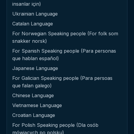
insanlar için)
Ukrainian Language
Catalan Language
For Norwegian Speaking people (For folk som
snakker norsk)
For Spanish Speaking people (Para personas
que hablan español)
Japanese Language
For Galician Speaking people (Para persoas
que falan galego)
Chinese Language
Vietnamese Language
Croatian Language
For Polish Speaking people (Dla osób
mówiących po polsku)