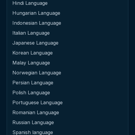
Hindi Language
Hungarian Language
Indonesian Language
Italian Language
Japanese Language
Korean Language
Malay Language
Norwegian Language
Persian Language
Polish Language
Portuguese Language
Romanian Language
Russian Language
Spanish language