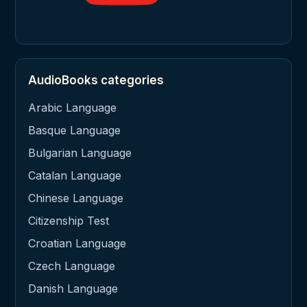
AudioBooks categories
Arabic Language
Basque Language
Bulgarian Language
Catalan Language
Chinese Language
Citizenship Test
Croatian Language
Czech Language
Danish Language