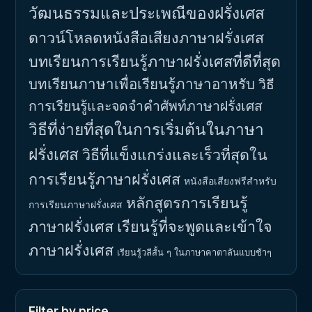
วัฒนธรรมและประเพณีของฝรั่งเศส
ดาวน์โหลดหนังสือเสียงภาษาฝรั่งเศส
บทเรียนการเรียนรู้ภาษาฝรั่งเศสที่ดีที่สุด
บทเรียนภาษาเพื่อเรียนรู้ภาษาอาหรับ
วิธี
การเรียนรู้และจดจำคำศัพท์ภาษาฝรั่งเศส
วิธีที่ง่ายที่สุดในการเริ่มต้นในภาษา
ฝรั่งเศส
วิธีที่แข็งแกร่งและเร็วที่สุดใน
การเรียนรู้ภาษาฝรั่งเศส
หนังสือเสียงฟรีสำหรับ
หลักสูตรการเรียนรู้
การเรียนภาษาฝรั่งเศส
ภาษาฝรั่งเศส
เรียนรู้ที่จะพูดและเข้าใจ
ภาษาฝรั่งเศส
เรียนรู้วลีสั้น ๆ ในภาษาคาตาลันแบบช้าๆ
Filter by price