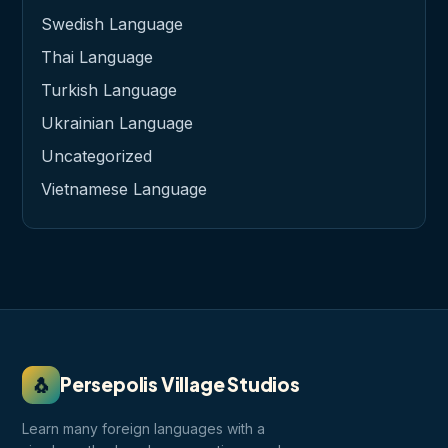
Swedish Language
Thai Language
Turkish Language
Ukrainian Language
Uncategorized
Vietnamese Language
🐧
Persepolis Village Studios
Learn many foreign languages with a