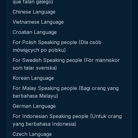
que falan galego)
Chinese Language
Vietnamese Language
Croatian Language
For Polish Speaking people (Dla osób
mówiących po polsku)
For Swedish Speaking people (För människor
som talar svenska)
Korean Language
For Malay Speaking people (Bagi orang yang
berbahasa Melayu)
German Language
For Indonesian Speaking people (Untuk orang
yang berbahasa Indonesia)
Czech Language