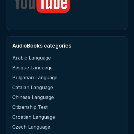
AudioBooks categories
Arabic Language
Basque Language
Bulgarian Language
Catalan Language
Chinese Language
Citizenship Test
Croatian Language
Czech Language