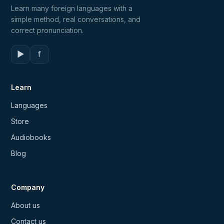
Learn many foreign languages with a
simple method, real conversations, and
correct pronunciation.
▶
f
Learn
Languages
Store
Audiobooks
Blog
Company
About us
Contact us