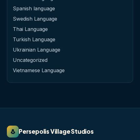
Spanish language
Swedish Language
Thai Language
Turkish Language
Ukrainian Language
Uncategorized
Vietnamese Language
🐧
Persepolis Village Studios