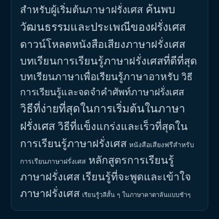
ค้นพบ
สำหรับผู้เริ่มต้นภาษาฝรั่งเศส
วัฒนธรรมและประเพณีของฝรั่งเศส
ดาวน์โหลดหนังสือเสียงภาษาฝรั่งเศส
บทเรียนการเรียนรู้ภาษาฝรั่งเศสที่ดีที่สุด
บทเรียนภาษาเพื่อเรียนรู้ภาษาอาหรับ
วิธี
การเรียนรู้และจดจำคำศัพท์ภาษาฝรั่งเศส
วิธีที่ง่ายที่สุดในการเริ่มต้นในภาษา
ฝรั่งเศส
วิธีที่แข็งแกร่งและเร็วที่สุดใน
การเรียนรู้ภาษาฝรั่งเศส
หนังสือเสียงฟรีสำหรับ
หลักสูตรการเรียนรู้
การเรียนภาษาฝรั่งเศส
ภาษาฝรั่งเศส
เรียนรู้ที่จะพูดและเข้าใจ
ภาษาฝรั่งเศส
เรียนรู้วลีสั้น ๆ ในภาษาคาตาลันแบบช้าๆ