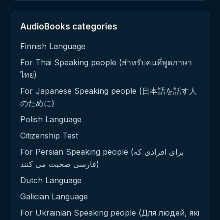
AudioBooks categories
Finnish Language
For Thai Speaking people (สำหรับคนที่พูดภาษา
ไทย)
For Japanese Speaking people (日本語を話す人
のために)
Polish Language
Citizenship Test
For Persian Speaking people (برای افرادی که
فارسی صحبت می کنند)
Dutch Language
Galician Language
For Ukrainian Speaking people (Для людей, які