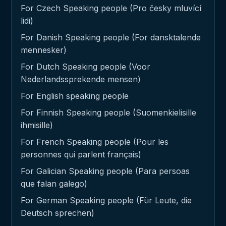
For Czech Speaking people (Pro česky mluvící
lidi)
For Danish Speaking people (For dansktalende
mennesker)
For Dutch Speaking people (Voor
Nederlandssprekende mensen)
For English speaking people
For Finnish Speaking people (Suomenkielisille
ihmisille)
For French Speaking people (Pour les
personnes qui parlent français)
For Galician Speaking people (Para persoas
que falan galego)
For German Speaking people (Für Leute, die
Deutsch sprechen)