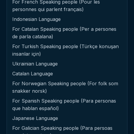
For French Speaking people (Pour les
personnes qui parlent français)
Indonesian Language
For Catalan Speaking people (Per a persones
de parla catalana)
For Turkish Speaking people (Türkçe konuşan
insanlar için)
Ukrainian Language
Catalan Language
For Norwegian Speaking people (For folk som
snakker norsk)
For Spanish Speaking people (Para personas
que hablan español)
Japanese Language
For Galician Speaking people (Para persoas