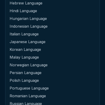
Hebrew Language
Hindi Language
Hungarian Language
Indonesian Language
Italian Language
Japanese Language
Korean Language
Malay Language
Norwegian Language
Persian Language
Polish Language
Portuguese Language
Romanian Language
Russian Language