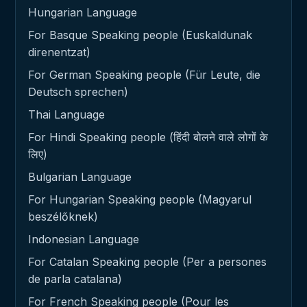
Hungarian Language
For Basque Speaking people (Euskaldunak
direnentzat)
For German Speaking people (Für Leute, die
Deutsch sprechen)
Thai Language
For Hindi Speaking people (हिंदी बोलने वाले लोगों के
लिए)
Bulgarian Language
For Hungarian Speaking people (Magyarul
beszélőknek)
Indonesian Language
For Catalan Speaking people (Per a persones
de parla catalana)
For French Speaking people (Pour les