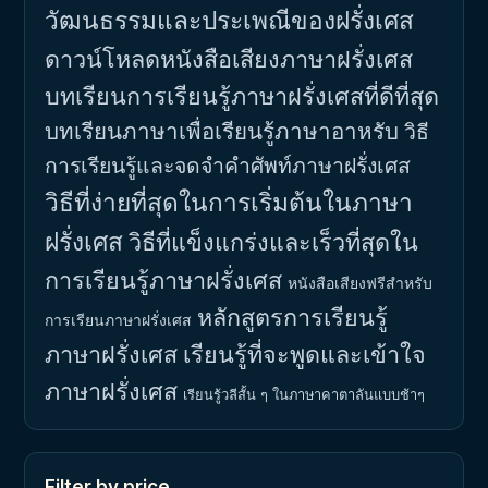
วัฒนธรรมและประเพณีของฝรั่งเศส
ดาวน์โหลดหนังสือเสียงภาษาฝรั่งเศส
บทเรียนการเรียนรู้ภาษาฝรั่งเศสที่ดีที่สุด
บทเรียนภาษาเพื่อเรียนรู้ภาษาอาหรับ
วิธี
การเรียนรู้และจดจำคำศัพท์ภาษาฝรั่งเศส
วิธีที่ง่ายที่สุดในการเริ่มต้นในภาษา
ฝรั่งเศส
วิธีที่แข็งแกร่งและเร็วที่สุดใน
การเรียนรู้ภาษาฝรั่งเศส
หนังสือเสียงฟรีสำหรับ
หลักสูตรการเรียนรู้
การเรียนภาษาฝรั่งเศส
ภาษาฝรั่งเศส
เรียนรู้ที่จะพูดและเข้าใจ
ภาษาฝรั่งเศส
เรียนรู้วลีสั้น ๆ ในภาษาคาตาลันแบบช้าๆ
Filter by price