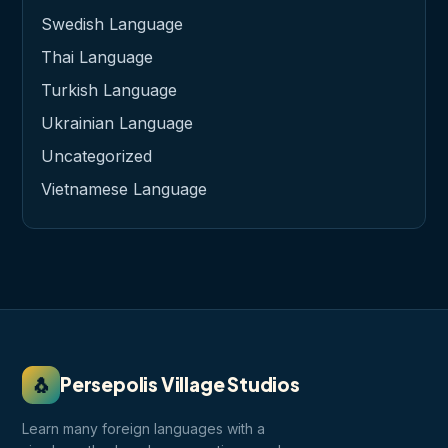
Swedish Language
Thai Language
Turkish Language
Ukrainian Language
Uncategorized
Vietnamese Language
🐧
Persepolis Village Studios
Learn many foreign languages with a