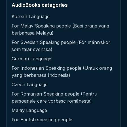
AudioBooks categories
Korean Language
For Malay Speaking people (Bagi orang yang
berbahasa Melayu)
For Swedish Speaking people (För människor
som talar svenska)
German Language
For Indonesian Speaking people (Untuk orang
yang berbahasa Indonesia)
Czech Language
For Romanian Speaking people (Pentru
persoanele care vorbesc românește)
Malay Language
For English speaking people