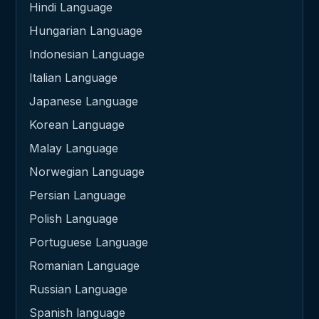
Hindi Language
Hungarian Language
Indonesian Language
Italian Language
Japanese Language
Korean Language
Malay Language
Norwegian Language
Persian Language
Polish Language
Portuguese Language
Romanian Language
Russian Language
Spanish language