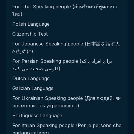
For Thai Speaking people (สำหรับคนที่พูดภาษา
ไทย)
Polish Language
Citizenship Test
For Japanese Speaking people (日本語を話す人
のために)
For Persian Speaking people (برای افرادی که
فارسی صحبت می کنند)
Dutch Language
Galician Language
For Ukrainian Speaking people (Для людей, які
розмовляють українською)
Portuguese Language
For Italian Speaking people (Per le persone che
parlano italiano)