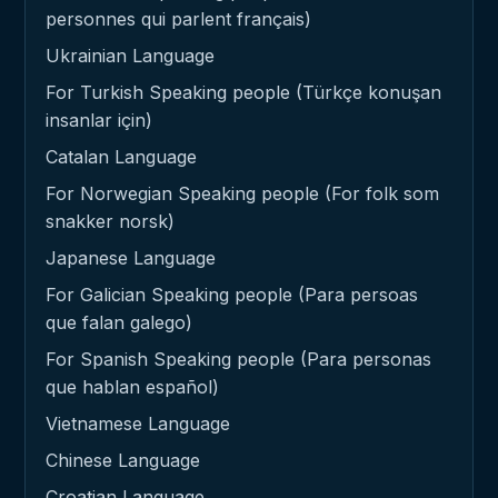
personnes qui parlent français)
Ukrainian Language
For Turkish Speaking people (Türkçe konuşan
insanlar için)
Catalan Language
For Norwegian Speaking people (For folk som
snakker norsk)
Japanese Language
For Galician Speaking people (Para persoas
que falan galego)
For Spanish Speaking people (Para personas
que hablan español)
Vietnamese Language
Chinese Language
Croatian Language