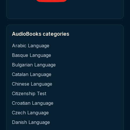
AudioBooks categories
Arabic Language
Basque Language
Bulgarian Language
Catalan Language
Chinese Language
Citizenship Test
Croatian Language
Czech Language
Danish Language