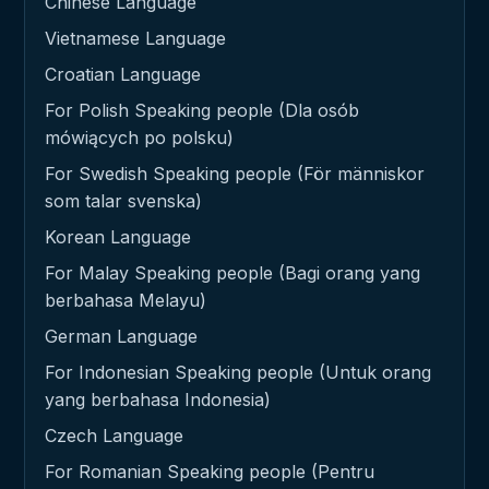
Chinese Language
Vietnamese Language
Croatian Language
For Polish Speaking people (Dla osób
mówiących po polsku)
For Swedish Speaking people (För människor
som talar svenska)
Korean Language
For Malay Speaking people (Bagi orang yang
berbahasa Melayu)
German Language
For Indonesian Speaking people (Untuk orang
yang berbahasa Indonesia)
Czech Language
For Romanian Speaking people (Pentru