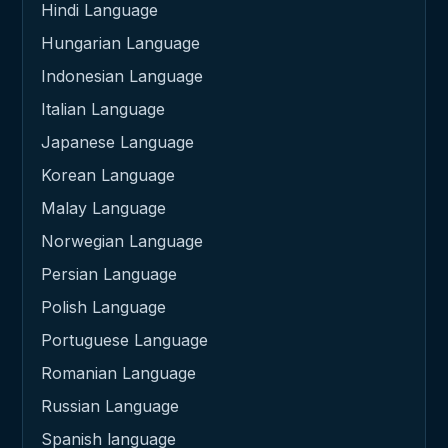
Hindi Language
Hungarian Language
Indonesian Language
Italian Language
Japanese Language
Korean Language
Malay Language
Norwegian Language
Persian Language
Polish Language
Portuguese Language
Romanian Language
Russian Language
Spanish language