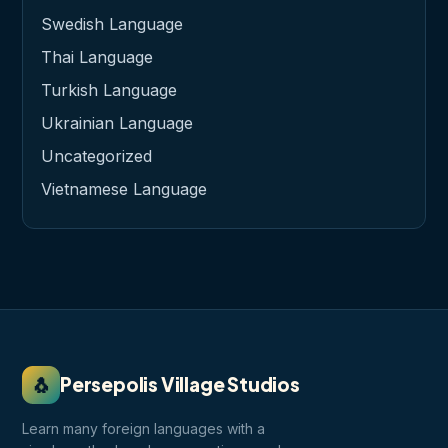
Swedish Language
Thai Language
Turkish Language
Ukrainian Language
Uncategorized
Vietnamese Language
🐧
Persepolis Village Studios
Learn many foreign languages with a