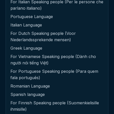
For Italian Speaking people (Per le persone che
parlano italiano)
Portuguese Language
Italian Language
For Dutch Speaking people (Voor
Nederlandssprekende mensen)
Greek Language
For Vietnamese Speaking people (Dành cho
người nói tiếng Việt)
For Portuguese Speaking people (Para quem
fala português)
Romanian Language
Spanish language
For Finnish Speaking people (Suomenkielisille
ihmisille)