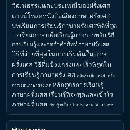
วัฒนธรรมและประเพณีของฝรั่งเศส
ดาวน์โหลดหนังสือเสียงภาษาฝรั่งเศส
บทเรียนการเรียนรู้ภาษาฝรั่งเศสที่ดีที่สุด
บทเรียนภาษาเพื่อเรียนรู้ภาษาอาหรับ
วิธี
การเรียนรู้และจดจำคำศัพท์ภาษาฝรั่งเศส
วิธีที่ง่ายที่สุดในการเริ่มต้นในภาษา
ฝรั่งเศส
วิธีที่แข็งแกร่งและเร็วที่สุดใน
การเรียนรู้ภาษาฝรั่งเศส
หนังสือเสียงฟรีสำหรับ
หลักสูตรการเรียนรู้
การเรียนภาษาฝรั่งเศส
ภาษาฝรั่งเศส
เรียนรู้ที่จะพูดและเข้าใจ
ภาษาฝรั่งเศส
เรียนรู้วลีสั้น ๆ ในภาษาคาตาลันแบบช้าๆ
Filter by price