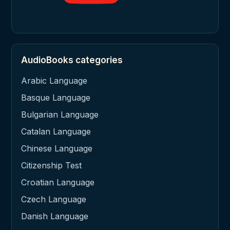
AudioBooks categories
Arabic Language
Basque Language
Bulgarian Language
Catalan Language
Chinese Language
Citizenship Test
Croatian Language
Czech Language
Danish Language