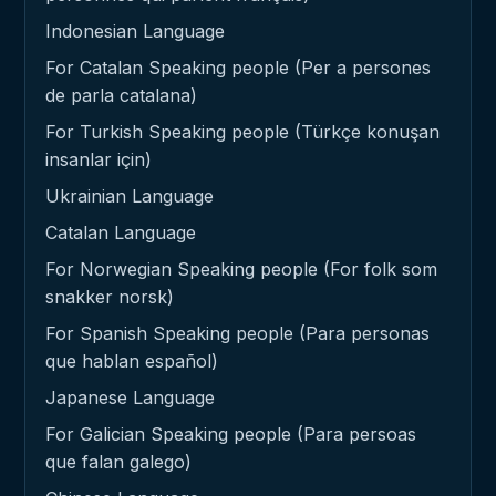
Indonesian Language
For Catalan Speaking people (Per a persones
de parla catalana)
For Turkish Speaking people (Türkçe konuşan
insanlar için)
Ukrainian Language
Catalan Language
For Norwegian Speaking people (For folk som
snakker norsk)
For Spanish Speaking people (Para personas
que hablan español)
Japanese Language
For Galician Speaking people (Para persoas
que falan galego)