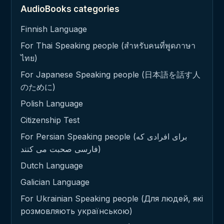
AudioBooks categories
Finnish Language
For Thai Speaking people (สำหรับคนที่พูดภาษา
ไทย)
For Japanese Speaking people (日本語を話す人
のために)
Polish Language
Citizenship Test
For Persian Speaking people (برای افرادی که
فارسی صحبت می کنند)
Dutch Language
Galician Language
For Ukrainian Speaking people (Для людей, які
розмовляють українською)