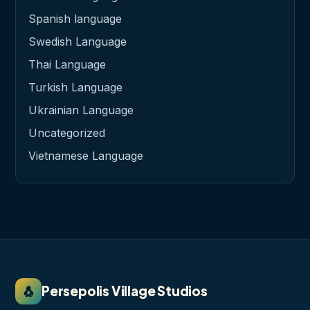
Spanish language
Swedish Language
Thai Language
Turkish Language
Ukrainian Language
Uncategorized
Vietnamese Language
🐧
Persepolis Village Studios