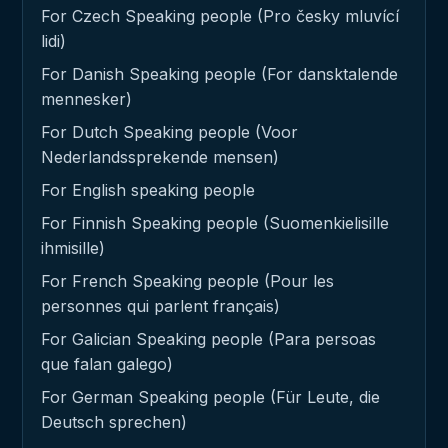
For Czech Speaking people (Pro česky mluvící
lidi)
For Danish Speaking people (For dansktalende
mennesker)
For Dutch Speaking people (Voor
Nederlandssprekende mensen)
For English speaking people
For Finnish Speaking people (Suomenkielisille
ihmisille)
For French Speaking people (Pour les
personnes qui parlent français)
For Galician Speaking people (Para persoas
que falan galego)
For German Speaking people (Für Leute, die
Deutsch sprechen)