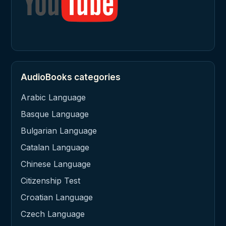
AudioBooks categories
Arabic Language
Basque Language
Bulgarian Language
Catalan Language
Chinese Language
Citizenship Test
Croatian Language
Czech Language