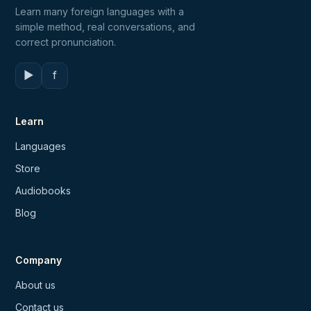
Learn many foreign languages with a
simple method, real conversations, and
correct pronunciation.
▶
f
Learn
Languages
Store
Audiobooks
Blog
Company
About us
Contact us