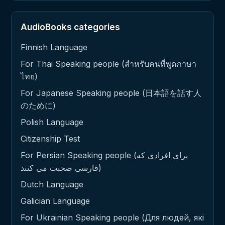
AudioBooks categories
Finnish Language
For Thai Speaking people (สำหรับคนที่พูดภาษา
ไทย)
For Japanese Speaking people (日本語を話す人
のために)
Polish Language
Citizenship Test
For Persian Speaking people (برای افرادی که
فارسی صحبت می کنند)
Dutch Language
Galician Language
For Ukrainian Speaking people (Для людей, які