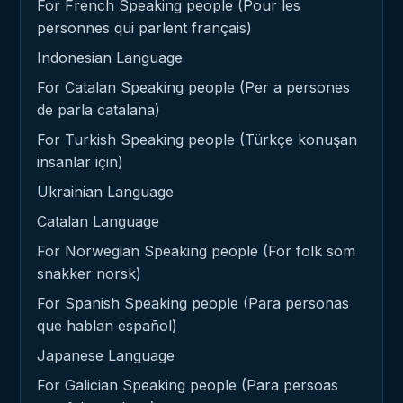
For French Speaking people (Pour les
personnes qui parlent français)
Indonesian Language
For Catalan Speaking people (Per a persones
de parla catalana)
For Turkish Speaking people (Türkçe konuşan
insanlar için)
Ukrainian Language
Catalan Language
For Norwegian Speaking people (For folk som
snakker norsk)
For Spanish Speaking people (Para personas
que hablan español)
Japanese Language
For Galician Speaking people (Para persoas