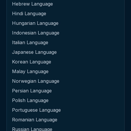
Hebrew Language
Hindi Language
Hungarian Language
Indonesian Language
Italian Language
Japanese Language
Korean Language
Malay Language
Norwegian Language
Persian Language
Polish Language
Portuguese Language
Romanian Language
Russian Language