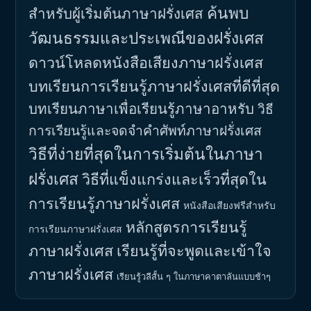
ค้นพบ
สำหรับผู้เริ่มต้นภาษาฝรั่งเศส
วัฒนธรรมและประเพณีของฝรั่งเศส
ดาวน์โหลดหนังสือเสียงภาษาฝรั่งเศส
บทเรียนการเรียนรู้ภาษาฝรั่งเศสที่ดีที่สุด
บทเรียนภาษาเพื่อเรียนรู้ภาษาอาหรับ
วิธี
การเรียนรู้และจดจำคำศัพท์ภาษาฝรั่งเศส
วิธีที่ง่ายที่สุดในการเริ่มต้นในภาษา
ฝรั่งเศส
วิธีที่แข็งแกร่งและเร็วที่สุดใน
การเรียนรู้ภาษาฝรั่งเศส
หนังสือเสียงฟรีสำหรับ
หลักสูตรการเรียนรู้
การเรียนภาษาฝรั่งเศส
ภาษาฝรั่งเศส
เรียนรู้ที่จะพูดและเข้าใจ
ภาษาฝรั่งเศส
เรียนรู้วลีสั้น ๆ ในภาษาคาตาลันแบบช้าๆ