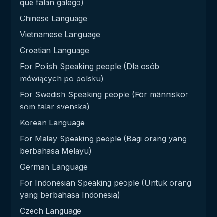
que falan galego)
Chinese Language
Vietnamese Language
Croatian Language
For Polish Speaking people (Dla osób
mówiących po polsku)
For Swedish Speaking people (För människor
som talar svenska)
Korean Language
For Malay Speaking people (Bagi orang yang
berbahasa Melayu)
German Language
For Indonesian Speaking people (Untuk orang
yang berbahasa Indonesia)
Czech Language