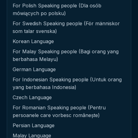
For Polish Speaking people (Dla osób
mówiących po polsku)
For Swedish Speaking people (För människor
som talar svenska)
Korean Language
For Malay Speaking people (Bagi orang yang
berbahasa Melayu)
German Language
For Indonesian Speaking people (Untuk orang
yang berbahasa Indonesia)
Czech Language
For Romanian Speaking people (Pentru
persoanele care vorbesc românește)
Persian Language
Malay Language