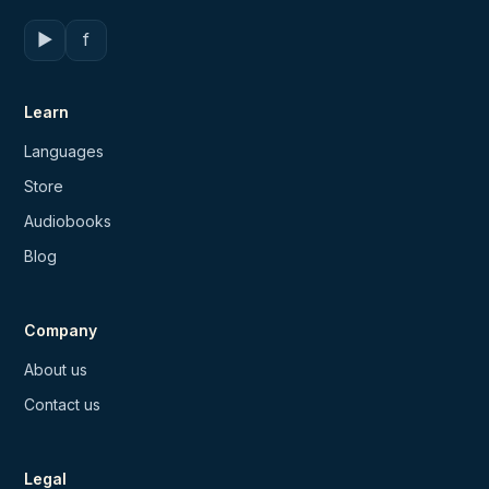
▶
f
Learn
Languages
Store
Audiobooks
Blog
Company
About us
Contact us
Legal