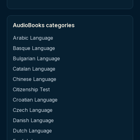
AudioBooks categories
Arabic Language
Basque Language
Bulgarian Language
Catalan Language
Chinese Language
Citizenship Test
Croatian Language
Czech Language
Danish Language
Dutch Language