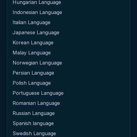
Hungarian Language
Indonesian Language
Italian Language
Japanese Language
Korean Language
Malay Language
Norwegian Language
Persian Language
Polish Language
Portuguese Language
Romanian Language
Russian Language
Spanish language
Swedish Language