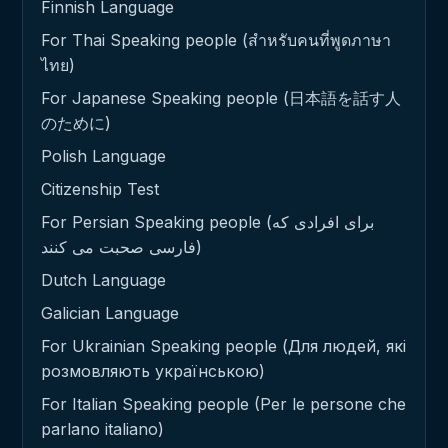
Finnish Language
For Thai Speaking people (สำหรับคนที่พูดภาษา
ไทย)
For Japanese Speaking people (日本語を話す人
のために)
Polish Language
Citizenship Test
For Persian Speaking people (برای افرادی که
فارسی صحبت می کنند)
Dutch Language
Galician Language
For Ukrainian Speaking people (Для людей, які
розмовляють українською)
For Italian Speaking people (Per le persone che
parlano italiano)