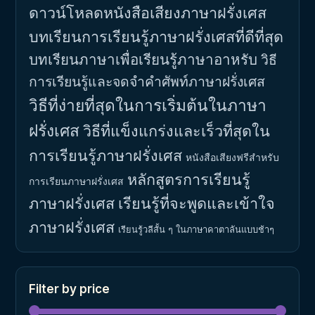
ดาวน์โหลดหนังสือเสียงภาษาฝรั่งเศส
บทเรียนการเรียนรู้ภาษาฝรั่งเศสที่ดีที่สุด
บทเรียนภาษาเพื่อเรียนรู้ภาษาอาหรับ
วิธี
การเรียนรู้และจดจำคำศัพท์ภาษาฝรั่งเศส
วิธีที่ง่ายที่สุดในการเริ่มต้นในภาษา
ฝรั่งเศส
วิธีที่แข็งแกร่งและเร็วที่สุดใน
การเรียนรู้ภาษาฝรั่งเศส
หนังสือเสียงฟรีสำหรับ
หลักสูตรการเรียนรู้
การเรียนภาษาฝรั่งเศส
ภาษาฝรั่งเศส
เรียนรู้ที่จะพูดและเข้าใจ
ภาษาฝรั่งเศส
เรียนรู้วลีสั้น ๆ ในภาษาคาตาลันแบบช้าๆ
Filter by price