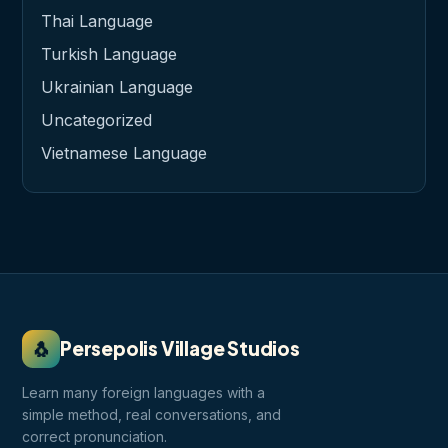
Thai Language
Turkish Language
Ukrainian Language
Uncategorized
Vietnamese Language
🐧
Persepolis Village Studios
Learn many foreign languages with a
simple method, real conversations, and
correct pronunciation.