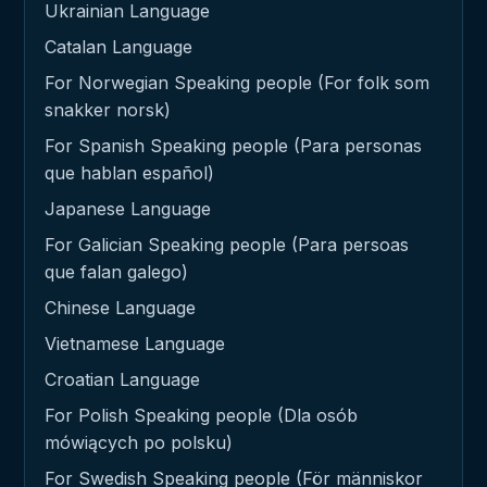
Ukrainian Language
Catalan Language
For Norwegian Speaking people (For folk som
snakker norsk)
For Spanish Speaking people (Para personas
que hablan español)
Japanese Language
For Galician Speaking people (Para persoas
que falan galego)
Chinese Language
Vietnamese Language
Croatian Language
For Polish Speaking people (Dla osób
mówiących po polsku)
For Swedish Speaking people (För människor