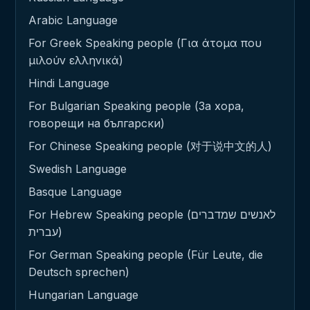
Arabic Language
For Greek Speaking people (Για άτομα που
μιλούν ελληνικά)
Hindi Language
For Bulgarian Speaking people (За хора,
говорещи на български)
For Chinese Speaking people (对于说中文的人)
Swedish Language
Basque Language
For Hebrew Speaking people (לאנשים שמדברים
עברית)
For German Speaking people (Für Leute, die
Deutsch sprechen)
Hungarian Language