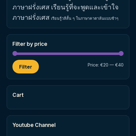
ภาษาฝรั่งเศส
เรียนรู้ที่จะพูดและเข้าใจ
ภาษาฝรั่งเศส
เรียนรู้วลีสั้น ๆ ในภาษาคาตาลันแบบช้าๆ
Filter by price
Min
Max
Price:
€20
—
€40
Filter
price
price
Cart
Youtube Channel