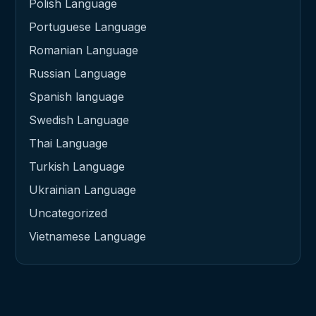
Polish Language
Portuguese Language
Romanian Language
Russian Language
Spanish language
Swedish Language
Thai Language
Turkish Language
Ukrainian Language
Uncategorized
Vietnamese Language