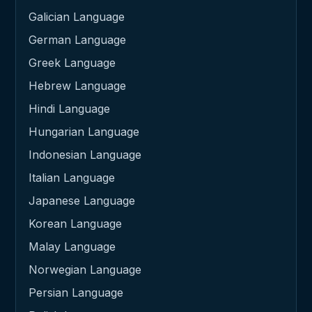
Galician Language
German Language
Greek Language
Hebrew Language
Hindi Language
Hungarian Language
Indonesian Language
Italian Language
Japanese Language
Korean Language
Malay Language
Norwegian Language
Persian Language