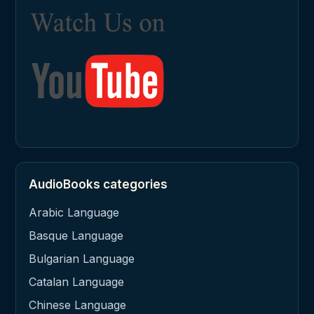
AudioBooks categories
Arabic Language
Basque Language
Bulgarian Language
Catalan Language
Chinese Language