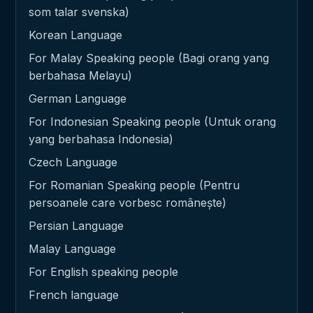
som talar svenska)
Korean Language
For Malay Speaking people (Bagi orang yang
berbahasa Melayu)
German Language
For Indonesian Speaking people (Untuk orang
yang berbahasa Indonesia)
Czech Language
For Romanian Speaking people (Pentru
persoanele care vorbesc românește)
Persian Language
Malay Language
For English speaking people
French language