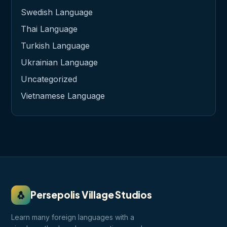
Swedish Language
Thai Language
Turkish Language
Ukrainian Language
Uncategorized
Vietnamese Language
🐧
Persepolis Village Studios
Learn many foreign languages with a