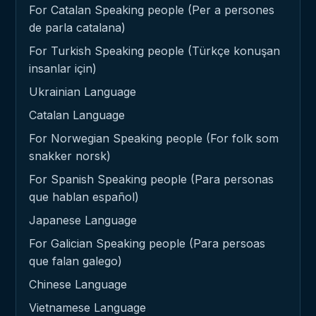
For Catalan Speaking people (Per a persones
de parla catalana)
For Turkish Speaking people (Türkçe konuşan
insanlar için)
Ukrainian Language
Catalan Language
For Norwegian Speaking people (For folk som
snakker norsk)
For Spanish Speaking people (Para personas
que hablan español)
Japanese Language
For Galician Speaking people (Para persoas
que falan galego)
Chinese Language
Vietnamese Language