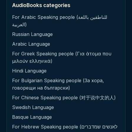
AudioBooks categories
For Arabic Speaking people (للناطقين باللغة
العربية)
Russian Language
Arabic Language
For Greek Speaking people (Για άτομα που
μιλούν ελληνικά)
Hindi Language
For Bulgarian Speaking people (За хора,
говорещи на български)
For Chinese Speaking people (对于说中文的人)
Swedish Language
Basque Language
For Hebrew Speaking people (לאנשים שמדברים