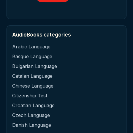
AudioBooks categories
Arabic Language
Basque Language
Bulgarian Language
Catalan Language
Chinese Language
Citizenship Test
Croatian Language
Czech Language
Danish Language