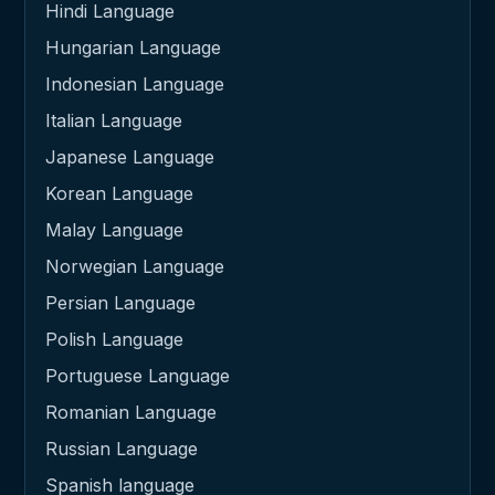
Hindi Language
Hungarian Language
Indonesian Language
Italian Language
Japanese Language
Korean Language
Malay Language
Norwegian Language
Persian Language
Polish Language
Portuguese Language
Romanian Language
Russian Language
Spanish language