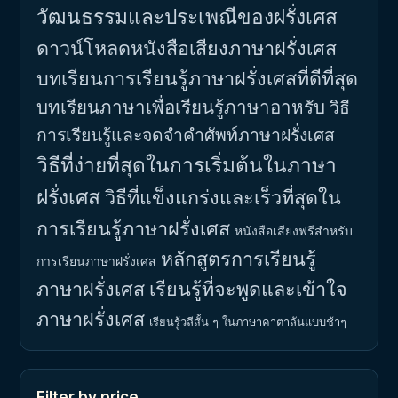
วัฒนธรรมและประเพณีของฝรั่งเศส
ดาวน์โหลดหนังสือเสียงภาษาฝรั่งเศส
บทเรียนการเรียนรู้ภาษาฝรั่งเศสที่ดีที่สุด
บทเรียนภาษาเพื่อเรียนรู้ภาษาอาหรับ
วิธี
การเรียนรู้และจดจำคำศัพท์ภาษาฝรั่งเศส
วิธีที่ง่ายที่สุดในการเริ่มต้นในภาษา
ฝรั่งเศส
วิธีที่แข็งแกร่งและเร็วที่สุดใน
การเรียนรู้ภาษาฝรั่งเศส
หนังสือเสียงฟรีสำหรับ
หลักสูตรการเรียนรู้
การเรียนภาษาฝรั่งเศส
ภาษาฝรั่งเศส
เรียนรู้ที่จะพูดและเข้าใจ
ภาษาฝรั่งเศส
เรียนรู้วลีสั้น ๆ ในภาษาคาตาลันแบบช้าๆ
Filter by price