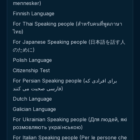
mennesker)
Finnish Language
For Thai Speaking people (สำหรับคนที่พูดภาษา
ไทย)
For Japanese Speaking people (日本語を話す人
のために)
Polish Language
Citizenship Test
For Persian Speaking people (برای افرادی که
فارسی صحبت می کنند)
Dutch Language
Galician Language
For Ukrainian Speaking people (Для людей, які
розмовляють українською)
For Italian Speaking people (Per le persone che