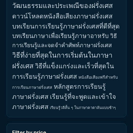
วัฒนธรรมและประเพณีของฝรั่งเศส
ดาวน์โหลดหนังสือเสียงภาษาฝรั่งเศส
บทเรียนการเรียนรู้ภาษาฝรั่งเศสที่ดีที่สุด
บทเรียนภาษาเพื่อเรียนรู้ภาษาอาหรับ
วิธี
การเรียนรู้และจดจำคำศัพท์ภาษาฝรั่งเศส
วิธีที่ง่ายที่สุดในการเริ่มต้นในภาษา
ฝรั่งเศส
วิธีที่แข็งแกร่งและเร็วที่สุดใน
การเรียนรู้ภาษาฝรั่งเศส
หนังสือเสียงฟรีสำหรับ
หลักสูตรการเรียนรู้
การเรียนภาษาฝรั่งเศส
ภาษาฝรั่งเศส
เรียนรู้ที่จะพูดและเข้าใจ
ภาษาฝรั่งเศส
เรียนรู้วลีสั้น ๆ ในภาษาคาตาลันแบบช้าๆ
Filter by price