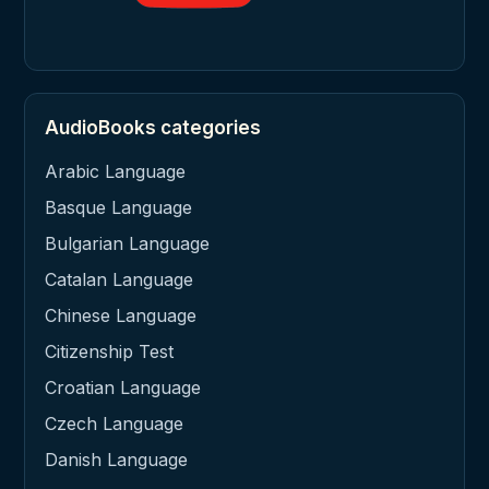
AudioBooks categories
Arabic Language
Basque Language
Bulgarian Language
Catalan Language
Chinese Language
Citizenship Test
Croatian Language
Czech Language
Danish Language