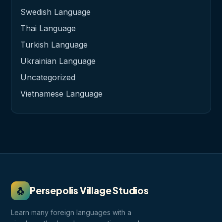
Swedish Language
Thai Language
Turkish Language
Ukrainian Language
Uncategorized
Vietnamese Language
🐧
Persepolis Village Studios
Learn many foreign languages with a