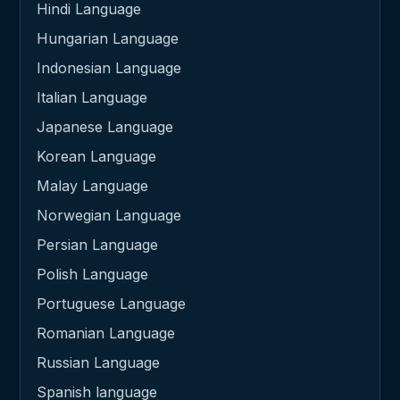
Hindi Language
Hungarian Language
Indonesian Language
Italian Language
Japanese Language
Korean Language
Malay Language
Norwegian Language
Persian Language
Polish Language
Portuguese Language
Romanian Language
Russian Language
Spanish language