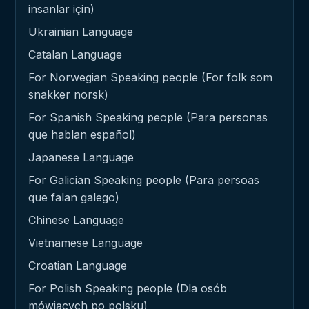
insanlar için)
Ukrainian Language
Catalan Language
For Norwegian Speaking people (For folk som
snakker norsk)
For Spanish Speaking people (Para personas
que hablan español)
Japanese Language
For Galician Speaking people (Para persoas
que falan galego)
Chinese Language
Vietnamese Language
Croatian Language
For Polish Speaking people (Dla osób
mówiących po polsku)