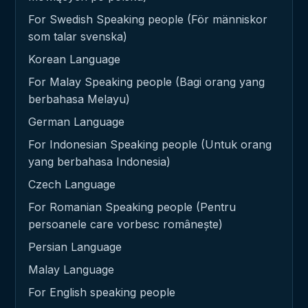
For Swedish Speaking people (För människor
som talar svenska)
Korean Language
For Malay Speaking people (Bagi orang yang
berbahasa Melayu)
German Language
For Indonesian Speaking people (Untuk orang
yang berbahasa Indonesia)
Czech Language
For Romanian Speaking people (Pentru
persoanele care vorbesc românește)
Persian Language
Malay Language
For English speaking people