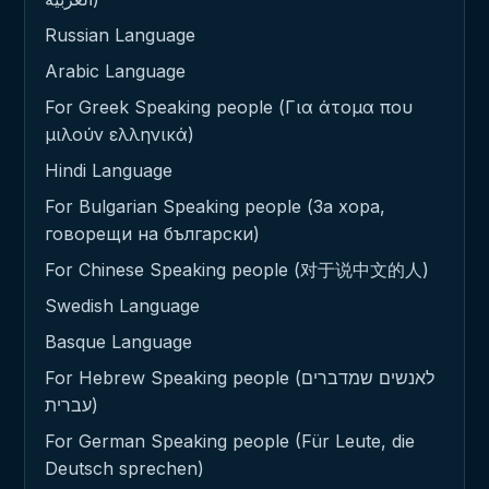
Russian Language
Arabic Language
For Greek Speaking people (Για άτομα που
μιλούν ελληνικά)
Hindi Language
For Bulgarian Speaking people (За хора,
говорещи на български)
For Chinese Speaking people (对于说中文的人)
Swedish Language
Basque Language
For Hebrew Speaking people (לאנשים שמדברים
עברית)
For German Speaking people (Für Leute, die
Deutsch sprechen)