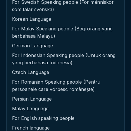
For Swedish Speaking people (För människor
som talar svenska)
Korean Language
For Malay Speaking people (Bagi orang yang
berbahasa Melayu)
German Language
For Indonesian Speaking people (Untuk orang
yang berbahasa Indonesia)
Czech Language
For Romanian Speaking people (Pentru
persoanele care vorbesc românește)
Persian Language
Malay Language
For English speaking people
French language