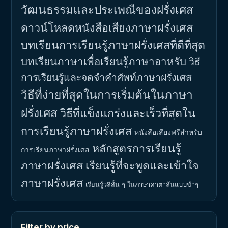
วัฒนธรรมและประเพณีของฝรั่งเศส
ดาวน์โหลดหนังสือเสียงภาษาฝรั่งเศส
บทเรียนการเรียนรู้ภาษาฝรั่งเศสที่ดีที่สุด
บทเรียนภาษาเพื่อเรียนรู้ภาษาอาหรับ
วิธี
การเรียนรู้และจดจำคำศัพท์ภาษาฝรั่งเศส
วิธีที่ง่ายที่สุดในการเริ่มต้นในภาษา
ฝรั่งเศส
วิธีที่แข็งแกร่งและเร็วที่สุดใน
การเรียนรู้ภาษาฝรั่งเศส
หนังสือเสียงฟรีสำหรับ
หลักสูตรการเรียนรู้
การเรียนภาษาฝรั่งเศส
ภาษาฝรั่งเศส
เรียนรู้ที่จะพูดและเข้าใจ
ภาษาฝรั่งเศส
เรียนรู้วลีสั้น ๆ ในภาษาคาตาลันแบบช้าๆ
Filter by price