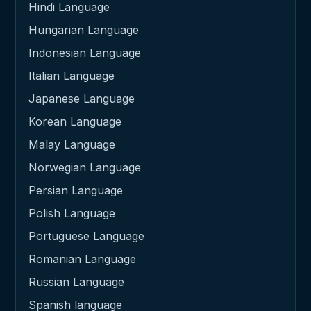
Hindi Language
Hungarian Language
Indonesian Language
Italian Language
Japanese Language
Korean Language
Malay Language
Norwegian Language
Persian Language
Polish Language
Portuguese Language
Romanian Language
Russian Language
Spanish language