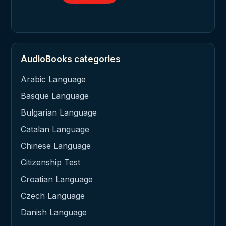
AudioBooks categories
Arabic Language
Basque Language
Bulgarian Language
Catalan Language
Chinese Language
Citizenship Test
Croatian Language
Czech Language
Danish Language