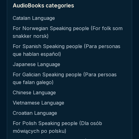
AudioBooks categories
Catalan Language
For Norwegian Speaking people (For folk som
snakker norsk)
For Spanish Speaking people (Para personas
que hablan español)
Japanese Language
For Galician Speaking people (Para persoas
que falan galego)
Chinese Language
Vietnamese Language
Croatian Language
For Polish Speaking people (Dla osób
mówiących po polsku)