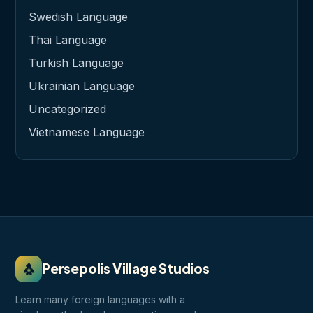
Swedish Language
Thai Language
Turkish Language
Ukrainian Language
Uncategorized
Vietnamese Language
🐧
Persepolis Village Studios
Learn many foreign languages with a