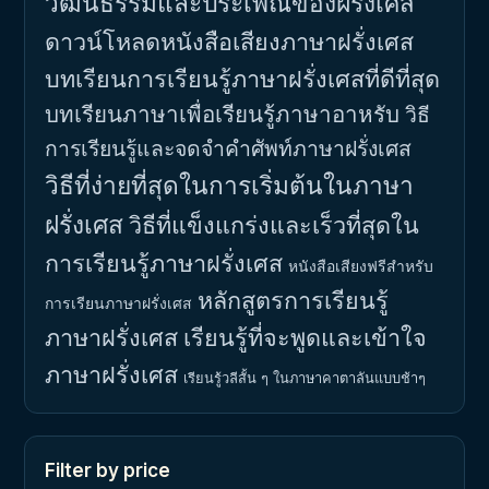
วัฒนธรรมและประเพณีของฝรั่งเศส
ดาวน์โหลดหนังสือเสียงภาษาฝรั่งเศส
บทเรียนการเรียนรู้ภาษาฝรั่งเศสที่ดีที่สุด
บทเรียนภาษาเพื่อเรียนรู้ภาษาอาหรับ
วิธี
การเรียนรู้และจดจำคำศัพท์ภาษาฝรั่งเศส
วิธีที่ง่ายที่สุดในการเริ่มต้นในภาษา
ฝรั่งเศส
วิธีที่แข็งแกร่งและเร็วที่สุดใน
การเรียนรู้ภาษาฝรั่งเศส
หนังสือเสียงฟรีสำหรับ
หลักสูตรการเรียนรู้
การเรียนภาษาฝรั่งเศส
ภาษาฝรั่งเศส
เรียนรู้ที่จะพูดและเข้าใจ
ภาษาฝรั่งเศส
เรียนรู้วลีสั้น ๆ ในภาษาคาตาลันแบบช้าๆ
Filter by price