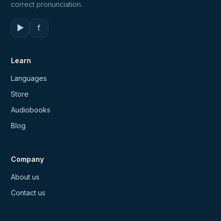
correct pronunciation.
▶
f
Learn
Languages
Store
Audiobooks
Blog
Company
About us
Contact us