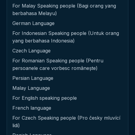
For Malay Speaking people (Bagi orang yang
berbahasa Melayu)
German Language
For Indonesian Speaking people (Untuk orang
yang berbahasa Indonesia)
Czech Language
For Romanian Speaking people (Pentru
persoanele care vorbesc românește)
Persian Language
Malay Language
For English speaking people
French language
For Czech Speaking people (Pro česky mluvící
lidi)