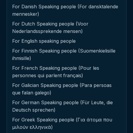
For Danish Speaking people (For dansktalende
mennesker)
For Dutch Speaking people (Voor
Nederlandssprekende mensen)
For English speaking people
For Finnish Speaking people (Suomenkielisille
ihmisille)
For French Speaking people (Pour les
personnes qui parlent français)
For Galician Speaking people (Para persoas
que falan galego)
For German Speaking people (Für Leute, die
Deutsch sprechen)
For Greek Speaking people (Για άτομα που
μιλούν ελληνικά)