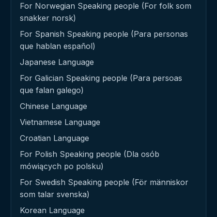
For Norwegian Speaking people (For folk som
snakker norsk)
For Spanish Speaking people (Para personas
que hablan español)
Japanese Language
For Galician Speaking people (Para persoas
que falan galego)
Chinese Language
Vietnamese Language
Croatian Language
For Polish Speaking people (Dla osób
mówiących po polsku)
For Swedish Speaking people (För människor
som talar svenska)
Korean Language