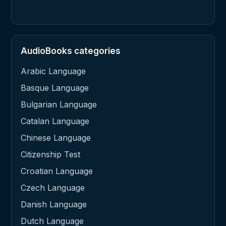
AudioBooks categories
Arabic Language
Basque Language
Bulgarian Language
Catalan Language
Chinese Language
Citizenship Test
Croatian Language
Czech Language
Danish Language
Dutch Language