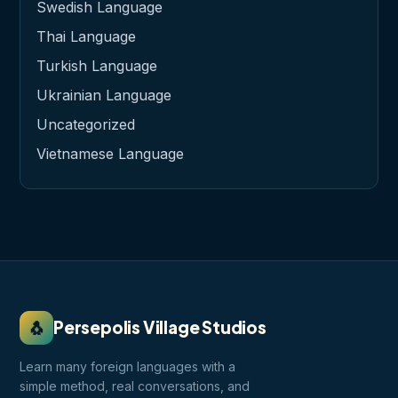
Swedish Language
Thai Language
Turkish Language
Ukrainian Language
Uncategorized
Vietnamese Language
🐧
Persepolis Village Studios
Learn many foreign languages with a
simple method, real conversations, and