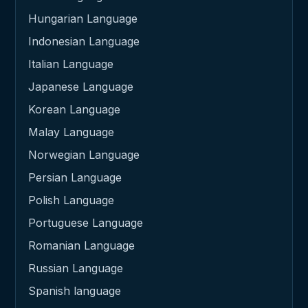
Hungarian Language
Indonesian Language
Italian Language
Japanese Language
Korean Language
Malay Language
Norwegian Language
Persian Language
Polish Language
Portuguese Language
Romanian Language
Russian Language
Spanish language