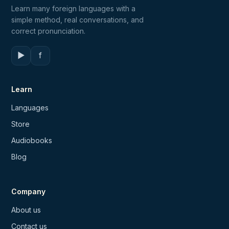
Learn many foreign languages with a
simple method, real conversations, and
correct pronunciation.
▶
f
Learn
Languages
Store
Audiobooks
Blog
Company
About us
Contact us