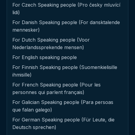
For Czech Speaking people (Pro česky mluvící
lidi)
For Danish Speaking people (For dansktalende
mennesker)
For Dutch Speaking people (Voor
Nederlandssprekende mensen)
For English speaking people
For Finnish Speaking people (Suomenkielisille
ihmisille)
For French Speaking people (Pour les
personnes qui parlent français)
For Galician Speaking people (Para persoas
que falan galego)
For German Speaking people (Für Leute, die
Deutsch sprechen)