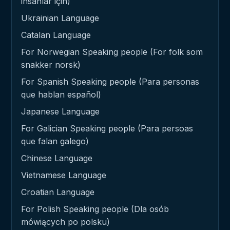
insanlar için)
Ukrainian Language
Catalan Language
For Norwegian Speaking people (For folk som
snakker norsk)
For Spanish Speaking people (Para personas
que hablan español)
Japanese Language
For Galician Speaking people (Para persoas
que falan galego)
Chinese Language
Vietnamese Language
Croatian Language
For Polish Speaking people (Dla osób
mówiących po polsku)