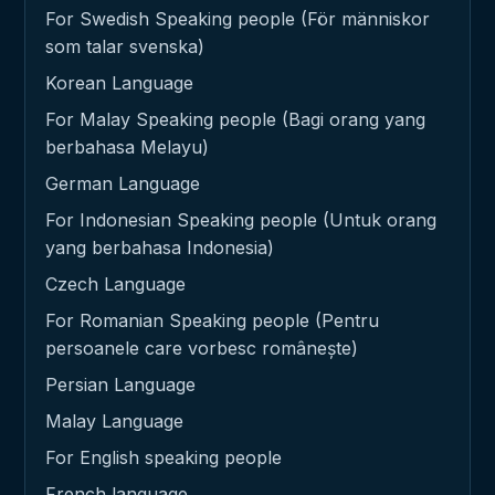
For Swedish Speaking people (För människor
som talar svenska)
Korean Language
For Malay Speaking people (Bagi orang yang
berbahasa Melayu)
German Language
For Indonesian Speaking people (Untuk orang
yang berbahasa Indonesia)
Czech Language
For Romanian Speaking people (Pentru
persoanele care vorbesc românește)
Persian Language
Malay Language
For English speaking people
French language