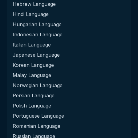
Hebrew Language
Hindi Language
Hungarian Language
Indonesian Language
Italian Language
Japanese Language
Korean Language
Malay Language
Norwegian Language
Persian Language
Polish Language
Portuguese Language
Romanian Language
Russian Language