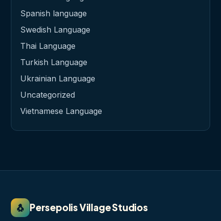
Spanish language
Swedish Language
Thai Language
Turkish Language
Ukrainian Language
Uncategorized
Vietnamese Language
🐧
Persepolis Village Studios