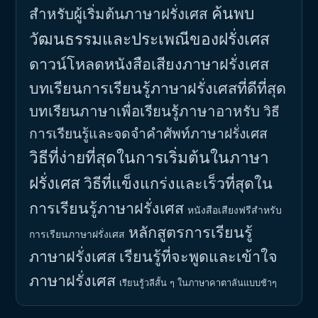
ค้นพบ
สำหรับผู้เริ่มต้นภาษาฝรั่งเศส
วัฒนธรรมและประเพณีของฝรั่งเศส
ดาวน์โหลดหนังสือเสียงภาษาฝรั่งเศส
บทเรียนการเรียนรู้ภาษาฝรั่งเศสที่ดีที่สุด
บทเรียนภาษาเพื่อเรียนรู้ภาษาอาหรับ
วิธี
การเรียนรู้และจดจำคำศัพท์ภาษาฝรั่งเศส
วิธีที่ง่ายที่สุดในการเริ่มต้นในภาษา
ฝรั่งเศส
วิธีที่แข็งแกร่งและเร็วที่สุดใน
การเรียนรู้ภาษาฝรั่งเศส
หนังสือเสียงฟรีสำหรับ
หลักสูตรการเรียนรู้
การเรียนภาษาฝรั่งเศส
ภาษาฝรั่งเศส
เรียนรู้ที่จะพูดและเข้าใจ
ภาษาฝรั่งเศส
เรียนรู้วลีสั้น ๆ ในภาษาคาตาลันแบบช้าๆ