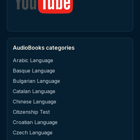
AudioBooks categories
Arabic Language
Basque Language
Bulgarian Language
Catalan Language
Chinese Language
Citizenship Test
Croatian Language
Czech Language