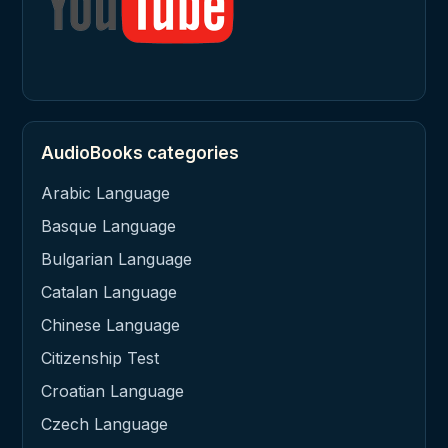
AudioBooks categories
Arabic Language
Basque Language
Bulgarian Language
Catalan Language
Chinese Language
Citizenship Test
Croatian Language
Czech Language