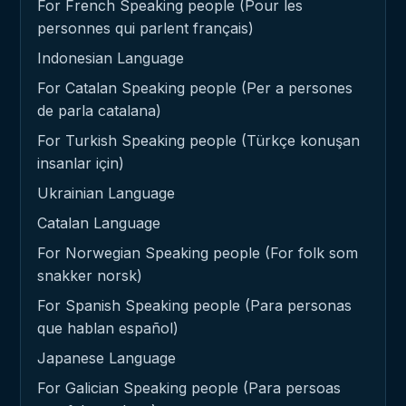
For French Speaking people (Pour les
personnes qui parlent français)
Indonesian Language
For Catalan Speaking people (Per a persones
de parla catalana)
For Turkish Speaking people (Türkçe konuşan
insanlar için)
Ukrainian Language
Catalan Language
For Norwegian Speaking people (For folk som
snakker norsk)
For Spanish Speaking people (Para personas
que hablan español)
Japanese Language
For Galician Speaking people (Para persoas