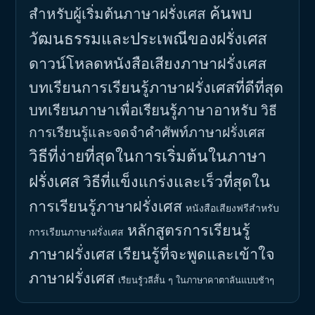
ค้นพบ
สำหรับผู้เริ่มต้นภาษาฝรั่งเศส
วัฒนธรรมและประเพณีของฝรั่งเศส
ดาวน์โหลดหนังสือเสียงภาษาฝรั่งเศส
บทเรียนการเรียนรู้ภาษาฝรั่งเศสที่ดีที่สุด
บทเรียนภาษาเพื่อเรียนรู้ภาษาอาหรับ
วิธี
การเรียนรู้และจดจำคำศัพท์ภาษาฝรั่งเศส
วิธีที่ง่ายที่สุดในการเริ่มต้นในภาษา
ฝรั่งเศส
วิธีที่แข็งแกร่งและเร็วที่สุดใน
การเรียนรู้ภาษาฝรั่งเศส
หนังสือเสียงฟรีสำหรับ
หลักสูตรการเรียนรู้
การเรียนภาษาฝรั่งเศส
ภาษาฝรั่งเศส
เรียนรู้ที่จะพูดและเข้าใจ
ภาษาฝรั่งเศส
เรียนรู้วลีสั้น ๆ ในภาษาคาตาลันแบบช้าๆ