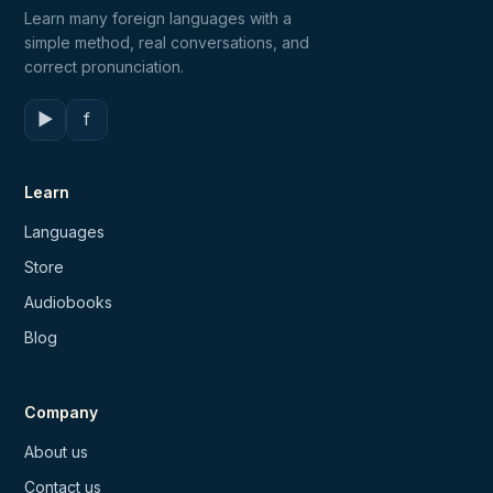
Learn many foreign languages with a
simple method, real conversations, and
correct pronunciation.
▶
f
Learn
Languages
Store
Audiobooks
Blog
Company
About us
Contact us