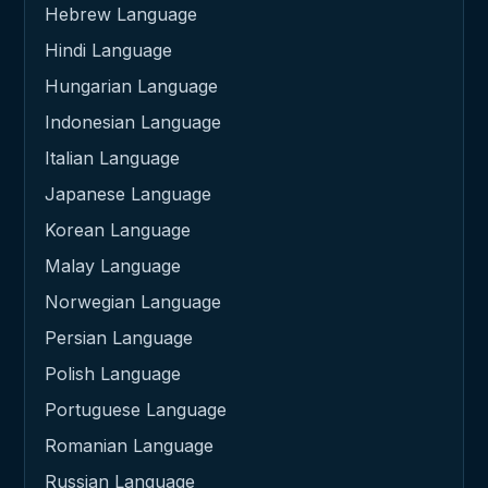
Hebrew Language
Hindi Language
Hungarian Language
Indonesian Language
Italian Language
Japanese Language
Korean Language
Malay Language
Norwegian Language
Persian Language
Polish Language
Portuguese Language
Romanian Language
Russian Language