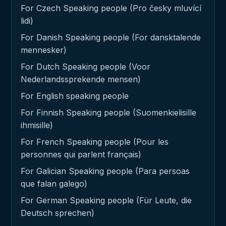
For Czech Speaking people (Pro česky mluvící
lidi)
For Danish Speaking people (For dansktalende
mennesker)
For Dutch Speaking people (Voor
Nederlandssprekende mensen)
For English speaking people
For Finnish Speaking people (Suomenkielisille
ihmisille)
For French Speaking people (Pour les
personnes qui parlent français)
For Galician Speaking people (Para persoas
que falan galego)
For German Speaking people (Für Leute, die
Deutsch sprechen)