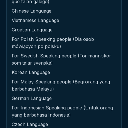
que falan galego)
Chinese Language
Vietnamese Language
Croatian Language
For Polish Speaking people (Dla osób
mówiących po polsku)
For Swedish Speaking people (För människor
som talar svenska)
Korean Language
For Malay Speaking people (Bagi orang yang
berbahasa Melayu)
German Language
For Indonesian Speaking people (Untuk orang
yang berbahasa Indonesia)
Czech Language