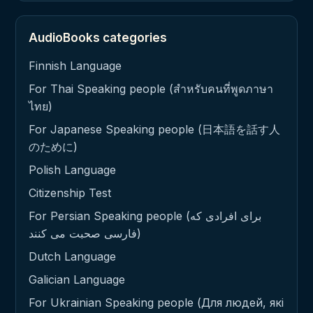
AudioBooks categories
Finnish Language
For Thai Speaking people (สำหรับคนที่พูดภาษา
ไทย)
For Japanese Speaking people (日本語を話す人
のために)
Polish Language
Citizenship Test
For Persian Speaking people (برای افرادی که
فارسی صحبت می کنند)
Dutch Language
Galician Language
For Ukrainian Speaking people (Для людей, які