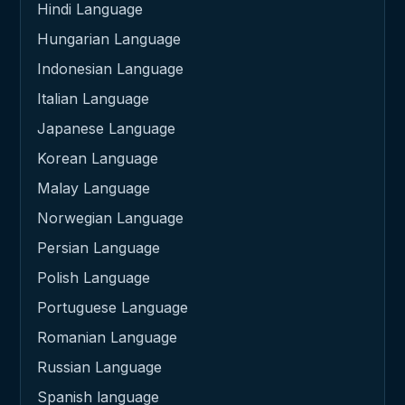
Hindi Language
Hungarian Language
Indonesian Language
Italian Language
Japanese Language
Korean Language
Malay Language
Norwegian Language
Persian Language
Polish Language
Portuguese Language
Romanian Language
Russian Language
Spanish language