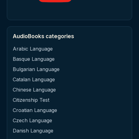
AudioBooks categories
Arabic Language
Basque Language
Bulgarian Language
Catalan Language
Chinese Language
Citizenship Test
Croatian Language
Czech Language
Danish Language