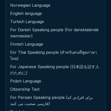
Norwegian Language
English language
Turkish Language
For Danish Speaking people (For dansktalende
mennesker)
Finnish Language
For Thai Speaking people (สำหรับคนที่พูดภาษา
ไทย)
For Japanese Speaking people (日本語を話す人
のために)
Polish Language
Citizenship Test
For Persian Speaking people (برای افرادی که
فارسی صحبت می کنند)