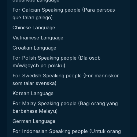
For Galician Speaking people (Para persoas
que falan galego)
Chinese Language
Vietnamese Language
Croatian Language
For Polish Speaking people (Dla osób
mówiących po polsku)
For Swedish Speaking people (För människor
som talar svenska)
Korean Language
For Malay Speaking people (Bagi orang yang
berbahasa Melayu)
German Language
For Indonesian Speaking people (Untuk orang