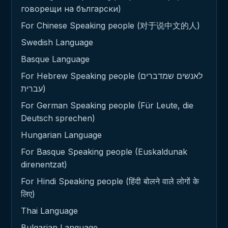
говорещи на български)
For Chinese Speaking people (对于说中文的人)
Swedish Language
Basque Language
For Hebrew Speaking people (לאנשים שמדברים
עברית)
For German Speaking people (Für Leute, die
Deutsch sprechen)
Hungarian Language
For Basque Speaking people (Euskaldunak
direnentzat)
For Hindi Speaking people (हिंदी बोलने वाले लोगों के
लिए)
Thai Language
Bulgarian Language