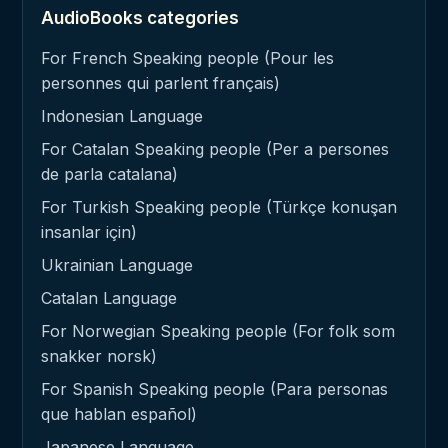
AudioBooks categories
For French Speaking people (Pour les
personnes qui parlent français)
Indonesian Language
For Catalan Speaking people (Per a persones
de parla catalana)
For Turkish Speaking people (Türkçe konuşan
insanlar için)
Ukrainian Language
Catalan Language
For Norwegian Speaking people (For folk som
snakker norsk)
For Spanish Speaking people (Para personas
que hablan español)
Japanese Language