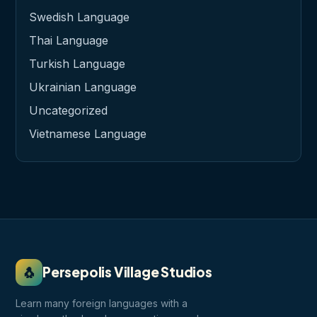
Swedish Language
Thai Language
Turkish Language
Ukrainian Language
Uncategorized
Vietnamese Language
🐧
Persepolis Village Studios
Learn many foreign languages with a