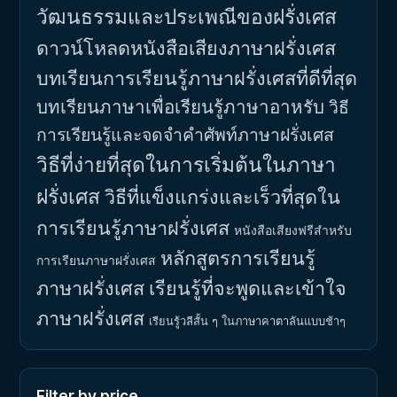
วัฒนธรรมและประเพณีของฝรั่งเศส
ดาวน์โหลดหนังสือเสียงภาษาฝรั่งเศส
บทเรียนการเรียนรู้ภาษาฝรั่งเศสที่ดีที่สุด
บทเรียนภาษาเพื่อเรียนรู้ภาษาอาหรับ
วิธี
การเรียนรู้และจดจำคำศัพท์ภาษาฝรั่งเศส
วิธีที่ง่ายที่สุดในการเริ่มต้นในภาษา
ฝรั่งเศส
วิธีที่แข็งแกร่งและเร็วที่สุดใน
การเรียนรู้ภาษาฝรั่งเศส
หนังสือเสียงฟรีสำหรับ
หลักสูตรการเรียนรู้
การเรียนภาษาฝรั่งเศส
ภาษาฝรั่งเศส
เรียนรู้ที่จะพูดและเข้าใจ
ภาษาฝรั่งเศส
เรียนรู้วลีสั้น ๆ ในภาษาคาตาลันแบบช้าๆ
Filter by price