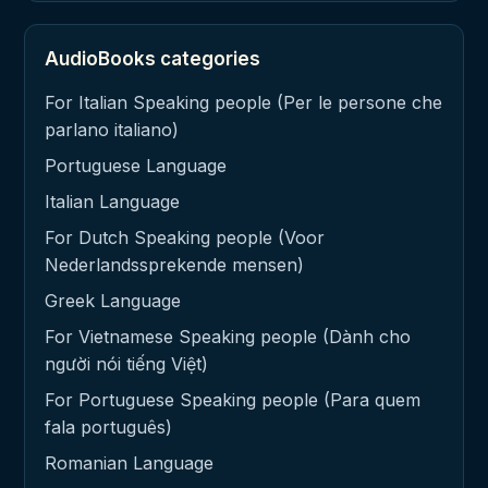
AudioBooks categories
For Italian Speaking people (Per le persone che
parlano italiano)
Portuguese Language
Italian Language
For Dutch Speaking people (Voor
Nederlandssprekende mensen)
Greek Language
For Vietnamese Speaking people (Dành cho
người nói tiếng Việt)
For Portuguese Speaking people (Para quem
fala português)
Romanian Language