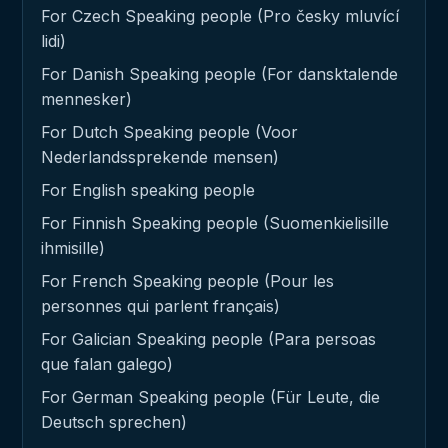
For Czech Speaking people (Pro česky mluvící
lidi)
For Danish Speaking people (For dansktalende
mennesker)
For Dutch Speaking people (Voor
Nederlandssprekende mensen)
For English speaking people
For Finnish Speaking people (Suomenkielisille
ihmisille)
For French Speaking people (Pour les
personnes qui parlent français)
For Galician Speaking people (Para persoas
que falan galego)
For German Speaking people (Für Leute, die
Deutsch sprechen)