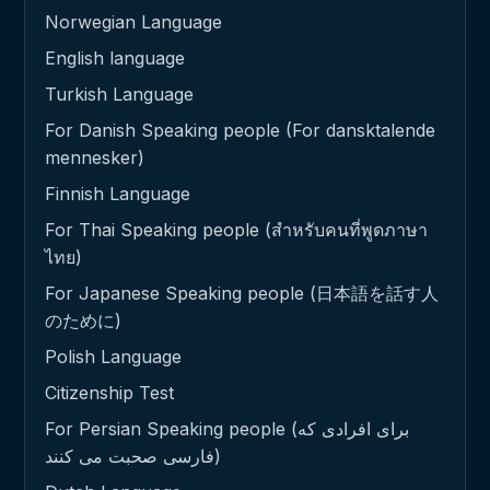
Norwegian Language
English language
Turkish Language
For Danish Speaking people (For dansktalende
mennesker)
Finnish Language
For Thai Speaking people (สำหรับคนที่พูดภาษา
ไทย)
For Japanese Speaking people (日本語を話す人
のために)
Polish Language
Citizenship Test
For Persian Speaking people (برای افرادی که
فارسی صحبت می کنند)