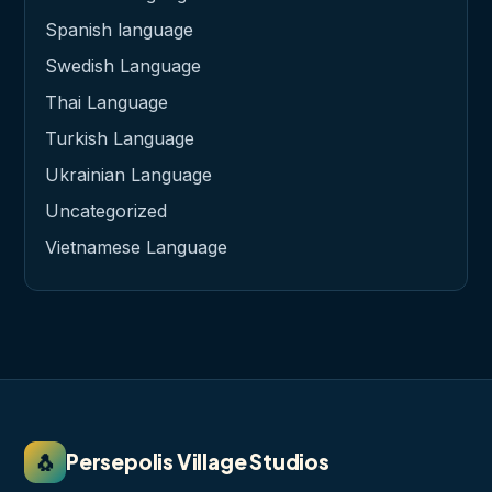
Spanish language
Swedish Language
Thai Language
Turkish Language
Ukrainian Language
Uncategorized
Vietnamese Language
🐧
Persepolis Village Studios