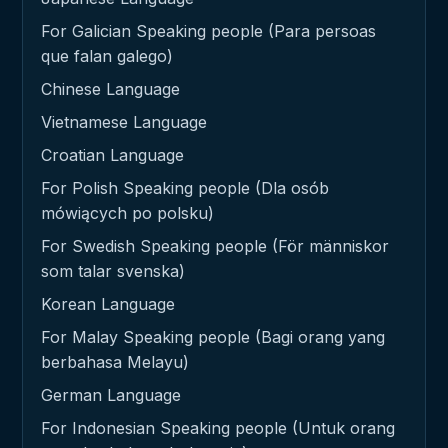
For Galician Speaking people (Para persoas
que falan galego)
Chinese Language
Vietnamese Language
Croatian Language
For Polish Speaking people (Dla osób
mówiących po polsku)
For Swedish Speaking people (För människor
som talar svenska)
Korean Language
For Malay Speaking people (Bagi orang yang
berbahasa Melayu)
German Language
For Indonesian Speaking people (Untuk orang