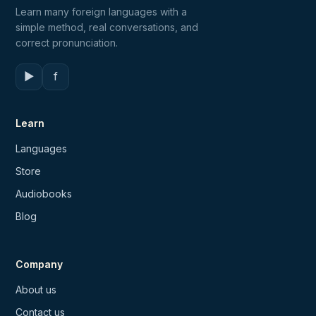
Learn many foreign languages with a
simple method, real conversations, and
correct pronunciation.
▶
f
Learn
Languages
Store
Audiobooks
Blog
Company
About us
Contact us