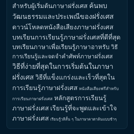
ค้นพบ
สำหรับผู้เริ่มต้นภาษาฝรั่งเศส
วัฒนธรรมและประเพณีของฝรั่งเศส
ดาวน์โหลดหนังสือเสียงภาษาฝรั่งเศส
บทเรียนการเรียนรู้ภาษาฝรั่งเศสที่ดีที่สุด
บทเรียนภาษาเพื่อเรียนรู้ภาษาอาหรับ
วิธี
การเรียนรู้และจดจำคำศัพท์ภาษาฝรั่งเศส
วิธีที่ง่ายที่สุดในการเริ่มต้นในภาษา
ฝรั่งเศส
วิธีที่แข็งแกร่งและเร็วที่สุดใน
การเรียนรู้ภาษาฝรั่งเศส
หนังสือเสียงฟรีสำหรับ
หลักสูตรการเรียนรู้
การเรียนภาษาฝรั่งเศส
ภาษาฝรั่งเศส
เรียนรู้ที่จะพูดและเข้าใจ
ภาษาฝรั่งเศส
เรียนรู้วลีสั้น ๆ ในภาษาคาตาลันแบบช้าๆ