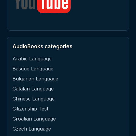
AudioBooks categories
Arabic Language
Basque Language
Bulgarian Language
Catalan Language
Chinese Language
Citizenship Test
Croatian Language
Czech Language