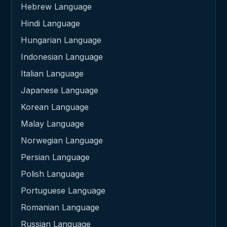
Hebrew Language
Hindi Language
Hungarian Language
Indonesian Language
Italian Language
Japanese Language
Korean Language
Malay Language
Norwegian Language
Persian Language
Polish Language
Portuguese Language
Romanian Language
Russian Language