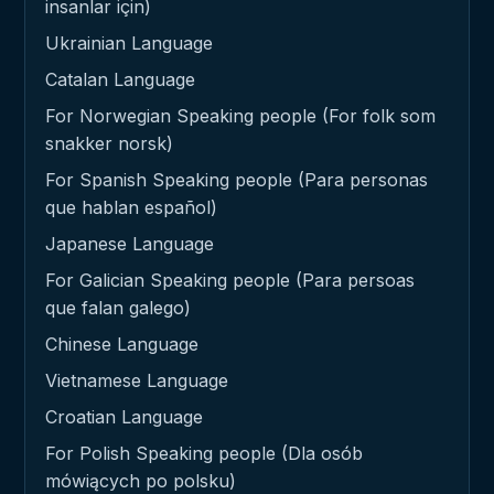
insanlar için)
Ukrainian Language
Catalan Language
For Norwegian Speaking people (For folk som
snakker norsk)
For Spanish Speaking people (Para personas
que hablan español)
Japanese Language
For Galician Speaking people (Para persoas
que falan galego)
Chinese Language
Vietnamese Language
Croatian Language
For Polish Speaking people (Dla osób
mówiących po polsku)