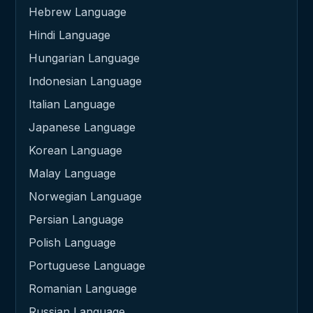
Hebrew Language
Hindi Language
Hungarian Language
Indonesian Language
Italian Language
Japanese Language
Korean Language
Malay Language
Norwegian Language
Persian Language
Polish Language
Portuguese Language
Romanian Language
Russian Language