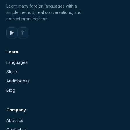
Learn many foreign languages with a
simple method, real conversations, and
correct pronunciation.
▶
f
Learn
Languages
Store
Audiobooks
Blog
Company
About us
Contact us