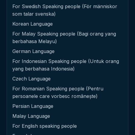
For Swedish Speaking people (För människor
som talar svenska)
Korean Language
For Malay Speaking people (Bagi orang yang
berbahasa Melayu)
German Language
For Indonesian Speaking people (Untuk orang
yang berbahasa Indonesia)
Czech Language
For Romanian Speaking people (Pentru
persoanele care vorbesc românește)
Persian Language
Malay Language
For English speaking people