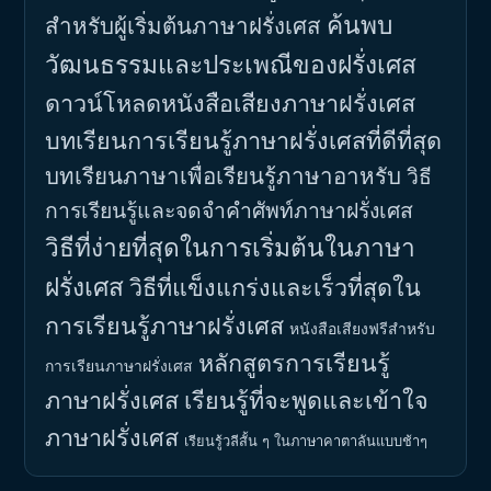
ค้นพบ
สำหรับผู้เริ่มต้นภาษาฝรั่งเศส
วัฒนธรรมและประเพณีของฝรั่งเศส
ดาวน์โหลดหนังสือเสียงภาษาฝรั่งเศส
บทเรียนการเรียนรู้ภาษาฝรั่งเศสที่ดีที่สุด
บทเรียนภาษาเพื่อเรียนรู้ภาษาอาหรับ
วิธี
การเรียนรู้และจดจำคำศัพท์ภาษาฝรั่งเศส
วิธีที่ง่ายที่สุดในการเริ่มต้นในภาษา
ฝรั่งเศส
วิธีที่แข็งแกร่งและเร็วที่สุดใน
การเรียนรู้ภาษาฝรั่งเศส
หนังสือเสียงฟรีสำหรับ
หลักสูตรการเรียนรู้
การเรียนภาษาฝรั่งเศส
ภาษาฝรั่งเศส
เรียนรู้ที่จะพูดและเข้าใจ
ภาษาฝรั่งเศส
เรียนรู้วลีสั้น ๆ ในภาษาคาตาลันแบบช้าๆ