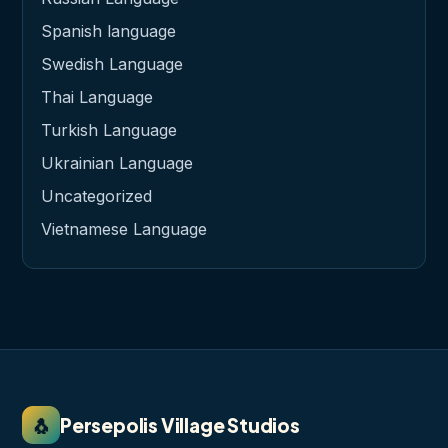
Spanish language
Swedish Language
Thai Language
Turkish Language
Ukrainian Language
Uncategorized
Vietnamese Language
🐧
Persepolis Village Studios