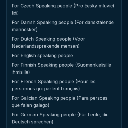
For Czech Speaking people (Pro česky mluvící
lidi)
For Danish Speaking people (For dansktalende
mennesker)
For Dutch Speaking people (Voor
Nederlandssprekende mensen)
For English speaking people
For Finnish Speaking people (Suomenkielisille
ihmisille)
For French Speaking people (Pour les
personnes qui parlent français)
For Galician Speaking people (Para persoas
que falan galego)
For German Speaking people (Für Leute, die
Deutsch sprechen)