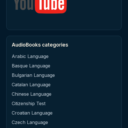
AudioBooks categories
Arabic Language
Basque Language
Bulgarian Language
Catalan Language
Chinese Language
Citizenship Test
Croatian Language
Czech Language