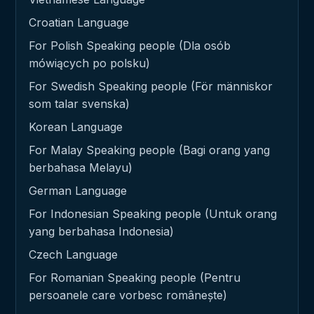
Croatian Language
For Polish Speaking people (Dla osób
mówiących po polsku)
For Swedish Speaking people (För människor
som talar svenska)
Korean Language
For Malay Speaking people (Bagi orang yang
berbahasa Melayu)
German Language
For Indonesian Speaking people (Untuk orang
yang berbahasa Indonesia)
Czech Language
For Romanian Speaking people (Pentru
persoanele care vorbesc românește)