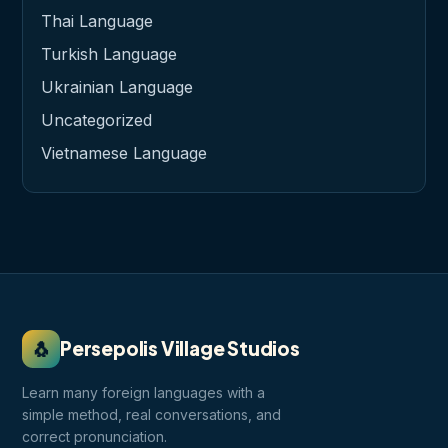
Thai Language
Turkish Language
Ukrainian Language
Uncategorized
Vietnamese Language
🐧
Persepolis Village Studios
Learn many foreign languages with a
simple method, real conversations, and
correct pronunciation.