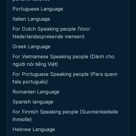
Portuguese Language
Italian Language
For Dutch Speaking people (Voor
Nederlandssprekende mensen)
Greek Language
For Vietnamese Speaking people (Dành cho
người nói tiếng Việt)
For Portuguese Speaking people (Para quem
fala português)
Romanian Language
Spanish language
For Finnish Speaking people (Suomenkielisille
ihmisille)
Hebrew Language