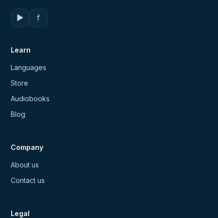
▶
f
Learn
Languages
Store
Audiobooks
Blog
Company
About us
Contact us
Legal