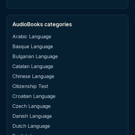
AudioBooks categories
Arabic Language
Basque Language
Bulgarian Language
Catalan Language
Chinese Language
Citizenship Test
Croatian Language
Czech Language
Danish Language
Dutch Language