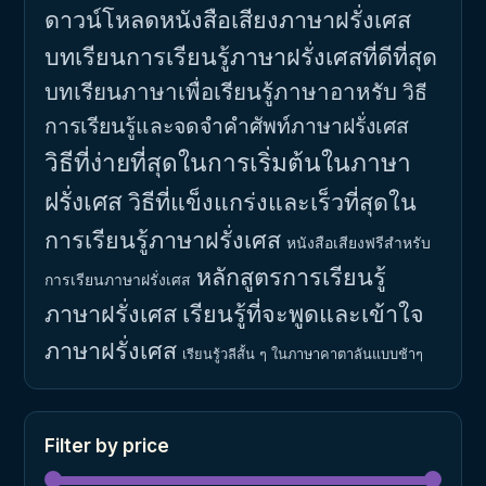
ดาวน์โหลดหนังสือเสียงภาษาฝรั่งเศส
บทเรียนการเรียนรู้ภาษาฝรั่งเศสที่ดีที่สุด
บทเรียนภาษาเพื่อเรียนรู้ภาษาอาหรับ
วิธี
การเรียนรู้และจดจำคำศัพท์ภาษาฝรั่งเศส
วิธีที่ง่ายที่สุดในการเริ่มต้นในภาษา
ฝรั่งเศส
วิธีที่แข็งแกร่งและเร็วที่สุดใน
การเรียนรู้ภาษาฝรั่งเศส
หนังสือเสียงฟรีสำหรับ
หลักสูตรการเรียนรู้
การเรียนภาษาฝรั่งเศส
ภาษาฝรั่งเศส
เรียนรู้ที่จะพูดและเข้าใจ
ภาษาฝรั่งเศส
เรียนรู้วลีสั้น ๆ ในภาษาคาตาลันแบบช้าๆ
Filter by price