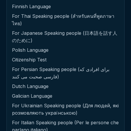
Finnish Language
For Thai Speaking people (สำหรับคนที่พูดภาษา
ไทย)
For Japanese Speaking people (日本語を話す人
のために)
Polish Language
Citizenship Test
For Persian Speaking people (برای افرادی که
فارسی صحبت می کنند)
Dutch Language
Galician Language
For Ukrainian Speaking people (Для людей, які
розмовляють українською)
For Italian Speaking people (Per le persone che
parlano italiano)