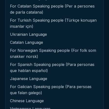
For Catalan Speaking people (Per a persones
de parla catalana)
For Turkish Speaking people (Türkçe konuşan
insanlar için)
Ukrainian Language
Catalan Language
For Norwegian Speaking people (For folk som
snakker norsk)
For Spanish Speaking people (Para personas
que hablan español)
Japanese Language
For Galician Speaking people (Para persoas
que falan galego)
Chinese Language
Vietnamese Language