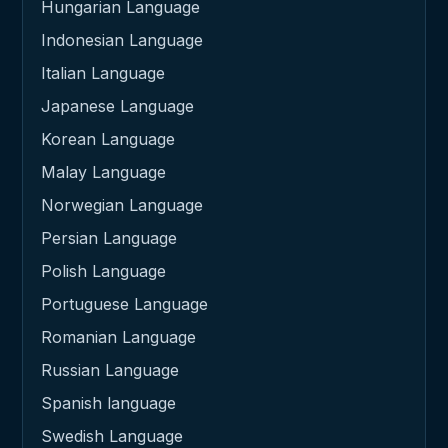
Hungarian Language
Indonesian Language
Italian Language
Japanese Language
Korean Language
Malay Language
Norwegian Language
Persian Language
Polish Language
Portuguese Language
Romanian Language
Russian Language
Spanish language
Swedish Language