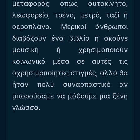
μεταφοράς όπως αυτοκίνητο,
λεωφορείο, τρένο, μετρό, ταξί ή
αεροπλάνο. Μερικοί άνθρωποι
διαβάζουν ένα βιβλίο ή ακούνε
μουσική ή χρησιμοποιούν
κοινωνικά μέσα σε αυτές τις
αχρησιμοποίητες στιγμές, αλλά θα
ήταν πολύ συναρπαστικό αν
μπορούσαμε να μάθουμε μια ξένη
γλώσσα.