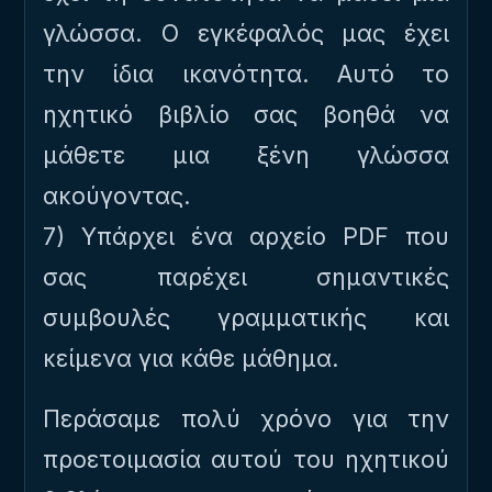
γλώσσα. Ο εγκέφαλός μας έχει
την ίδια ικανότητα. Αυτό το
ηχητικό βιβλίο σας βοηθά να
μάθετε μια ξένη γλώσσα
ακούγοντας.
7) Υπάρχει ένα αρχείο PDF που
σας παρέχει σημαντικές
συμβουλές γραμματικής και
κείμενα για κάθε μάθημα.
Περάσαμε πολύ χρόνο για την
προετοιμασία αυτού του ηχητικού