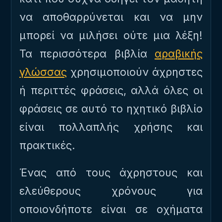
να αποθαρρύνεται και να μην
μπορεί να μιλήσει ούτε μια λέξη!
Τα περισσότερα βιβλία
αραβικής
γλώσσας
χρησιμοποιούν άχρηστες
ή περιττές φράσεις, αλλά όλες οι
φράσεις σε αυτό το ηχητικό βιβλίο
είναι πολλαπλής χρήσης και
πρακτικές.
Ένας από τους άχρηστους και
ελεύθερους χρόνους για
οποιονδήποτε είναι σε οχήματα