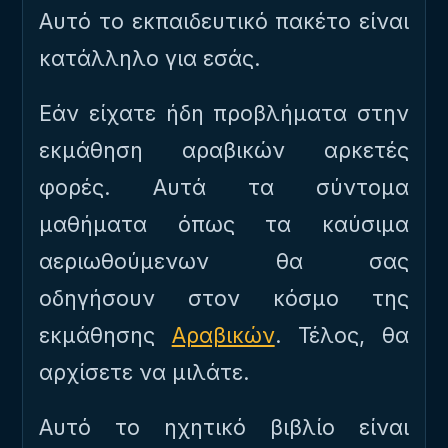
Αυτό το εκπαιδευτικό πακέτο είναι
κατάλληλο για εσάς.
Εάν είχατε ήδη προβλήματα στην
εκμάθηση αραβικών αρκετές
φορές. Αυτά τα σύντομα
μαθήματα όπως τα καύσιμα
αεριωθούμενων θα σας
οδηγήσουν στον κόσμο της
εκμάθησης
Αραβικών
. Τέλος, θα
αρχίσετε να μιλάτε.
Αυτό το ηχητικό βιβλίο είναι