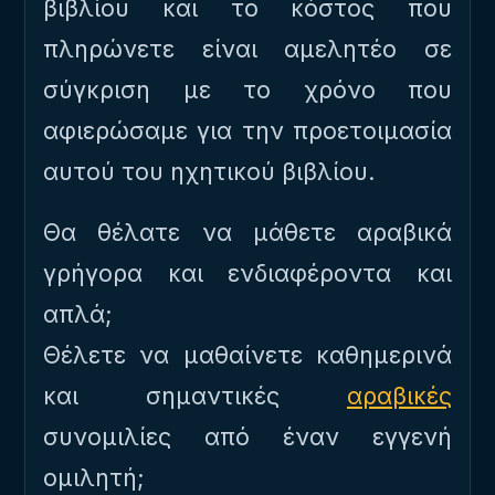
βιβλίου και το κόστος που
πληρώνετε είναι αμελητέο σε
σύγκριση με το χρόνο που
αφιερώσαμε για την προετοιμασία
αυτού του ηχητικού βιβλίου.
Θα θέλατε να μάθετε αραβικά
γρήγορα και ενδιαφέροντα και
απλά;
Θέλετε να μαθαίνετε καθημερινά
και σημαντικές
αραβικές
συνομιλίες από έναν εγγενή
ομιλητή;