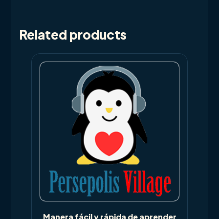
Related products
Manera fácil y rápida de aprender