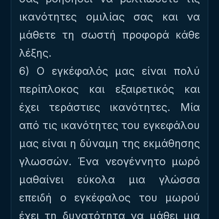
ικανότητες ομιλίας σας και να
μάθετε τη σωστή προφορά κάθε
λέξης.
6) Ο εγκέφαλός μας είναι πολύ
περίπλοκος και εξαιρετικός και
έχει τεράστιες ικανότητες. Μία
από τις ικανότητες του εγκεφάλου
μας είναι η δύναμη της εκμάθησης
γλωσσών. Ένα νεογέννητο μωρό
μαθαίνει εύκολα μια γλώσσα
επειδή ο εγκέφαλος του μωρού
έχει τη δυνατότητα να μάθει μια