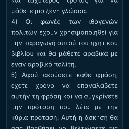
και ταχύτερος τρόπος για να
μάθετε μια ξένη γλώσσα.
4) Οι φωνές των ιθαγενών
πολιτών έχουν χρησιμοποιηθεί για
την παραγωγή αυτού του ηχητικού
βιβλίου και θα μάθετε αραβικά με
έναν αραβικό πολίτη.
5) Αφού ακούσετε κάθε φράση,
έχετε χρόνο να επαναλάβετε
αυτήν τη φράση και να συγκρίνετε
την πρόταση που λέτε με την
κύρια πρόταση. Αυτή η άσκηση θα
σας βοηθήσει να βελτιώσετε τις