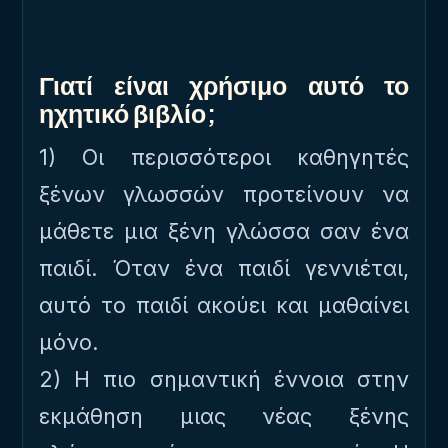
Γιατί είναι χρήσιμο αυτό το
ηχητικό βιβλίο;
1) Οι περισσότεροι καθηγητές
ξένων γλωσσών προτείνουν να
μάθετε μια ξένη γλώσσα σαν ένα
παιδί. Όταν ένα παιδί γεννιέται,
αυτό το παιδί ακούει και μαθαίνει
μόνο.
2) Η πιο σημαντική έννοια στην
εκμάθηση μιας νέας ξένης