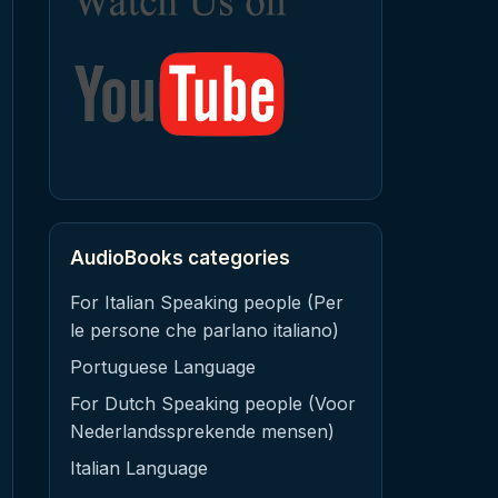
AudioBooks categories
For Italian Speaking people (Per
le persone che parlano italiano)
Portuguese Language
For Dutch Speaking people (Voor
Nederlandssprekende mensen)
Italian Language