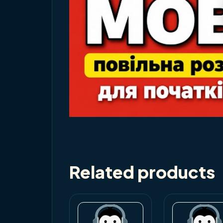
Related products