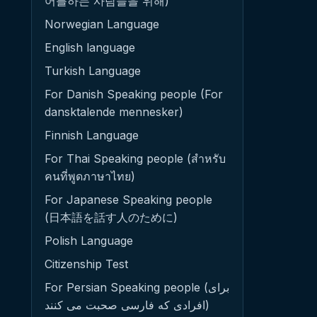
어를하는 사람들을 위해)
Norwegian Language
English language
Turkish Language
For Danish Speaking people (For
dansktalende mennesker)
Finnish Language
For Thai Speaking people (สำหรับ
คนที่พูดภาษาไทย)
For Japanese Speaking people
(日本語を話す人のために)
Polish Language
Citizenship Test
For Persian Speaking people (برای
افرادی که فارسی صحبت می کنند)