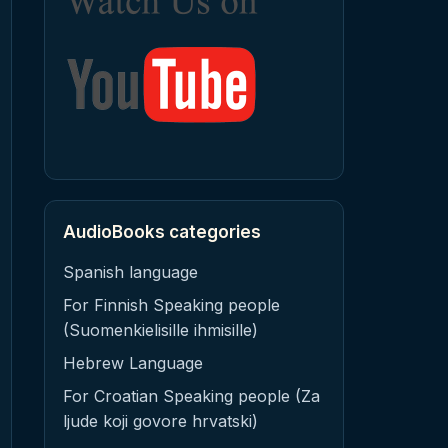
AudioBooks categories
Spanish language
For Finnish Speaking people
(Suomenkielisille ihmisille)
Hebrew Language
For Croatian Speaking people (Za
ljude koji govore hrvatski)