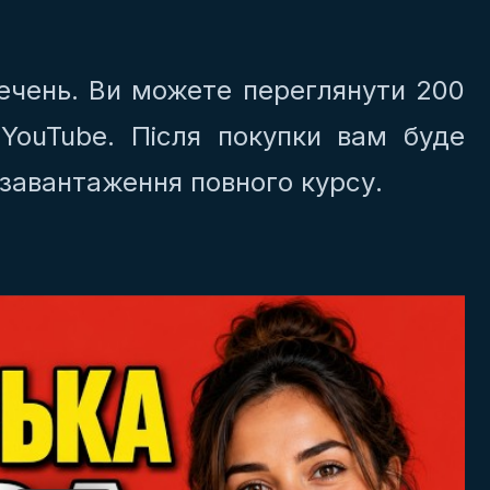
ечень. Ви можете переглянути 200
YouTube. Після покупки вам буде
 завантаження повного курсу.