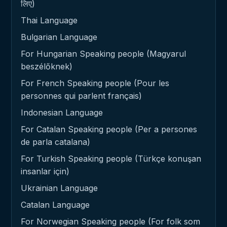
लिए)
Thai Language
Bulgarian Language
For Hungarian Speaking people (Magyarul
beszélőknek)
For French Speaking people (Pour les
personnes qui parlent français)
Indonesian Language
For Catalan Speaking people (Per a persones
de parla catalana)
For Turkish Speaking people (Türkçe konuşan
insanlar için)
Ukrainian Language
Catalan Language
For Norwegian Speaking people (For folk som