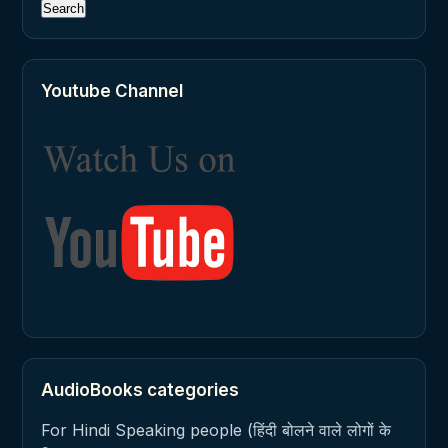
Youtube Channel
AudioBooks categories
For Hindi Speaking people (हिंदी बोलने वाले लोगों के