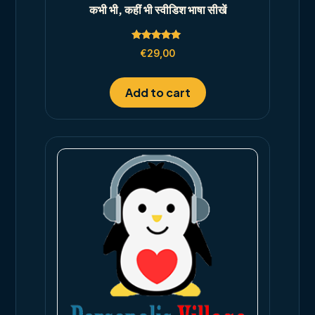
कभी भी, कहीं भी स्वीडिश भाषा सीखें
Rated
€
29,00
5.00
out of 5
Add to cart