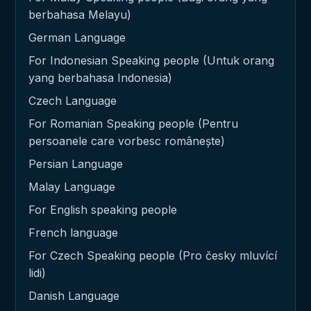
berbahasa Melayu)
German Language
For Indonesian Speaking people (Untuk orang
yang berbahasa Indonesia)
Czech Language
For Romanian Speaking people (Pentru
persoanele care vorbesc românește)
Persian Language
Malay Language
For English speaking people
French language
For Czech Speaking people (Pro česky mluvící
lidi)
Danish Language