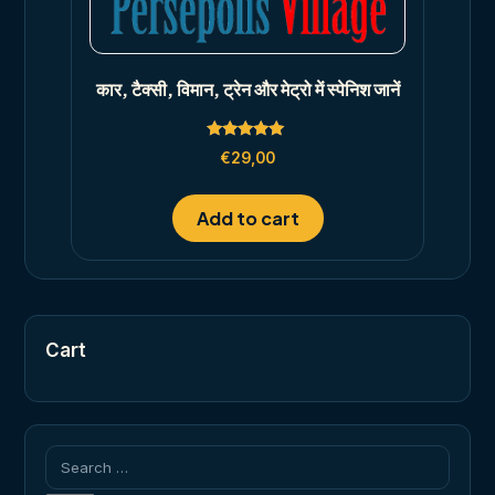
कार, टैक्सी, विमान, ट्रेन और मेट्रो में स्पेनिश जानें
Rated
€
29,00
5.00
out of 5
Add to cart
Cart
Search
for: