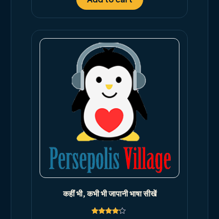
कहीं भी, कभी भी जापानी भाषा सीखें