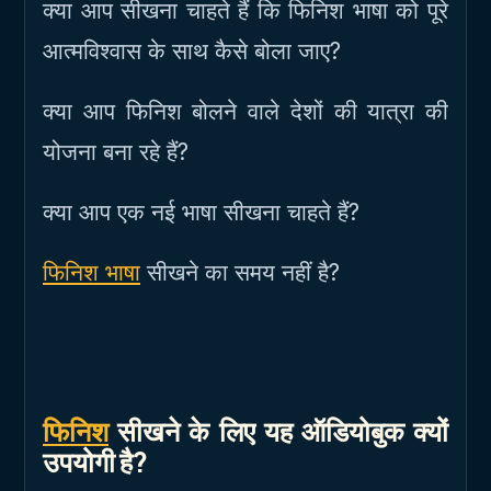
क्या आप सीखना चाहते हैं कि फिनिश भाषा को पूरे
आत्मविश्वास के साथ कैसे बोला जाए?
क्या आप फिनिश बोलने वाले देशों की यात्रा की
योजना बना रहे हैं?
क्या आप एक नई भाषा सीखना चाहते हैं?
फिनिश भाषा
सीखने का समय नहीं है?
फिनिश
सीखने के लिए यह ऑडियोबुक क्यों
उपयोगी है?