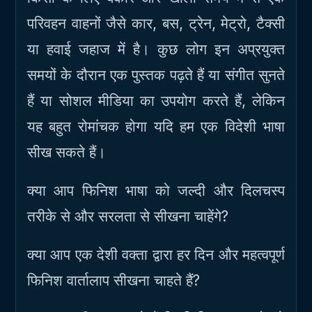
परिवहन वाहनों जैसे कार, बस, ट्रेन, मेट्रो, टैक्सी
या हवाई जहाज में है। कुछ लोग इन अप्रयुक्त
समयों के दौरान एक पुस्तक पढ़ते हैं या संगीत सुनते
हैं या सोशल मीडिया का उपयोग करते हैं, लेकिन
यह बहुत रोमांचक होगा यदि हम एक विदेशी भाषा
सीख सकते हैं।
क्या आप फिनिश भाषा को जल्दी और दिलचस्प
तरीके से और सरलता से सीखना चाहेंगे?
क्या आप एक देशी वक्ता द्वारा हर दिन और महत्वपूर्ण
फिनिश वार्तालाप सीखना चाहते हैं?