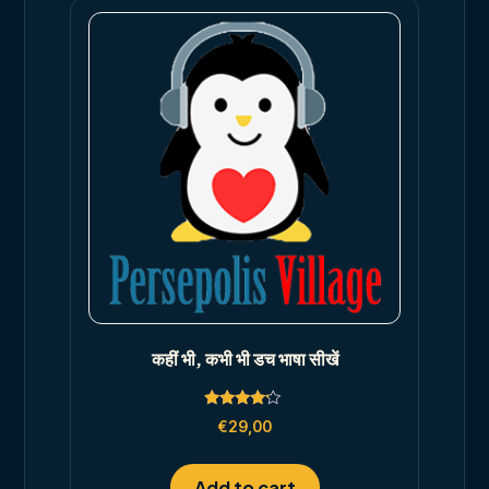
कहीं भी, कभी भी डच भाषा सीखें
Rated
€
29,00
4.00
out of 5
Add to cart