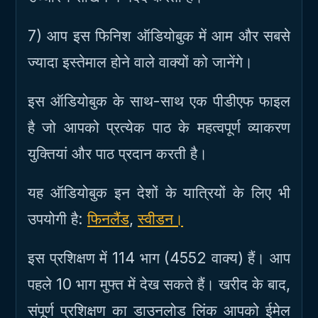
7) आप इस फिनिश ऑडियोबुक में आम और सबसे
ज्यादा इस्तेमाल होने वाले वाक्यों को जानेंगे।
इस ऑडियोबुक के साथ-साथ एक पीडीएफ फाइल
है जो आपको प्रत्येक पाठ के महत्वपूर्ण व्याकरण
युक्तियां और पाठ प्रदान करती है।
यह ऑडियोबुक इन देशों के यात्रियों के लिए भी
उपयोगी है:
फिनलैंड
,
स्वीडन।
इस प्रशिक्षण में 114 भाग (4552 वाक्य) हैं। आप
पहले 10 भाग मुफ्त में देख सकते हैं। खरीद के बाद,
संपूर्ण प्रशिक्षण का डाउनलोड लिंक आपको ईमेल