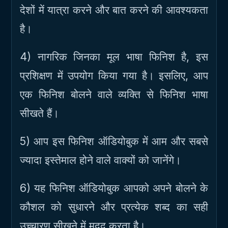
देशों में यात्रा करने और बात करने की आवश्यकता
है।
4) नागरिक जिनका मूल भाषा फिनिश है, इस
प्रशिक्षण में उपयोग किया गया है। इसलिए, आप
एक फिनिश बोलने वाले व्यक्ति से फिनिश भाषा
सीखते हैं।
5) आप इस फिनिश ऑडियोबुक में आम और सबसे
ज्यादा इस्तेमाल होने वाले वाक्यों को जानेंगे।
6) यह फिनिश ऑडियोबुक आपको अपने बोलने के
कौशल को सुधारने और प्रत्येक शब्द का सही
उच्चारण सीखने में मदद करता है।