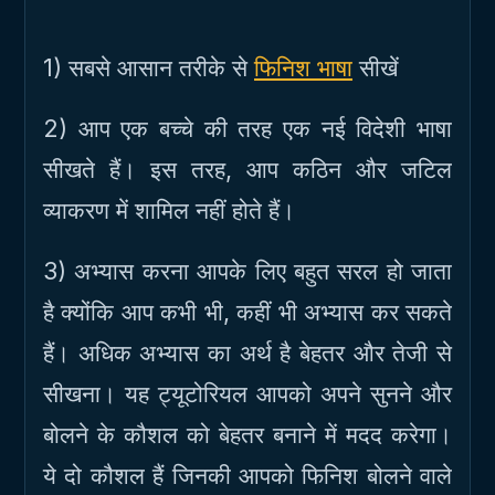
1) सबसे आसान तरीके से
फिनिश भाषा
सीखें
2) आप एक बच्चे की तरह एक नई विदेशी भाषा
सीखते हैं। इस तरह, आप कठिन और जटिल
व्याकरण में शामिल नहीं होते हैं।
3) अभ्यास करना आपके लिए बहुत सरल हो जाता
है क्योंकि आप कभी भी, कहीं भी अभ्यास कर सकते
हैं। अधिक अभ्यास का अर्थ है बेहतर और तेजी से
सीखना। यह ट्यूटोरियल आपको अपने सुनने और
बोलने के कौशल को बेहतर बनाने में मदद करेगा।
ये दो कौशल हैं जिनकी आपको फिनिश बोलने वाले