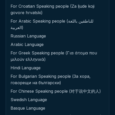
For Croatian Speaking people (Za ljude koji
govore hrvatski)
For Arabic Speaking people (للناطقين باللغة
العربية)
Russian Language
Arabic Language
For Greek Speaking people (Για άτομα που
μιλούν ελληνικά)
Hindi Language
For Bulgarian Speaking people (За хора,
говорещи на български)
For Chinese Speaking people (对于说中文的人)
Swedish Language
Basque Language