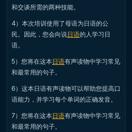
和交谈所需的两种技能。
4）本次培训使用了母语为日语的公
民。因此，您会向说
日语
的人学习日
语。
5）您将在这本
日语
有声读物中学习常见
和最常用的句子。
6）这本日语有声读物可以帮助您提高口
语能力，并学习每个单词的正确发音。
7）您将在这本
日语
有声读物中学习常见
和最常用的句子。