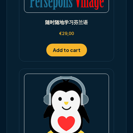
随时随地学习芬兰语
€
29,00
Add to cart