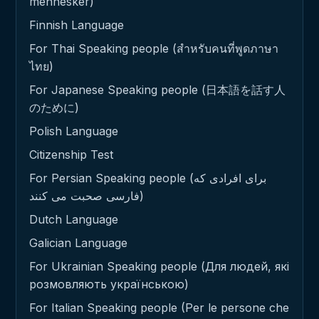
mennesker)
Finnish Language
For Thai Speaking people (สำหรับคนที่พูดภาษา
ไทย)
For Japanese Speaking people (日本語を話す人
のために)
Polish Language
Citizenship Test
For Persian Speaking people (برای افرادی که
فارسی صحبت می کنند)
Dutch Language
Galician Language
For Ukrainian Speaking people (Для людей, які
розмовляють українською)
For Italian Speaking people (Per le persone che