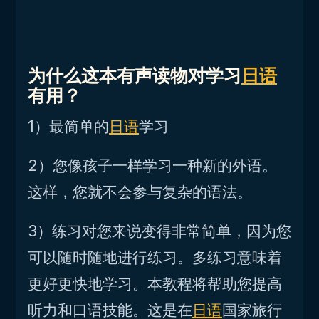
为什么这本有声读物对学习
日语
有用？
1）最简单的
日语
学习
2）您像孩子一样学习一种新的外语。
这样，您就不会参与复杂的语法。
3）练习对您来说变得非常简单，因为您
可以随时随地进行练习。多练习意味着
更好更快地学习。本教程将帮助您提高
听力和口语技能。这是在
日语
国家旅行