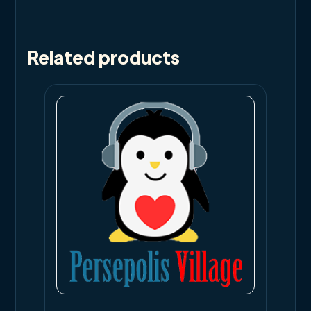
Related products