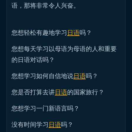
语，那将非常令人兴奋。
您想轻松有趣地学习
日语
吗？
您想每天学习以母语为母语的人和重要
的日语对话吗？
您想学习如何自信地说
日语
吗？
您是否打算去讲
日语
的国家旅行？
您想学习一门新语言吗？
没有时间学习
日语
吗？