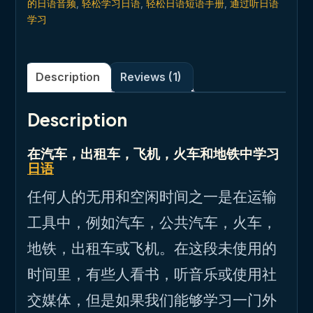
的日语音频
,
轻松学习日语
,
轻松日语短语手册
,
通过听日语
学习
Description
Reviews (1)
Description
在汽车，出租车，飞机，火车和地铁中学习
日语
任何人的无用和空闲时间之一是在运输
工具中，例如汽车，公共汽车，火车，
地铁，出租车或飞机。在这段未使用的
时间里，有些人看书，听音乐或使用社
交媒体，但是如果我们能够学习一门外