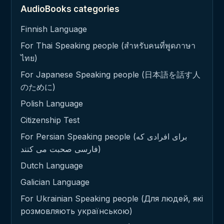
AudioBooks categories
Finnish Language
For Thai Speaking people (สำหรับคนที่พูดภาษา
ไทย)
For Japanese Speaking people (日本語を話す人
のために)
Polish Language
Citizenship Test
For Persian Speaking people (برای افرادی که
فارسی صحبت می کنند)
Dutch Language
Galician Language
For Ukrainian Speaking people (Для людей, які
розмовляють українською)