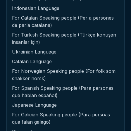
Indonesian Language
For Catalan Speaking people (Per a persones
de parla catalana)
For Turkish Speaking people (Türkçe konuşan
insanlar için)
Ukrainian Language
Catalan Language
For Norwegian Speaking people (For folk som
snakker norsk)
For Spanish Speaking people (Para personas
que hablan español)
Japanese Language
For Galician Speaking people (Para persoas
que falan galego)