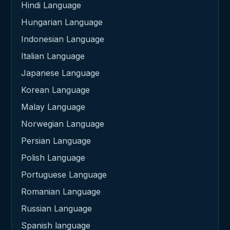
Hindi Language
Hungarian Language
Indonesian Language
Italian Language
Japanese Language
Korean Language
Malay Language
Norwegian Language
Persian Language
Polish Language
Portuguese Language
Romanian Language
Russian Language
Spanish language