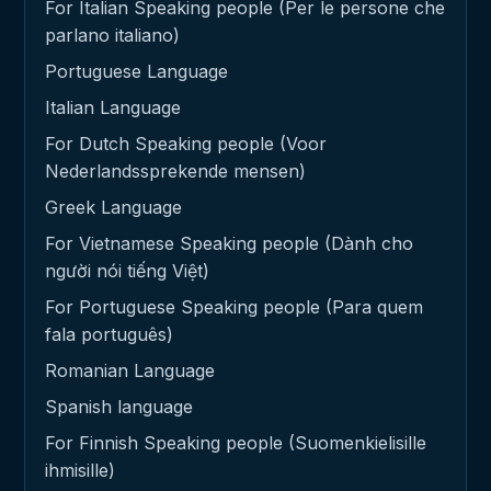
For Italian Speaking people (Per le persone che
parlano italiano)
Portuguese Language
Italian Language
For Dutch Speaking people (Voor
Nederlandssprekende mensen)
Greek Language
For Vietnamese Speaking people (Dành cho
người nói tiếng Việt)
For Portuguese Speaking people (Para quem
fala português)
Romanian Language
Spanish language
For Finnish Speaking people (Suomenkielisille
ihmisille)