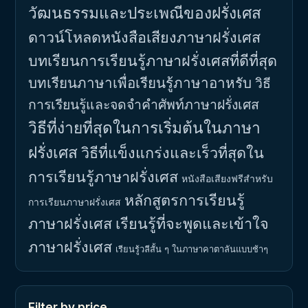
วัฒนธรรมและประเพณีของฝรั่งเศส
ดาวน์โหลดหนังสือเสียงภาษาฝรั่งเศส
บทเรียนการเรียนรู้ภาษาฝรั่งเศสที่ดีที่สุด
บทเรียนภาษาเพื่อเรียนรู้ภาษาอาหรับ
วิธี
การเรียนรู้และจดจำคำศัพท์ภาษาฝรั่งเศส
วิธีที่ง่ายที่สุดในการเริ่มต้นในภาษา
ฝรั่งเศส
วิธีที่แข็งแกร่งและเร็วที่สุดใน
การเรียนรู้ภาษาฝรั่งเศส
หนังสือเสียงฟรีสำหรับ
หลักสูตรการเรียนรู้
การเรียนภาษาฝรั่งเศส
ภาษาฝรั่งเศส
เรียนรู้ที่จะพูดและเข้าใจ
ภาษาฝรั่งเศส
เรียนรู้วลีสั้น ๆ ในภาษาคาตาลันแบบช้าๆ
Filter by price