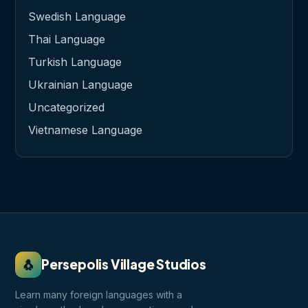
Swedish Language
Thai Language
Turkish Language
Ukrainian Language
Uncategorized
Vietnamese Language
🐧
Persepolis Village Studios
Learn many foreign languages with a