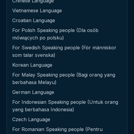
Chinese Language
Vietnamese Language
Croatian Language
For Polish Speaking people (Dla osób
mówiących po polsku)
For Swedish Speaking people (För människor
som talar svenska)
Korean Language
For Malay Speaking people (Bagi orang yang
berbahasa Melayu)
German Language
For Indonesian Speaking people (Untuk orang
yang berbahasa Indonesia)
Czech Language
For Romanian Speaking people (Pentru