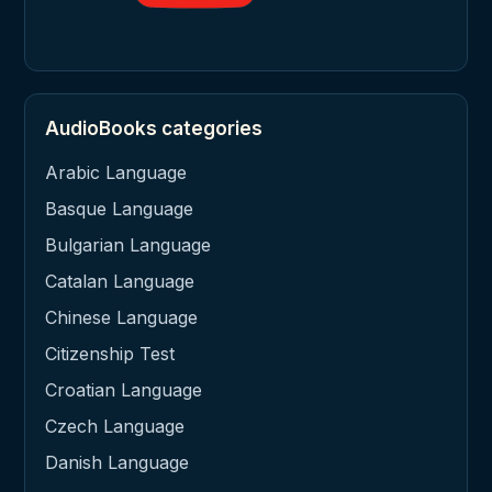
AudioBooks categories
Arabic Language
Basque Language
Bulgarian Language
Catalan Language
Chinese Language
Citizenship Test
Croatian Language
Czech Language
Danish Language