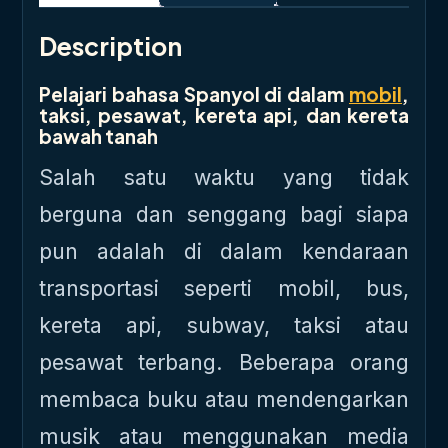
Description
Pelajari bahasa Spanyol di dalam
mobil
,
taksi, pesawat, kereta api, dan kereta
bawah tanah
Salah satu waktu yang tidak
berguna dan senggang bagi siapa
pun adalah di dalam kendaraan
transportasi seperti mobil, bus,
kereta api, subway, taksi atau
pesawat terbang. Beberapa orang
membaca buku atau mendengarkan
musik atau menggunakan media