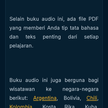
Selain buku audio ini, ada file PDF
yang memberi Anda tip tata bahasa
dan teks penting dari setiap
pelajaran.
Buku audio ini juga berguna bagi
wisatawan ke negara-negara
berikut:
Argentina
, Bolivia,
Chili
,
Kolombia
, Kosta Rika, Kuba,