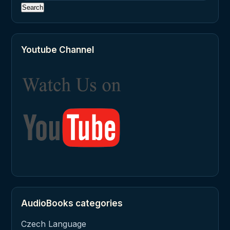
Youtube Channel
AudioBooks categories
Czech Language