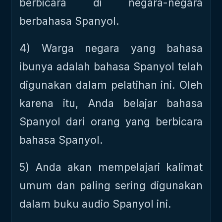
berbicara di negara-negara
berbahasa Spanyol.
4) Warga negara yang bahasa
ibunya adalah bahasa Spanyol telah
digunakan dalam pelatihan ini. Oleh
karena itu, Anda belajar bahasa
Spanyol dari orang yang berbicara
bahasa Spanyol.
5) Anda akan mempelajari kalimat
umum dan paling sering digunakan
dalam buku audio Spanyol ini.