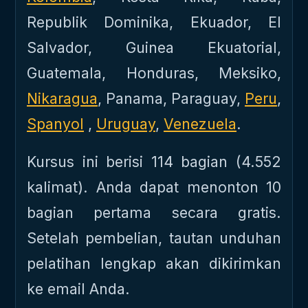
Republik Dominika, Ekuador, El
Salvador, Guinea Ekuatorial,
Guatemala, Honduras, Meksiko,
Nikaragua
, Panama, Paraguay,
Peru
,
Spanyol
,
Uruguay
,
Venezuela
.
Kursus ini berisi 114 bagian (4.552
kalimat). Anda dapat menonton 10
bagian pertama secara gratis.
Setelah pembelian, tautan unduhan
pelatihan lengkap akan dikirimkan
ke email Anda.