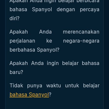
Apakah Anda ingin belajar berbicara
bahasa Spanyol dengan percaya
diri?
Apakah Anda merencanakan
perjalanan ke negara-negara
berbahasa Spanyol?
Apakah Anda ingin belajar bahasa
baru?
Tidak punya waktu untuk belajar
bahasa Spanyol
?