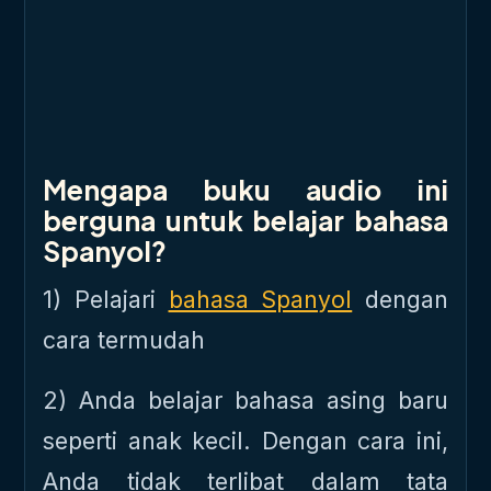
Mengapa buku audio ini
berguna untuk belajar bahasa
Spanyol?
1) Pelajari
bahasa Spanyol
dengan
cara termudah
2) Anda belajar bahasa asing baru
seperti anak kecil. Dengan cara ini,
Anda tidak terlibat dalam tata