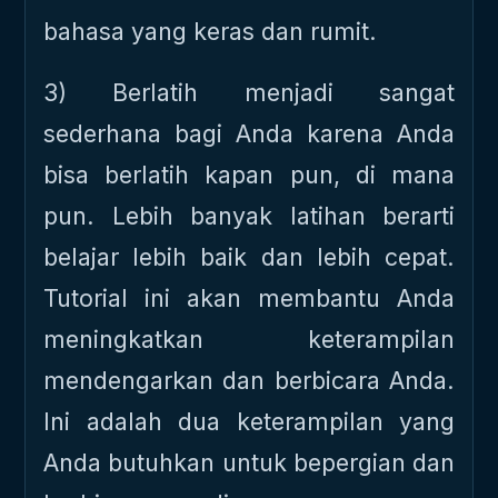
bahasa yang keras dan rumit.
3) Berlatih menjadi sangat
sederhana bagi Anda karena Anda
bisa berlatih kapan pun, di mana
pun. Lebih banyak latihan berarti
belajar lebih baik dan lebih cepat.
Tutorial ini akan membantu Anda
meningkatkan keterampilan
mendengarkan dan berbicara Anda.
Ini adalah dua keterampilan yang
Anda butuhkan untuk bepergian dan