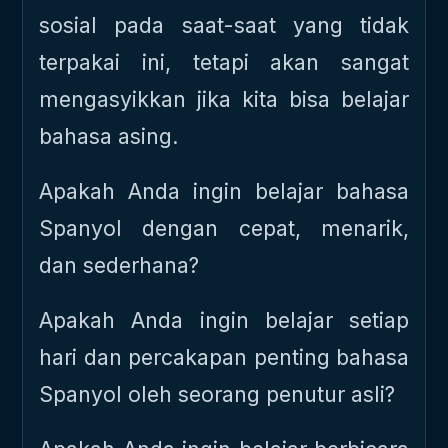
sosial pada saat-saat yang tidak
terpakai ini, tetapi akan sangat
mengasyikkan jika kita bisa belajar
bahasa asing.
Apakah Anda ingin belajar bahasa
Spanyol dengan cepat, menarik,
dan sederhana?
Apakah Anda ingin belajar setiap
hari dan percakapan penting bahasa
Spanyol oleh seorang penutur asli?