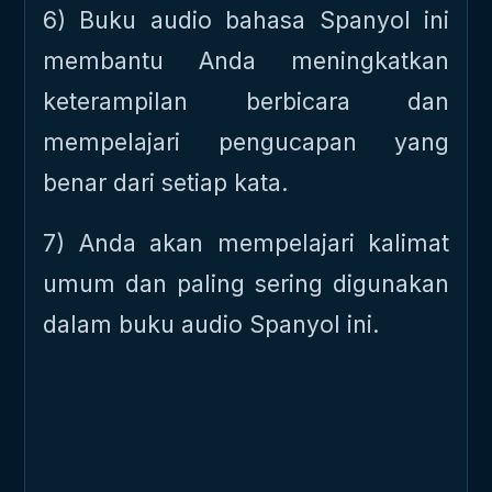
6) Buku audio bahasa Spanyol ini
membantu Anda meningkatkan
keterampilan berbicara dan
mempelajari pengucapan yang
benar dari setiap kata.
7) Anda akan mempelajari kalimat
umum dan paling sering digunakan
dalam buku audio Spanyol ini.