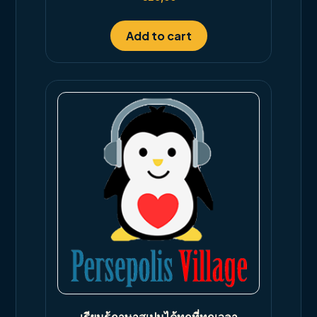
4.00
out of 5
Add to cart
เรียนรู้ภาษาสเปนได้ทุกที่ทุกเวลา