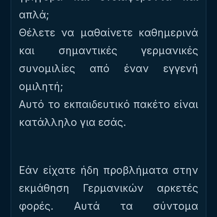
απλά;
Θέλετε να μαθαίνετε καθημερινά
και σημαντικές γερμανικές
συνομιλίες από έναν εγγενή
ομιλητή;
Αυτό το εκπαιδευτικό πακέτο είναι
κατάλληλο για εσάς.
Εάν είχατε ήδη προβλήματα στην
εκμάθηση Γερμανικών αρκετές
φορές. Αυτά τα σύντομα