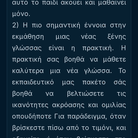
αυτό το παιδί ακούει και μαθαίνει
μόνο.
2) Η πιο σημαντική έννοια στην
εκμάθηση μιας νέας ξένης
γλώσσας είναι η πρακτική. Η
πρακτική σας βοηθά να μάθετε
καλύτερα μια νέα γλώσσα. Το
εκπαιδευτικό μας πακέτο σάς
βοηθά να βελτιώσετε τις
ικανότητες ακρόασης και ομιλίας
οπουδήποτε Για παράδειγμα, όταν
βρίσκεστε πίσω από το τιμόνι, και