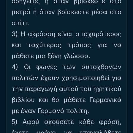
οδηγείτε, ή όταν βρίσκεστε στο
μετρό ή όταν βρίσκεστε μέσα στο
σπίτι.
3) Η ακρόαση είναι ο ισχυρότερος
και ταχύτερος τρόπος για να
μάθετε μια ξένη γλώσσα.
4) Οι φωνές των αυτόχθονων
πολιτών έχουν χρησιμοποιηθεί για
την παραγωγή αυτού του ηχητικού
βιβλίου και θα μάθετε Γερμανικά
με έναν Γερμανό πολίτη.
5) Αφού ακούσετε κάθε φράση,
έχετε χρόνο να επαναλάβετε