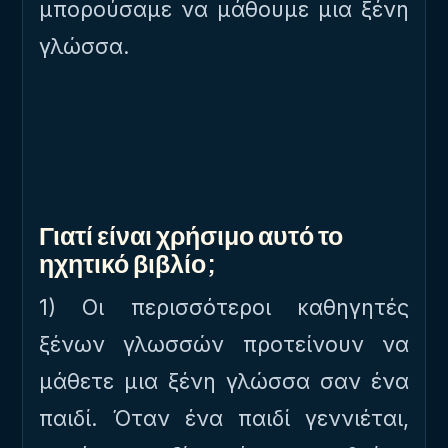
μπορούσαμε να μάθουμε μια ξένη
γλώσσα.
Γιατί είναι χρήσιμο αυτό το
ηχητικό βιβλίο;
1) Οι περισσότεροι καθηγητές
ξένων γλωσσών προτείνουν να
μάθετε μια ξένη γλώσσα σαν ένα
παιδί. Όταν ένα παιδί γεννιέται,