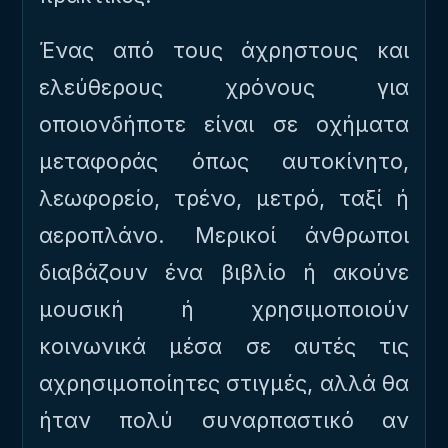
Ένας από τους άχρηστους και
ελεύθερους χρόνους για
οποιονδήποτε είναι σε οχήματα
μεταφοράς όπως αυτοκίνητο,
λεωφορείο, τρένο, μετρό, ταξί ή
αεροπλάνο. Μερικοί άνθρωποι
διαβάζουν ένα βιβλίο ή ακούνε
μουσική ή χρησιμοποιούν
κοινωνικά μέσα σε αυτές τις
αχρησιμοποίητες στιγμές, αλλά θα
ήταν πολύ συναρπαστικό αν