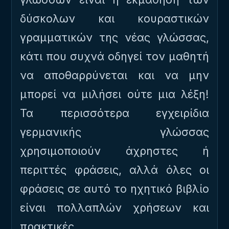
δύσκολων και κουραστικών
γραμματικών της νέας γλώσσας,
κάτι που συχνά οδηγεί τον μαθητή
να αποθαρρύνεται και να μην
μπορεί να μιλήσει ούτε μια λέξη!
Τα περισσότερα εγχειρίδια
γερμανικής γλώσσας
χρησιμοποιούν άχρηστες ή
περιττές φράσεις, αλλά όλες οι
φράσεις σε αυτό το ηχητικό βιβλίο
είναι πολλαπλών χρήσεων και
πρακτικές.