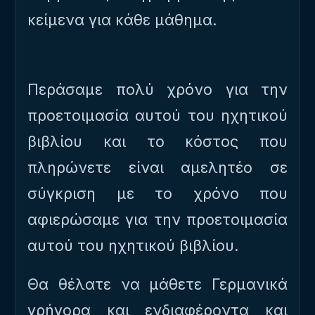
κείμενα για κάθε μάθημα.
Περάσαμε πολύ χρόνο για την
προετοιμασία αυτού του ηχητικού
βιβλίου και το κόστος που
πληρώνετε είναι αμελητέο σε
σύγκριση με το χρόνο που
αφιερώσαμε για την προετοιμασία
αυτού του ηχητικού βιβλίου.
Θα θέλατε να μάθετε Γερμανικά
γρήγορα και ενδιαφέροντα και