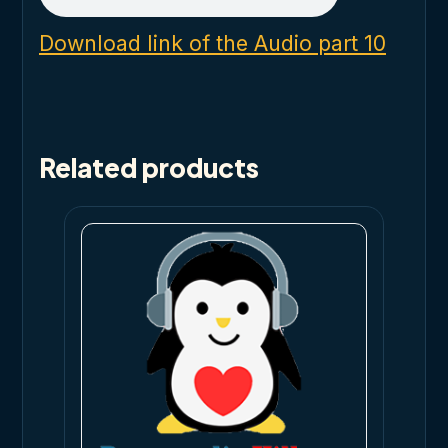
Download link of the Audio part 10
Related products