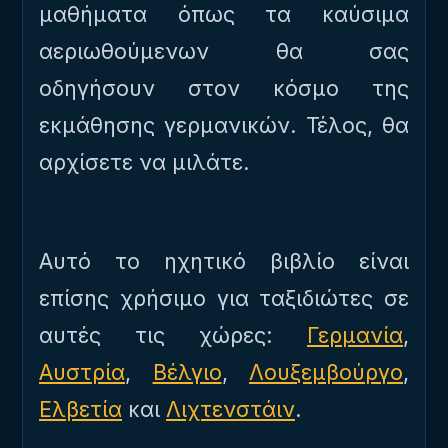
μαθήματα όπως τα καύσιμα
αεριωθούμενων θα σας
οδηγήσουν στον κόσμο της
εκμάθησης γερμανικών. Τέλος, θα
αρχίσετε να μιλάτε.
Αυτό το ηχητικό βιβλίο είναι
επίσης χρήσιμο για ταξιδιώτες σε
αυτές τις χώρες:
Γερμανία
,
Αυστρία
,
Βέλγιο
,
Λουξεμβούργο
,
Ελβετία
και
Λιχτενστάιν
.