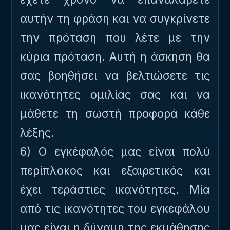
αυτήν τη φράση και να συγκρίνετε
την πρόταση που λέτε με την
κύρια πρόταση. Αυτή η άσκηση θα
σας βοηθήσει να βελτιώσετε τις
ικανότητες ομιλίας σας και να
μάθετε τη σωστή προφορά κάθε
λέξης.
6) Ο εγκέφαλός μας είναι πολύ
περίπλοκος και εξαιρετικός και
έχει τεράστιες ικανότητες. Μία
από τις ικανότητες του εγκεφάλου
μας είναι η δύναμη της εκμάθησης