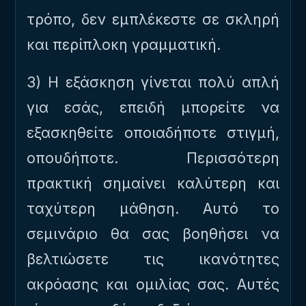
τρόπο, δεν εμπλέκεστε σε σκληρή
και περίπλοκη γραμματική.
3) Η εξάσκηση γίνεται πολύ απλή
για εσάς, επειδή μπορείτε να
εξασκηθείτε οποιαδήποτε στιγμή,
οπουδήποτε. Περισσότερη
πρακτική σημαίνει καλύτερη και
ταχύτερη μάθηση. Αυτό το
σεμινάριο θα σας βοηθήσει να
βελτιώσετε τις ικανότητες
ακρόασης και ομιλίας σας. Αυτές