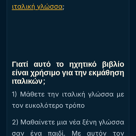
ιταλική γλώσσα
;
Γιατί αυτό το ηχητικό βιβλίο
είναι χρήσιμο για την εκμάθηση
ιταλικών;
1) Μάθετε την ιταλική γλώσσα με
τον ευκολότερο τρόπο
2) Μαθαίνετε μια νέα ξένη γλώσσα
σαν ένα παιδί. Με αυτόν τον