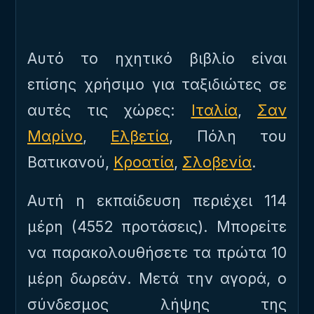
Αυτό το ηχητικό βιβλίο είναι
επίσης χρήσιμο για ταξιδιώτες σε
αυτές τις χώρες:
Ιταλία
,
Σαν
Μαρίνο
,
Ελβετία
, Πόλη του
Βατικανού,
Κροατία
,
Σλοβενία
.
Αυτή η εκπαίδευση περιέχει 114
μέρη (4552 προτάσεις). Μπορείτε
να παρακολουθήσετε τα πρώτα 10
μέρη δωρεάν. Μετά την αγορά, ο
σύνδεσμος λήψης της