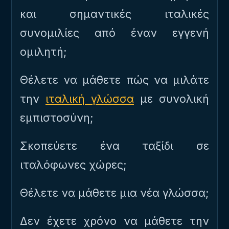
και σημαντικές ιταλικές
συνομιλίες από έναν εγγενή
ομιλητή;
Θέλετε να μάθετε πώς να μιλάτε
την
ιταλική γλώσσα
με συνολική
εμπιστοσύνη;
Σκοπεύετε ένα ταξίδι σε
ιταλόφωνες χώρες;
Θέλετε να μάθετε μια νέα γλώσσα;
Δεν έχετε χρόνο να μάθετε την