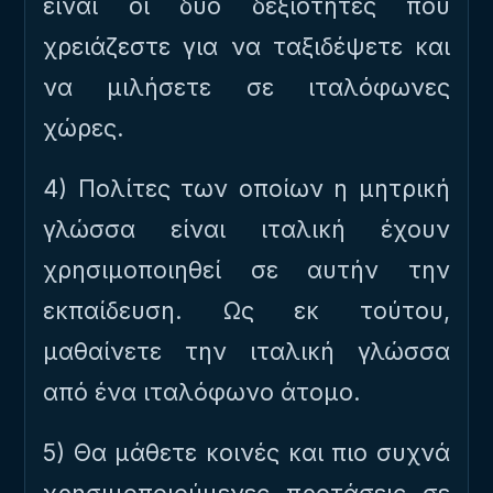
είναι οι δύο δεξιότητες που
χρειάζεστε για να ταξιδέψετε και
να μιλήσετε σε ιταλόφωνες
χώρες.
4) Πολίτες των οποίων η μητρική
γλώσσα είναι ιταλική έχουν
χρησιμοποιηθεί σε αυτήν την
εκπαίδευση. Ως εκ τούτου,
μαθαίνετε την ιταλική γλώσσα
από ένα ιταλόφωνο άτομο.
5) Θα μάθετε κοινές και πιο συχνά