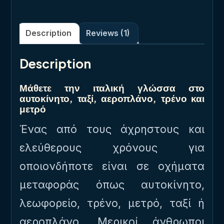
Description
Reviews (1)
Description
Μάθετε την ιταλική γλώσσα στο
αυτοκίνητο, ταξί, αεροπλάνο, τρένο και
μετρό
Ένας από τους άχρηστους και
ελεύθερους χρόνους για
οποιονδήποτε είναι σε οχήματα
μεταφοράς όπως αυτοκίνητο,
λεωφορείο, τρένο, μετρό, ταξί ή
αεροπλάνο. Μερικοί άνθρωποι