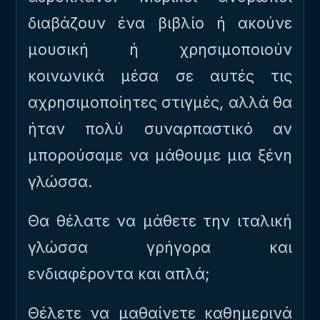
διαβάζουν ένα βιβλίο ή ακούνε
μουσική ή χρησιμοποιούν
κοινωνικά μέσα σε αυτές τις
αχρησιμοποίητες στιγμές, αλλά θα
ήταν πολύ συναρπαστικό αν
μπορούσαμε να μάθουμε μια ξένη
γλώσσα.
Θα θέλατε να μάθετε την ιταλική
γλώσσα γρήγορα και
ενδιαφέροντα και απλά;
Θέλετε να μαθαίνετε καθημερινά