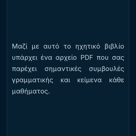
Μαζί με αυτό το ηχητικό βιβλίο
υπάρχει ένα αρχείο PDF που σας
παρέχει σημαντικές συμβουλές
γραμματικής και κείμενα κάθε
μαθήματος.