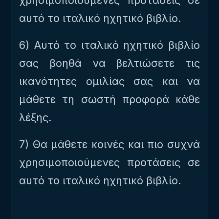
χρησιμοποιούμενες προτάσεις σε
αυτό το ιταλικό ηχητικό βιβλίο.
6) Αυτό το ιταλικό ηχητικό βιβλίο
σας βοηθά να βελτιώσετε τις
ικανότητες ομιλίας σας και να
μάθετε τη σωστή προφορά κάθε
λέξης.
7) Θα μάθετε κοινές και πιο συχνά
χρησιμοποιούμενες προτάσεις σε
αυτό το ιταλικό ηχητικό βιβλίο.