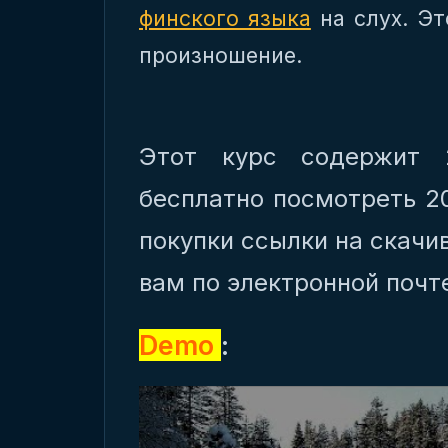
финского языка
на слух. Э
произношение.
Этот курс содержит 
бесплатно посмотреть 2
покупки ссылки на скачи
вам по электронной почт
Demo
: