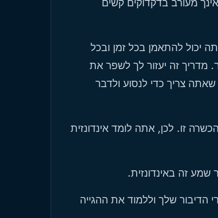
2) ך מעורב בדקדוקים קשים
3) יכול להתאמן בכל זמן ובכל
. מדריך זה יעזור לך לשפר את
 שאתה צריך כדי לנסוע ולדבר
שרה זו. לכן, אתה לומד אינדונזית
י הדיבור שלך וללמוד את ההגייה