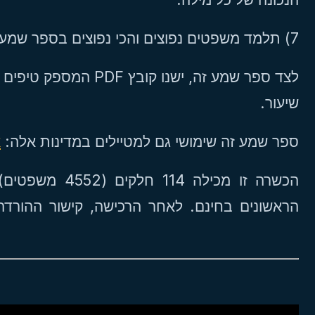
7) תלמד משפטים נפוצים והכי נפוצים בספר שמע זה באינדונזית.
המספק טיפים חשובים לדקד
שיעור.
ספר שמע זה שימושי גם למטיילים במדינות אלה:
א
הראשונים בחינם. לאחר הרכישה, קישור ההורד