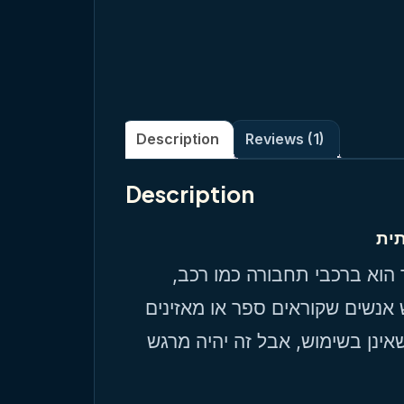
Description
Reviews (1)
Description
תית
 הוא ברכבי תחבורה כמו רכב
 אנשים שקוראים ספר או מאזינים
ינן בשימוש, אבל זה יהיה מרגש