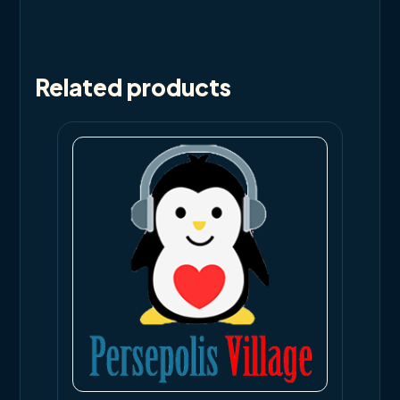
Related products