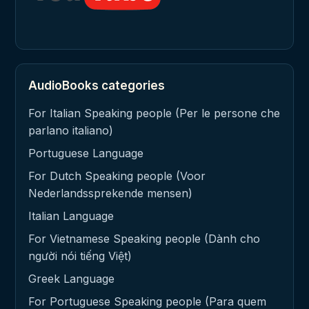
AudioBooks categories
For Italian Speaking people (Per le persone che
parlano italiano)
Portuguese Language
For Dutch Speaking people (Voor
Nederlandssprekende mensen)
Italian Language
For Vietnamese Speaking people (Dành cho
người nói tiếng Việt)
Greek Language
For Portuguese Speaking people (Para quem