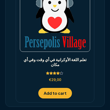
تعلم اللغة الأوكرانية في أي وقت وفي أي
مكان
Rated
€
29,00
4.00
out of 5
Add to cart