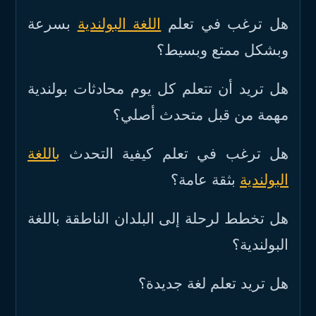
هل ترغب في تعلم
اللغة البولندية
بسرعة
وبشكل ممتع وبسيط؟
هل تريد أن تتعلم كل يوم محادثات بولندية
مهمة من قبل متحدث أصلي؟
هل ترغب في تعلم كيفية التحدث
باللغة
البولندية
بثقة عامة؟
هل تخطط لرحلة إلى البلدان الناطقة باللغة
البولندية؟
هل تريد تعلم لغة جديدة؟