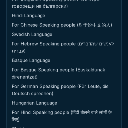
говорещи на български)
Hindi Language
For Chinese Speaking people (对于说中文的人)
Swedish Language
For Hebrew Speaking people (לאנשים שמדברים
עברית)
Basque Language
For Basque Speaking people (Euskaldunak
direnentzat)
For German Speaking people (Für Leute, die
Deutsch sprechen)
Hungarian Language
For Hindi Speaking people (हिंदी बोलने वाले लोगों के
लिए)