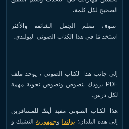
الصحيح لكل كلمة.
سوف تتعلم الجمل الشائعة والأكثر
استخدامًا في هذا الكتاب الصوتي البولندي.
إلى جانب هذا الكتاب الصوتي ، يوجد ملف
PDF يزودك بنصوص ونصوص نحوية مهمة
لكل درس.
هذا الكتاب الصوتي مفيد أيضًا للمسافرين
إلى هذه البلدان:
بولندا
و
جمهورية
التشيك و