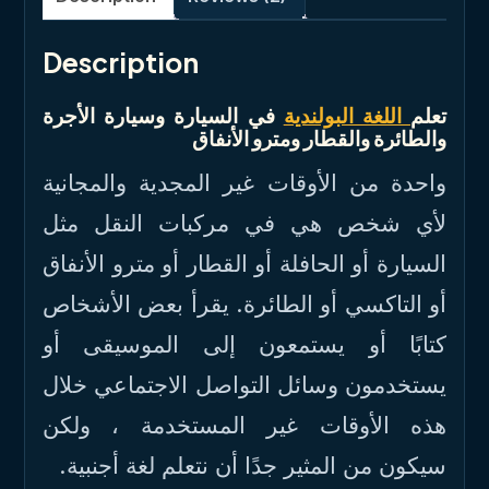
Description
تعلم
اللغة البولندية
في السيارة وسيارة الأجرة
والطائرة والقطار ومترو الأنفاق
واحدة من الأوقات غير المجدية والمجانية
لأي شخص هي في مركبات النقل مثل
السيارة أو الحافلة أو القطار أو مترو الأنفاق
أو التاكسي أو الطائرة. يقرأ بعض الأشخاص
كتابًا أو يستمعون إلى الموسيقى أو
يستخدمون وسائل التواصل الاجتماعي خلال
هذه الأوقات غير المستخدمة ، ولكن
سيكون من المثير جدًا أن نتعلم لغة أجنبية.