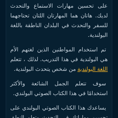
على تحسين مهارات الاستماع والتحدث
لديك. هاتان هما المهارتان اللتان تحتاجهما
للسفر والتحدث في البلدان الناطقة باللغة
البولندية.
تم استخدام المواطنين الذين لغتهم الأم
هي البولندية في هذا التدريب. لذلك ، تتعلم
اللغة البولندية
من شخص يتحدث البولندية.
سوف تتعلم الجمل الشائعة والأكثر
استخدامًا في هذا الكتاب الصوتي البولندي.
يساعدك هذا الكتاب الصوتي البولندي على
تحسين مهاراتك في التحدث وتعلم النطق