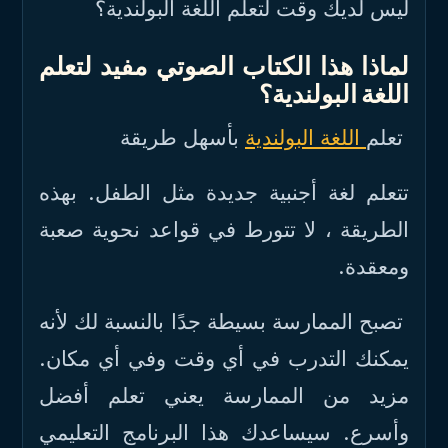
ليس لديك وقت لتعلم اللغة البولندية؟
لماذا هذا الكتاب الصوتي مفيد لتعلم
اللغة البولندية؟
تعلم
اللغة البولندية
بأسهل طريقة
تتعلم لغة أجنبية جديدة مثل الطفل. بهذه
الطريقة ، لا تتورط في قواعد نحوية صعبة
ومعقدة.
تصبح الممارسة بسيطة جدًا بالنسبة لك لأنه
يمكنك التدرب في أي وقت وفي أي مكان.
مزيد من الممارسة يعني تعلم أفضل
وأسرع. سيساعدك هذا البرنامج التعليمي