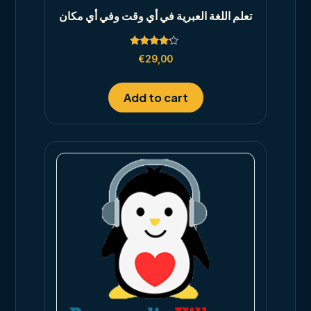
تعلم اللغة العبرية في أي وقت وفي أي مكان
Rated
€
29,00
4.00
out of 5
Add to cart