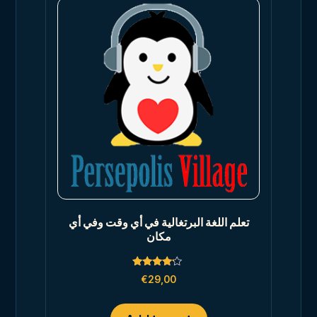
تعلم اللغة البرتغالية في أي وقت وفي أي
مكان
Rated
€
29,00
4.00
out of 5