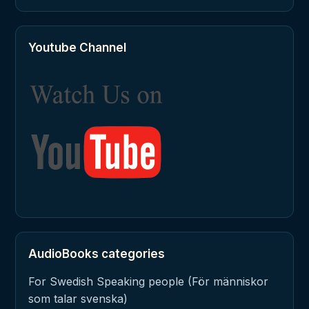
Youtube Channel
AudioBooks categories
For Swedish Speaking people (För människor
som talar svenska)