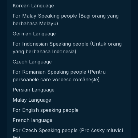
Korean Language
For Malay Speaking people (Bagi orang yang
berbahasa Melayu)
German Language
For Indonesian Speaking people (Untuk orang
yang berbahasa Indonesia)
Czech Language
For Romanian Speaking people (Pentru
persoanele care vorbesc românește)
Persian Language
Malay Language
For English speaking people
French language
For Czech Speaking people (Pro česky mluvící