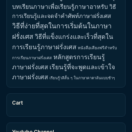
บทเรียนภาษาเพื่อเรียนรู้ภาษาอาหรับ
วิธี
การเรียนรู้และจดจำคำศัพท์ภาษาฝรั่งเศส
วิธีที่ง่ายที่สุดในการเริ่มต้นในภาษา
ฝรั่งเศส
วิธีที่แข็งแกร่งและเร็วที่สุดใน
การเรียนรู้ภาษาฝรั่งเศส
หนังสือเสียงฟรีสำหรับ
หลักสูตรการเรียนรู้
การเรียนภาษาฝรั่งเศส
ภาษาฝรั่งเศส
เรียนรู้ที่จะพูดและเข้าใจ
ภาษาฝรั่งเศส
เรียนรู้วลีสั้น ๆ ในภาษาคาตาลันแบบช้าๆ
Cart