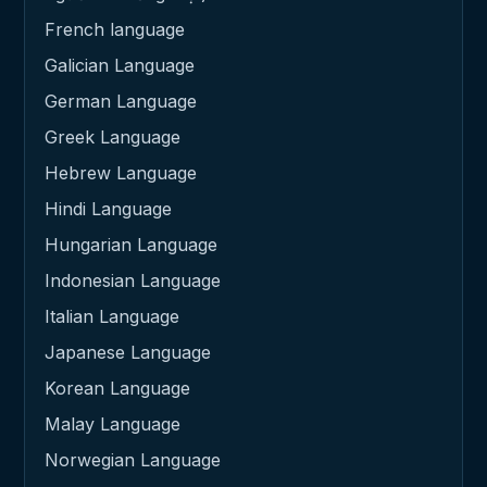
French language
Galician Language
German Language
Greek Language
Hebrew Language
Hindi Language
Hungarian Language
Indonesian Language
Italian Language
Japanese Language
Korean Language
Malay Language
Norwegian Language