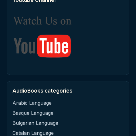
Youtube Channel
AudioBooks categories
Arabic Language
Basque Language
Bulgarian Language
Catalan Language