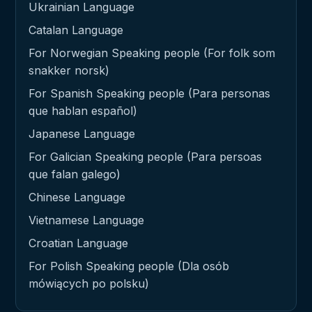
Ukrainian Language
Catalan Language
For Norwegian Speaking people (For folk som
snakker norsk)
For Spanish Speaking people (Para personas
que hablan español)
Japanese Language
For Galician Speaking people (Para persoas
que falan galego)
Chinese Language
Vietnamese Language
Croatian Language
For Polish Speaking people (Dla osób
mówiących po polsku)