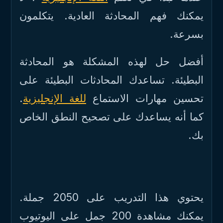
يمكنك فهم المحادثة العادية. يتكلمون
بسرعة.
أفضل حل لهذه المشكلة هو المحادثة
البطيئة. تساعدك المحادثات البطيئة على
.
للغة الإنجليزية
تحسين مهارات الاستماع
كما أنه يساعدك على تصحيح النطق الخاص
بك.
يحتوي هذا التدريب على 2050 جملة.
يمكنك مشاهدة 200 جمل على اليوتيوب