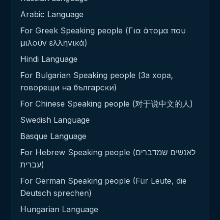
Arabic Language
For Greek Speaking people (Για άτομα που
μιλούν ελληνικά)
Hindi Language
For Bulgarian Speaking people (За хора,
говорещи на български)
For Chinese Speaking people (对于说中文的人)
Swedish Language
Basque Language
For Hebrew Speaking people (לאנשים שמדברים
עברית)
For German Speaking people (Für Leute, die
Deutsch sprechen)
Hungarian Language