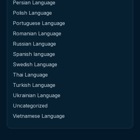
Persian Language
Polish Language
Portuguese Language
Romanian Language
Russian Language
Spanish language
Swedish Language
Thai Language
Turkish Language
Ukrainian Language
Uncategorized
Vietnamese Language