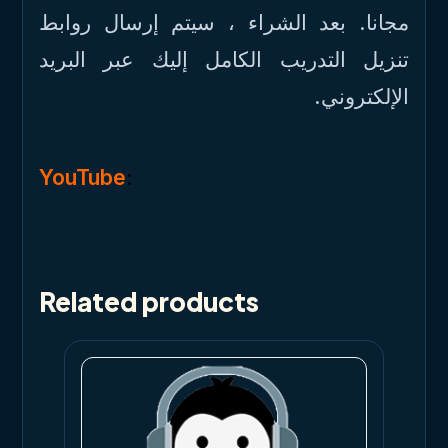
مجانا. بعد الشراء ، سيتم إرسال روابط
تنزيل التدريب الكامل إليك عبر البريد
الإلكتروني.
YouTube
:
Related products