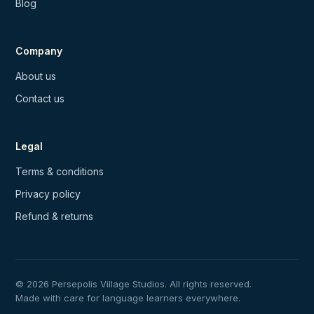
Blog
Company
About us
Contact us
Legal
Terms & conditions
Privacy policy
Refund & returns
© 2026 Persepolis Village Studios. All rights reserved.
Made with care for language learners everywhere.