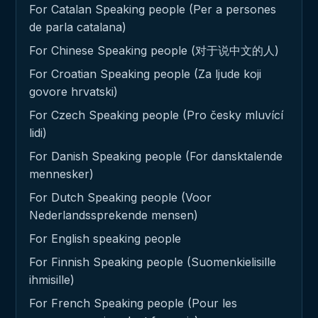
For Catalan Speaking people (Per a persones
de parla catalana)
For Chinese Speaking people (对于说中文的人)
For Croatian Speaking people (Za ljude koji
govore hrvatski)
For Czech Speaking people (Pro česky mluvící
lidi)
For Danish Speaking people (For dansktalende
mennesker)
For Dutch Speaking people (Voor
Nederlandssprekende mensen)
For English speaking people
For Finnish Speaking people (Suomenkielisille
ihmisille)
For French Speaking people (Pour les