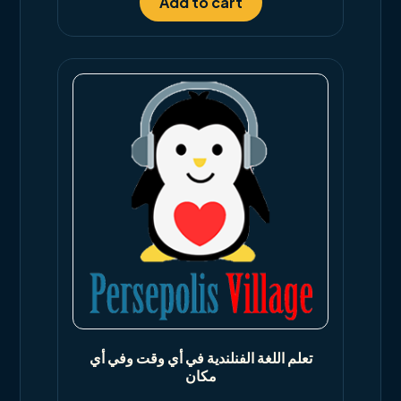
Add to cart
تعلم اللغة الفنلندية في أي وقت وفي أي
مكان