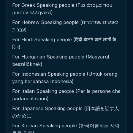
For Greek Speaking people (Για άτομα που
μιλούν ελληνικά)
For Hebrew Speaking people (לאנשים שמדברים
עברית)
For Hindi Speaking people (हिंदी बोलने वाले लोगों के
लिए)
For Hungarian Speaking people (Magyarul
beszélőknek)
For Indonesian Speaking people (Untuk orang
yang berbahasa Indonesia)
For Italian Speaking people (Per le persone che
parlano italiano)
For Japanese Speaking people (日本語を話す人
のために)
For Korean Speaking people (한국어를하는 사람