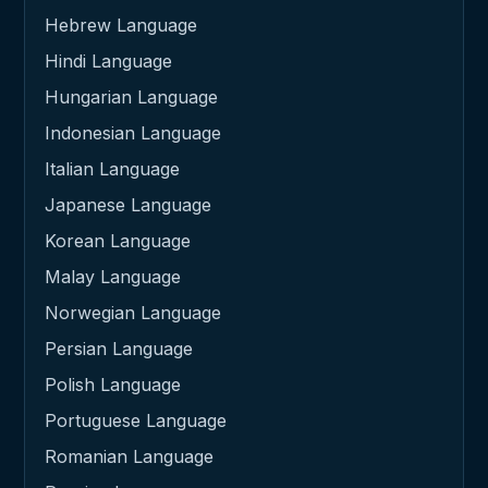
Hebrew Language
Hindi Language
Hungarian Language
Indonesian Language
Italian Language
Japanese Language
Korean Language
Malay Language
Norwegian Language
Persian Language
Polish Language
Portuguese Language
Romanian Language