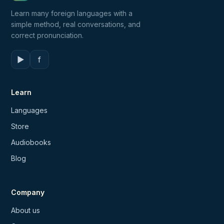
Learn many foreign languages with a
simple method, real conversations, and
correct pronunciation.
▶
f
Learn
Languages
Store
Audiobooks
Blog
Company
About us