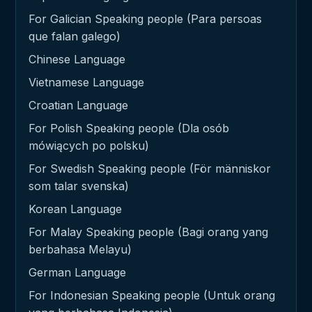
For Galician Speaking people (Para persoas
que falan galego)
Chinese Language
Vietnamese Language
Croatian Language
For Polish Speaking people (Dla osób
mówiących po polsku)
For Swedish Speaking people (För människor
som talar svenska)
Korean Language
For Malay Speaking people (Bagi orang yang
berbahasa Melayu)
German Language
For Indonesian Speaking people (Untuk orang