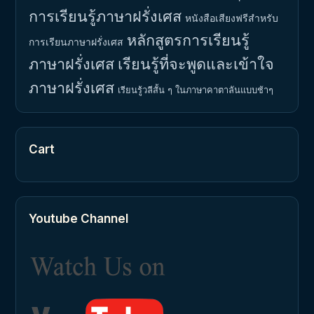
การเรียนรู้ภาษาฝรั่งเศส
หนังสือเสียงฟรีสำหรับ
หลักสูตรการเรียนรู้
การเรียนภาษาฝรั่งเศส
ภาษาฝรั่งเศส
เรียนรู้ที่จะพูดและเข้าใจ
ภาษาฝรั่งเศส
เรียนรู้วลีสั้น ๆ ในภาษาคาตาลันแบบช้าๆ
Cart
Youtube Channel