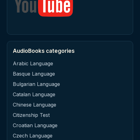
AudioBooks categories
Arabic Language
Basque Language
Bulgarian Language
Catalan Language
Chinese Language
Citizenship Test
Croatian Language
Czech Language