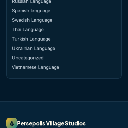
Russian Language
Spanish language
Swedish Language
Thai Language
Turkish Language
Ukrainian Language
Uncategorized
Vietnamese Language
🐧
Persepolis Village Studios