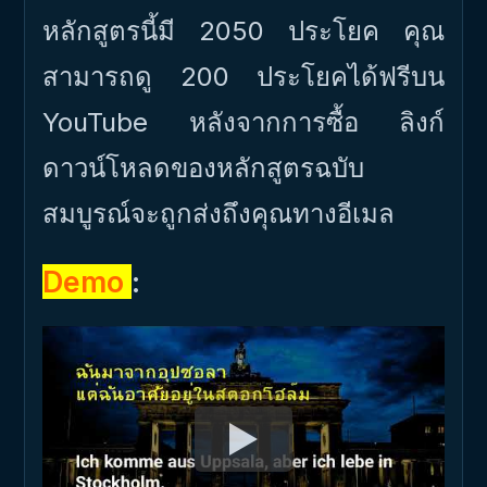
หลักสูตรนี้มี 2050 ประโยค คุณ
สามารถดู 200 ประโยคได้ฟรีบน
YouTube หลังจากการซื้อ ลิงก์
ดาวน์โหลดของหลักสูตรฉบับ
สมบูรณ์จะถูกส่งถึงคุณทางอีเมล
Demo
: