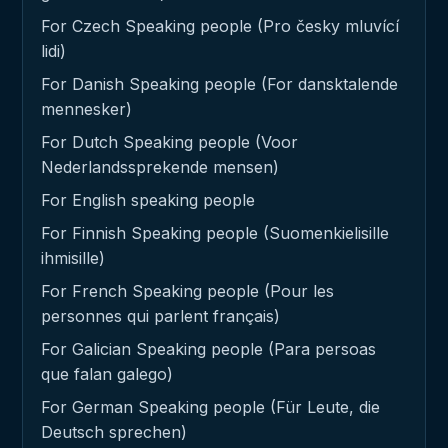
For Czech Speaking people (Pro česky mluvící
lidi)
For Danish Speaking people (For dansktalende
mennesker)
For Dutch Speaking people (Voor
Nederlandssprekende mensen)
For English speaking people
For Finnish Speaking people (Suomenkielisille
ihmisille)
For French Speaking people (Pour les
personnes qui parlent français)
For Galician Speaking people (Para persoas
que falan galego)
For German Speaking people (Für Leute, die
Deutsch sprechen)