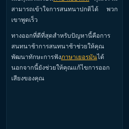
สามารถเข้าใจการสนทนาปกติได้ พวก
เขาพูดเร็ว
ทางออกที่ดีที่สุดสำหรับปัญหานี้คือการ
สนทนาช้าการสนทนาช้าช่วยให้คุณ
พัฒนาทักษะการฟัง
ภาษาเยอรมัน
ได้
นอกจากนี้ยังช่วยให้คุณแก้ไขการออก
เสียงของคุณ