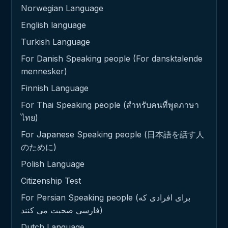
Norwegian Language
English language
Turkish Language
For Danish Speaking people (For dansktalende
mennesker)
Finnish Language
For Thai Speaking people (สำหรับคนที่พูดภาษา
ไทย)
For Japanese Speaking people (日本語を話す人
のために)
Polish Language
Citizenship Test
For Persian Speaking people (برای افرادی که
فارسی صحبت می کنند)
Dutch Language