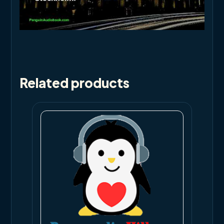
Related products