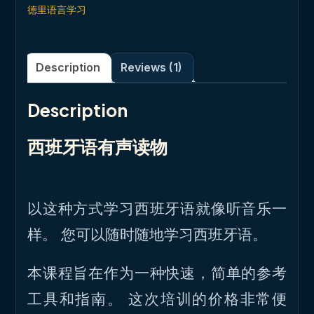
德里语言学习
Description
Reviews (1)
Description
西班牙语有声读物
以这种方式学习西班牙语就像听音乐一
样。 您可以随时随地学习西班牙语。
本课程旨在作为一种快速，简单的参考
工具和指南。 这次培训的价格非常便