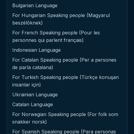
Bulgarian Language
For Hungarian Speaking people (Magyarul
beszélőknek)
For French Speaking people (Pour les
personnes qui parlent français)
Indonesian Language
For Catalan Speaking people (Per a persones
de parla catalana)
For Turkish Speaking people (Türkçe konuşan
insanlar için)
Ukrainian Language
Catalan Language
For Norwegian Speaking people (For folk som
snakker norsk)
For Spanish Speaking people (Para personas