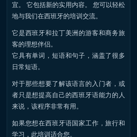
宜。 它包括新的实用内容。 您可以轻松
地与我们在西班牙的培训交流。
它是西班牙和拉丁美洲的游客和商务旅
客的理想伴侣。
它具有单词，短语和句子，涵盖了很多
日常短语。
对于那些想要了解该语言的入门者，或
者只是想提高自己的西班牙语能力的人
来说，该程序非常有用。
如果您想在西班牙语国家工作，旅行和
学习，此培训适合您。