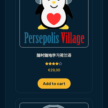
随时随地学习荷兰语
Rated
€
29,00
4.00
out of 5
Add to cart