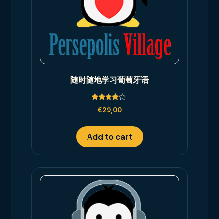
随时随地学习葡萄牙语
Rated
€
29,00
4.00
out of 5
Add to cart