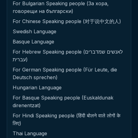
For Bulgarian Speaking people (За хора,
говорещи на български)
For Chinese Speaking people (对于说中文的人)
Swedish Language
Basque Language
For Hebrew Speaking people (לאנשים שמדברים
עברית)
For German Speaking people (Für Leute, die
Deutsch sprechen)
Hungarian Language
For Basque Speaking people (Euskaldunak
direnentzat)
For Hindi Speaking people (हिंदी बोलने वाले लोगों के
लिए)
Thai Language