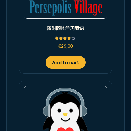
随时随地学习泰语
Rated
€
29,00
4.00
out of 5
Add to cart