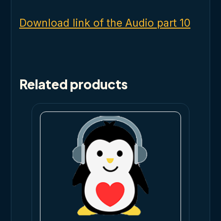
Download link of the Audio part 10
Related products