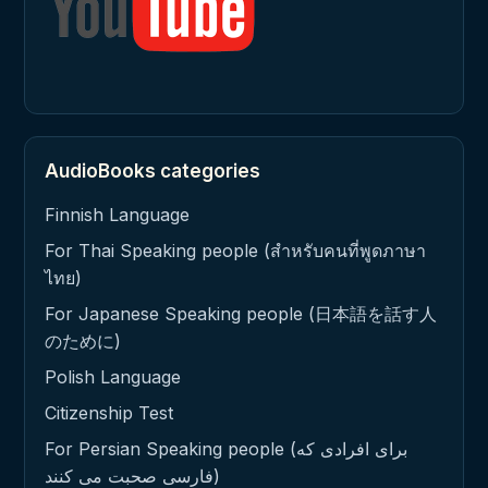
AudioBooks categories
Finnish Language
For Thai Speaking people (สำหรับคนที่พูดภาษา
ไทย)
For Japanese Speaking people (日本語を話す人
のために)
Polish Language
Citizenship Test
For Persian Speaking people (برای افرادی که
فارسی صحبت می کنند)