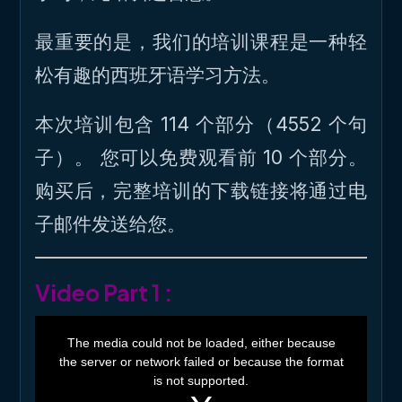
最重要的是，我们的培训课程是一种轻
松有趣的西班牙语学习方法。
本次培训包含 114 个部分（4552 个句
子）。 您可以免费观看前 10 个部分。
购买后，完整培训的下载链接将通过电
子邮件发送给您。
Video Part 1 :
T
h
The media could not be loaded, either because
i
the server or network failed or because the format
s
i
is not supported.
s