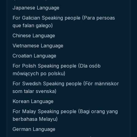
Japanese Language
For Galician Speaking people (Para persoas
que falan galego)
Chinese Language
Vietnamese Language
Croatian Language
For Polish Speaking people (Dla osób
mówiących po polsku)
For Swedish Speaking people (För människor
som talar svenska)
Korean Language
For Malay Speaking people (Bagi orang yang
berbahasa Melayu)
German Language