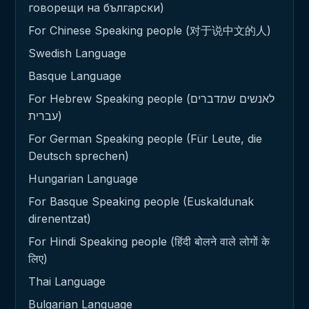
говорещи на български)
For Chinese Speaking people (对于说中文的人)
Swedish Language
Basque Language
For Hebrew Speaking people (לאנשים שמדברים
עברית)
For German Speaking people (Für Leute, die
Deutsch sprechen)
Hungarian Language
For Basque Speaking people (Euskaldunak
direnentzat)
For Hindi Speaking people (हिंदी बोलने वाले लोगों के
लिए)
Thai Language
Bulgarian Language