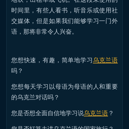
时间里，有些人看书，听音乐或使用社
交媒体，但是如果我们能够学习一门外
语，那将非常令人兴奋。
您想快速，有趣，简单地学习
乌克兰语
吗？
您想每天学习以母语为母语的人和重要
的乌克兰对话吗？
您是否想全面自信地学习说
乌克兰语
？
您是否打算去讲乌克兰语的国家旅行？