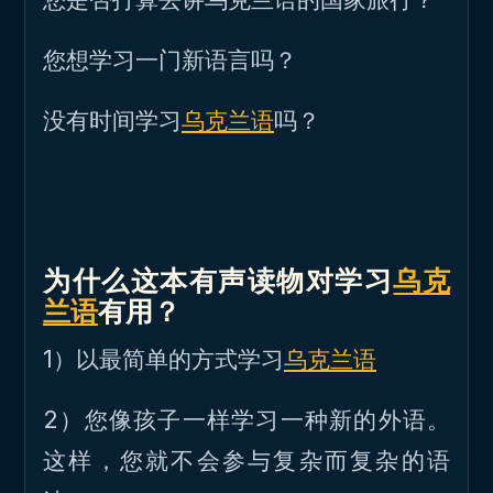
您想学习一门新语言吗？
没有时间学习
乌克兰语
吗？
为什么这本有声读物对学习
乌克
兰语
有用？
1）以最简单的方式学习
乌克兰语
2）您像孩子一样学习一种新的外语。
这样，您就不会参与复杂而复杂的语