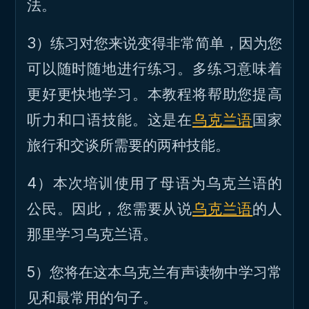
法。
3）练习对您来说变得非常简单，因为您
可以随时随地进行练习。多练习意味着
更好更快地学习。本教程将帮助您提高
听力和口语技能。这是在
乌克兰语
国家
旅行和交谈所需要的两种技能。
4）本次培训使用了母语为乌克兰语的
公民。因此，您需要从说
乌克兰语
的人
那里学习乌克兰语。
5）您将在这本乌克兰有声读物中学习常
见和最常用的句子。