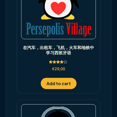
在汽车，出租车，飞机，火车和地铁中
学习西班牙语
Rated
€
29,00
4.00
out of 5
Add to cart