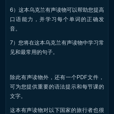
6）这本乌克兰有声读物可以帮助您提高
口语能力，并学习每个单词的正确发
音。
7）您将在这本乌克兰有声读物中学习常
见和最常用的句子。
除此有声读物外，还有一个PDF文件，
可为您提供重要的语法提示和每节课的
文字。
这本有声读物对以下国家的旅行者也很