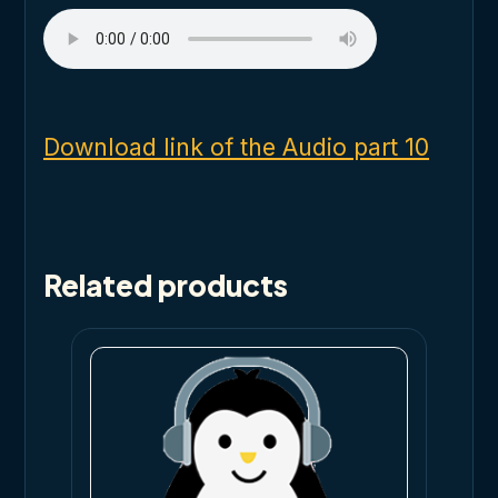
Download link of the Audio part 10
Related products