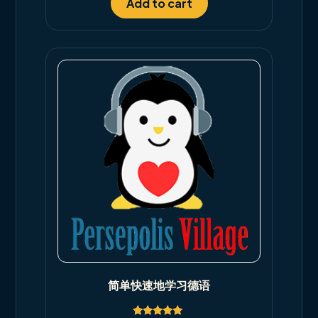
Add to cart
简单快速地学习德语