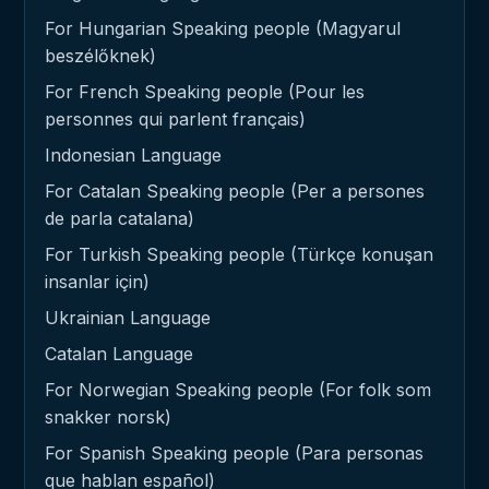
For Hungarian Speaking people (Magyarul
beszélőknek)
For French Speaking people (Pour les
personnes qui parlent français)
Indonesian Language
For Catalan Speaking people (Per a persones
de parla catalana)
For Turkish Speaking people (Türkçe konuşan
insanlar için)
Ukrainian Language
Catalan Language
For Norwegian Speaking people (For folk som
snakker norsk)
For Spanish Speaking people (Para personas
que hablan español)