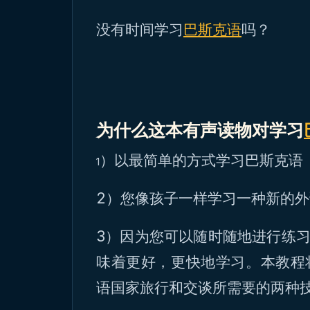
没有时间学习
巴斯克语
吗？
为什么这本有声读物对学习
）以最简单的方式学习巴斯克语
1
2）您像孩子一样学习一种新的
3）因为您可以随时随地进行练
味着更好，更快地学习。本教程
语国家旅行和交谈所需要的两种