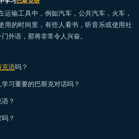
中学习
巴斯克语
在运输工具中，例如汽车，公共汽车，火车，
使用的时间里，有些人看书，听音乐或使用社
一门外语，那将非常令人兴奋。
斯克语
吗？
人学习重要的巴斯克对话吗？
克语？
家吗？