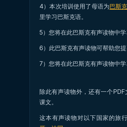
4）本次培训使用了母语为
巴斯
里学习巴斯克语。
5）您将在此巴斯克有声读物中
6）此巴斯克有声读物可帮助您
7）您将在此巴斯克有声读物中
除此有声读物外，还有一个PD
课文。
这本有声读物对以下国家的旅