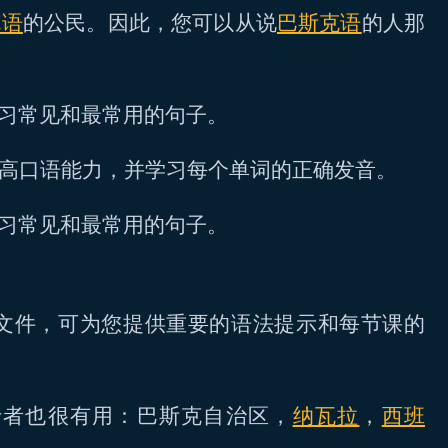
克语
的公民。因此，您可以从说
巴斯克语
的人那
学习常见和最常用的句子。
提高口语能力，并学习每个单词的正确发音。
学习常见和最常用的句子。
F文件，可为您提供重要的语法提示和每节课的
行者也很有用：巴斯克自治区，
纳瓦拉
，
西班