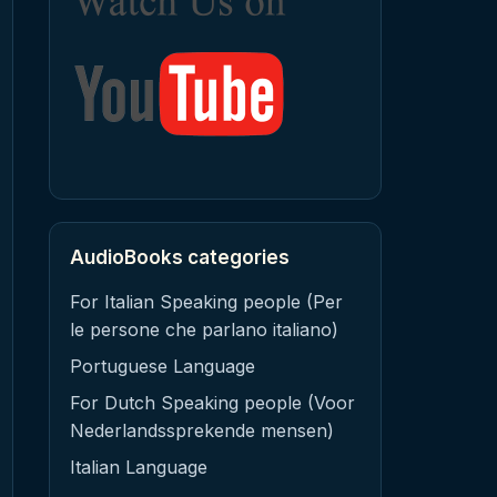
AudioBooks categories
For Italian Speaking people (Per
le persone che parlano italiano)
Portuguese Language
For Dutch Speaking people (Voor
Nederlandssprekende mensen)
Italian Language