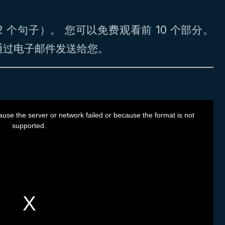
52 个句子）。 您可以免费观看前 10 个部分。
通过电子邮件发送给您。
use the server or network failed or because the format is not
supported.