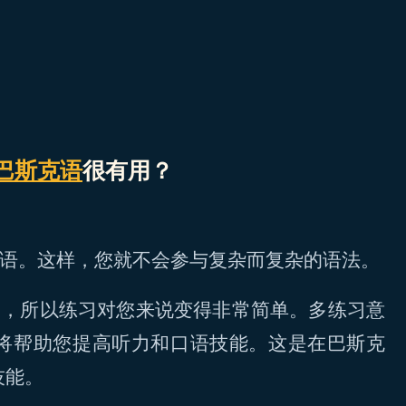
巴斯克语
很有用？
外语。这样，您就不会参与复杂而复杂的语法。
习，所以练习对您来说变得非常简单。多练习意
将帮助您提高听力和口语技能。这是在巴斯克
技能。