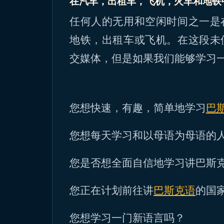
在汽车，出租车，飞机，火车和地铁
任何人的无用和空闲时间之一是
地铁，出租车或飞机。在这段未
交媒体，但是如果我们能够学习
您想快速，有趣，简单地学习
巴
您想每天学习和以母语为母语的
您是否想全面自信地学习讲巴斯
您正在计划前往讲
巴斯克语
的国
您想学习一门新语言吗？