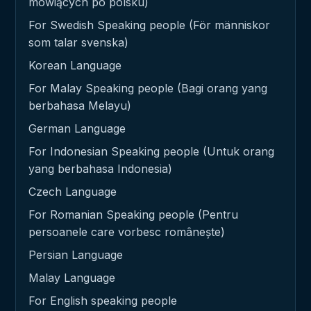
mówiących po polsku)
For Swedish Speaking people (För människor
som talar svenska)
Korean Language
For Malay Speaking people (Bagi orang yang
berbahasa Melayu)
German Language
For Indonesian Speaking people (Untuk orang
yang berbahasa Indonesia)
Czech Language
For Romanian Speaking people (Pentru
persoanele care vorbesc românește)
Persian Language
Malay Language
For English speaking people