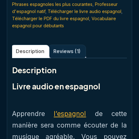
Phrases espagnoles les plus courantes
,
Professeur
d'espagnol natif
,
Télécharger le livre audio espagnol
,
Télécharger le PDF du livre espagnol
,
Vocabulaire
espagnol pour débutants
Description
Reviews (1)
Description
Livre audio en espagnol
Apprendre
l’espagnol
de cette
manière sera comme écouter de la
musique agréable. Vous pouvez