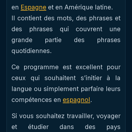
en
Espagne
et en Amérique latine.
Il contient des mots, des phrases et
des phrases qui couvrent une
grande partie des phrases
quotidiennes.
Ce programme est excellent pour
ceux qui souhaitent s’initier à la
langue ou simplement parfaire leurs
compétences en
espagnol
.
Si vous souhaitez travailler, voyager
et étudier dans des pays