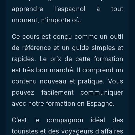
apprendre l’espagnol à tout
moment, n’importe où.
Ce cours est conçu comme un outil
de référence et un guide simples et
rapides. Le prix de cette formation
est très bon marché. Il comprend un
contenu nouveau et pratique. Vous
pouvez facilement communiquer
avec notre formation en Espagne.
C’est le compagnon idéal des
touristes et des voyageurs d’affaires