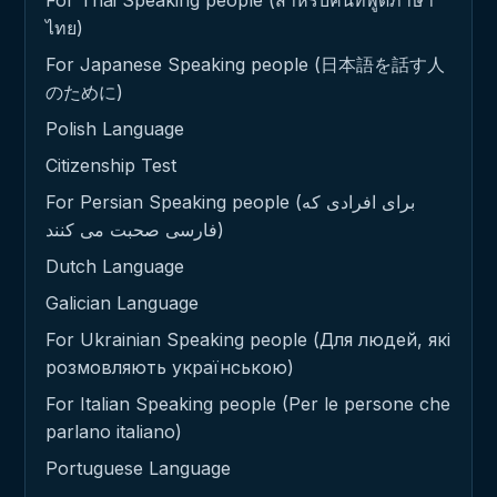
For Thai Speaking people (สำหรับคนที่พูดภาษา
ไทย)
For Japanese Speaking people (日本語を話す人
のために)
Polish Language
Citizenship Test
For Persian Speaking people (برای افرادی که
فارسی صحبت می کنند)
Dutch Language
Galician Language
For Ukrainian Speaking people (Для людей, які
розмовляють українською)
For Italian Speaking people (Per le persone che
parlano italiano)
Portuguese Language