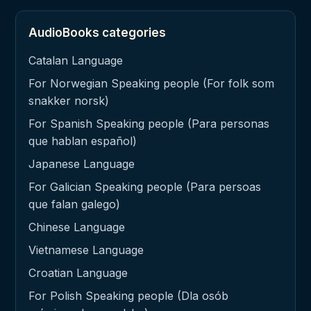
AudioBooks categories
Catalan Language
For Norwegian Speaking people (For folk som
snakker norsk)
For Spanish Speaking people (Para personas
que hablan español)
Japanese Language
For Galician Speaking people (Para persoas
que falan galego)
Chinese Language
Vietnamese Language
Croatian Language
For Polish Speaking people (Dla osób