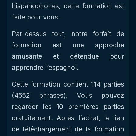
hispanophones, cette formation est
faite pour vous.
Par-dessus tout, notre forfait de
formation est une approche
amusante et détendue pour
apprendre l’espagnol.
Cette formation contient 114 parties
(4552 phrases). Vous pouvez
regarder les 10 premières parties
gratuitement. Après l’achat, le lien
de téléchargement de la formation