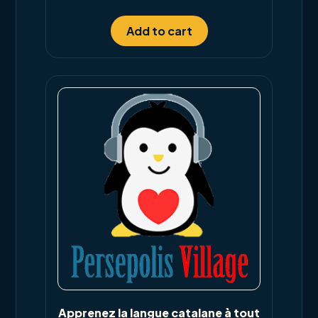
out of 5
Add to cart
Apprenez la langue catalane à tout