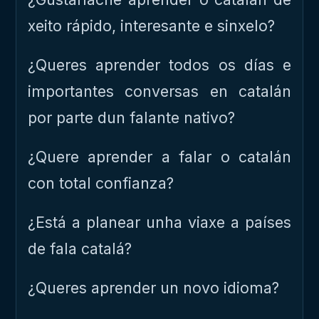
xeito rápido, interesante e sinxelo?
¿Queres aprender todos os días e
importantes conversas en catalán
por parte dun falante nativo?
¿Quere aprender a falar o catalán
con total confianza?
¿Está a planear unha viaxe a países
de fala catalá?
¿Queres aprender un novo idioma?