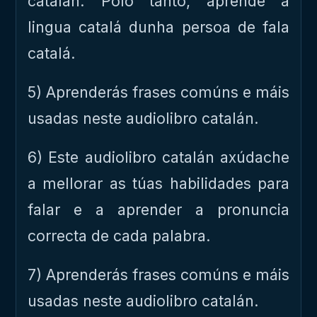
catalán. Polo tanto, aprende a
lingua catalá dunha persoa de fala
catalá.
5) Aprenderás frases comúns e máis
usadas neste audiolibro catalán.
6) Este audiolibro catalán axúdache
a mellorar as túas habilidades para
falar e a aprender a pronuncia
correcta de cada palabra.
7) Aprenderás frases comúns e máis
usadas neste audiolibro catalán.