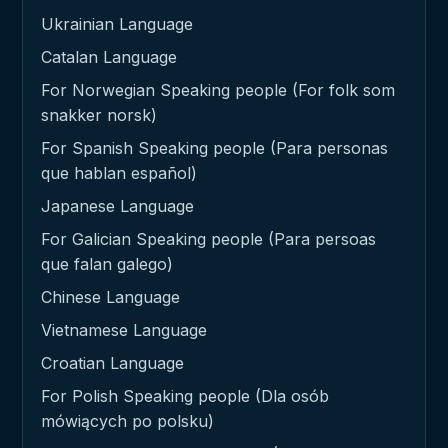
Ukrainian Language
Catalan Language
For Norwegian Speaking people (For folk som
snakker norsk)
For Spanish Speaking people (Para personas
que hablan español)
Japanese Language
For Galician Speaking people (Para persoas
que falan galego)
Chinese Language
Vietnamese Language
Croatian Language
For Polish Speaking people (Dla osób
mówiących po polsku)