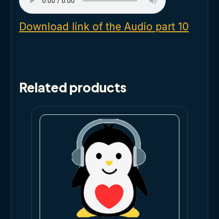
Download link of the Audio part 10
Related products