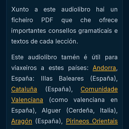
Xunto a este audiolibro hai un
ficheiro PDF que che ofrece
importantes consellos gramaticais e
textos de cada lección.
Este audiolibro tamén é útil para
viaxeiros a estes países:
Andorra
,
España: Illas Baleares (España),
Cataluña
(España),
Comunidade
Valenciana
(como valenciana en
España), Alguer (Cerdeña, Italia),
Aragón
(España),
Pirineos Orientais