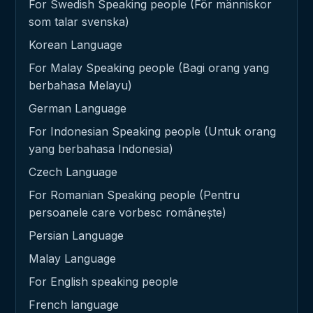
For Swedish Speaking people (För människor
som talar svenska)
Korean Language
For Malay Speaking people (Bagi orang yang
berbahasa Melayu)
German Language
For Indonesian Speaking people (Untuk orang
yang berbahasa Indonesia)
Czech Language
For Romanian Speaking people (Pentru
persoanele care vorbesc românește)
Persian Language
Malay Language
For English speaking people
French language