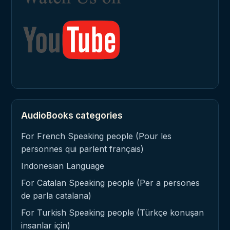
AudioBooks categories
For French Speaking people (Pour les
personnes qui parlent français)
Indonesian Language
For Catalan Speaking people (Per a persones
de parla catalana)
For Turkish Speaking people (Türkçe konuşan
insanlar için)