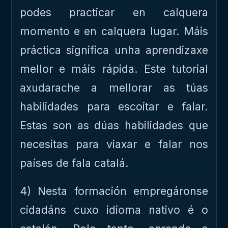
podes practicar en calquera
momento e en calquera lugar. Máis
práctica significa unha aprendizaxe
mellor e máis rápida. Este tutorial
axudarache a mellorar as túas
habilidades para escoitar e falar.
Estas son as dúas habilidades que
necesitas para viaxar e falar nos
países de fala catalá.
4) Nesta formación empregáronse
cidadáns cuxo idioma nativo é o