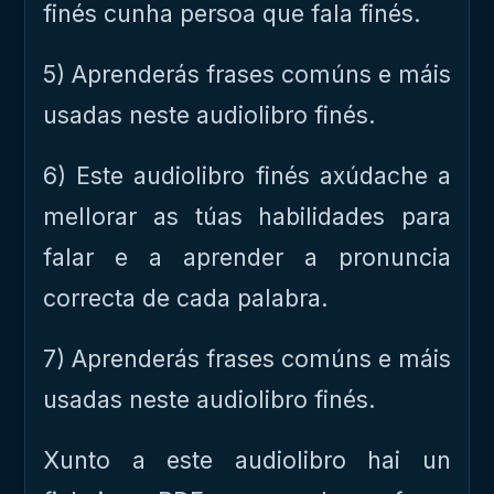
finés cunha persoa que fala finés.
5) Aprenderás frases comúns e máis
usadas neste audiolibro finés.
6) Este audiolibro finés axúdache a
mellorar as túas habilidades para
falar e a aprender a pronuncia
correcta de cada palabra.
7) Aprenderás frases comúns e máis
usadas neste audiolibro finés.
Xunto a este audiolibro hai un