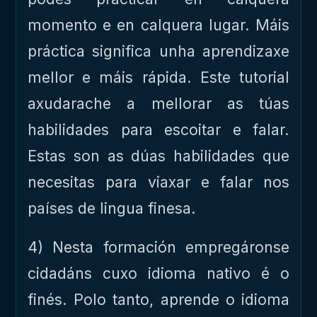
momento e en calquera lugar. Máis
práctica significa unha aprendizaxe
mellor e máis rápida. Este tutorial
axudarache a mellorar as túas
habilidades para escoitar e falar.
Estas son as dúas habilidades que
necesitas para viaxar e falar nos
países de lingua finesa.
4) Nesta formación empregáronse
cidadáns cuxo idioma nativo é o
finés. Polo tanto, aprende o idioma