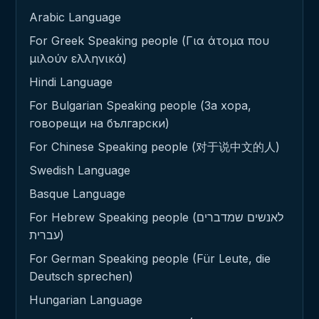
Arabic Language
For Greek Speaking people (Για άτομα που
μιλούν ελληνικά)
Hindi Language
For Bulgarian Speaking people (За хора,
говорещи на български)
For Chinese Speaking people (对于说中文的人)
Swedish Language
Basque Language
For Hebrew Speaking people (לאנשים שמדברים
עברית)
For German Speaking people (Für Leute, die
Deutsch sprechen)
Hungarian Language