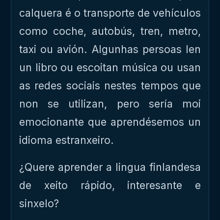
calquera é o transporte de vehículos
como coche, autobús, tren, metro,
taxi ou avión. Algunhas persoas len
un libro ou escoitan música ou usan
as redes sociais nestes tempos que
non se utilizan, pero sería moi
emocionante que aprendésemos un
idioma estranxeiro.
¿Quere aprender a lingua finlandesa
de xeito rápido, interesante e
sinxelo?