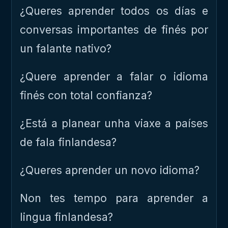
¿Queres aprender todos os días e
conversas importantes de finés por
un falante nativo?
¿Quere aprender a falar o idioma
finés con total confianza?
¿Está a planear unha viaxe a países
de fala finlandesa?
¿Queres aprender un novo idioma?
Non tes tempo para aprender a
lingua finlandesa?