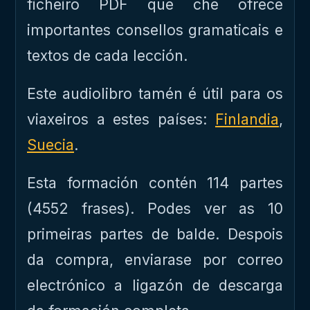
ficheiro PDF que che ofrece
importantes consellos gramaticais e
textos de cada lección.
Este audiolibro tamén é útil para os
viaxeiros a estes países:
Finlandia
,
Suecia
.
Esta formación contén 114 partes
(4552 frases). Podes ver as 10
primeiras partes de balde. Despois
da compra, enviarase por correo
electrónico a ligazón de descarga