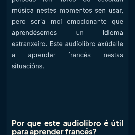
música nestes momentos sen usar,
pero sería moi emocionante que
aprendésemos un idioma
estranxeiro. Este audiolibro axúdalle
a aprender francés nestas
situacións.
Por que este audiolibro é útil
para aprender francés?