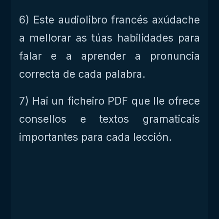
6) Este audiolibro francés axúdache
a mellorar as túas habilidades para
falar e a aprender a pronuncia
correcta de cada palabra.
7) Hai un ficheiro PDF que lle ofrece
consellos e textos gramaticais
importantes para cada lección.