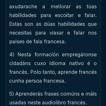
axudarache a mellorar as túas
habilidades para escoitar e falar.
Estas son as dúas habilidades que
necesitas para viaxar e falar nos
países de fala francesa.
4) Nesta formación empregáronse
cidadáns cuxo idioma nativo é o
francés. Polo tanto, aprende francés
cunha persoa francesa.
5) Aprenderás frases comúns e máis
usadas neste audiolibro francés.