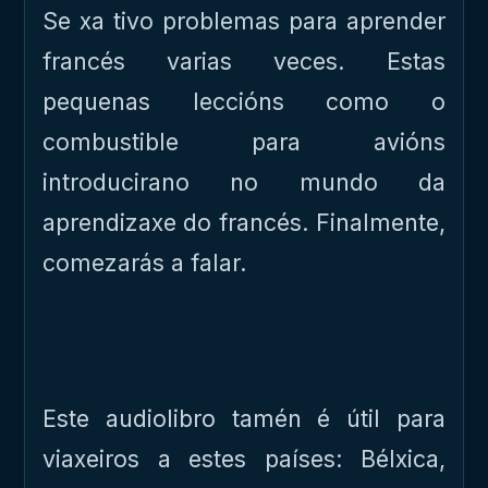
Se xa tivo problemas para aprender
francés varias veces. Estas
pequenas leccións como o
combustible para avións
introducirano no mundo da
aprendizaxe do francés. Finalmente,
comezarás a falar.
Este audiolibro tamén é útil para
viaxeiros a estes países: Bélxica,