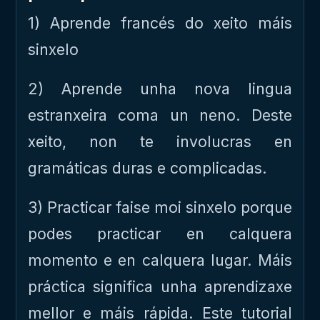
1) Aprende francés do xeito máis
sinxelo
2) Aprende unha nova lingua
estranxeira coma un neno. Deste
xeito, non te involucras en
gramáticas duras e complicadas.
3) Practicar faise moi sinxelo porque
podes practicar en calquera
momento e en calquera lugar. Máis
práctica significa unha aprendizaxe
mellor e máis rápida. Este tutorial