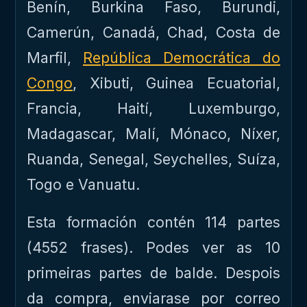
Benín, Burkina Faso, Burundi,
Camerún, Canadá, Chad, Costa de
Marfil,
República Democrática do
Congo
, Xibuti, Guinea Ecuatorial,
Francia, Haití, Luxemburgo,
Madagascar, Malí, Mónaco, Níxer,
Ruanda, Senegal, Seychelles, Suíza,
Togo e Vanuatu.
Esta formación contén 114 partes
(4552 frases). Podes ver as 10
primeiras partes de balde. Despois
da compra, enviarase por correo