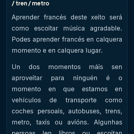
/ tren / metro
Aprender francés deste xeito será
como escoitar música agradable.
Podes aprender francés en calquera
momento e en calquera lugar.
Un dos momentos máis sen
aproveitar para ninguén é o
momento en que estamos en
vehículos de transporte como
coches persoais, autobuses, trens,
metro, taxis ou avións. Algunhas
persoas len libros ou escoitan