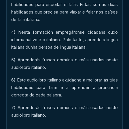
habilidades para escoitar e falar. Estas son as dúas
habilidades que precisa para viaxar e falar nos países
de fala italiana.
4) Nesta formación empregáronse cidadáns cuxo
idioma nativo é o italiano. Polo tanto, aprende a lingua
italiana dunha persoa de lingua italiana.
5) Aprenderás frases comúns e máis usadas neste
audiolibro italiano.
6) Este audiolibro italiano axúdache a mellorar as túas
habilidades para falar e a aprender a pronuncia
correcta de cada palabra.
7) Aprenderás frases comúns e máis usadas neste
audiolibro italiano.