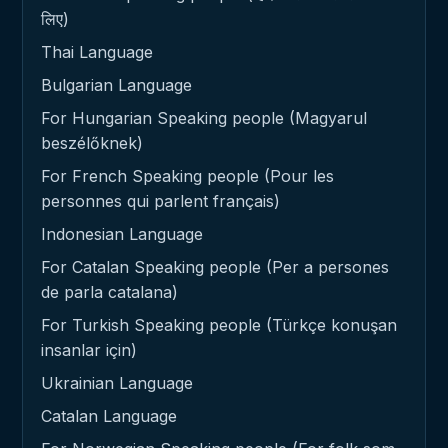
लिए)
Thai Language
Bulgarian Language
For Hungarian Speaking people (Magyarul
beszélőknek)
For French Speaking people (Pour les
personnes qui parlent français)
Indonesian Language
For Catalan Speaking people (Per a persones
de parla catalana)
For Turkish Speaking people (Türkçe konuşan
insanlar için)
Ukrainian Language
Catalan Language