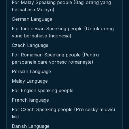
For Malay Speaking people (Bagi orang yang
berbahasa Melayu)
German Language
For Indonesian Speaking people (Untuk orang
yang berbahasa Indonesia)
Czech Language
For Romanian Speaking people (Pentru
persoanele care vorbesc românește)
Persian Language
Malay Language
For English speaking people
French language
For Czech Speaking people (Pro česky mluvící
lidi)
Danish Language