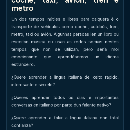
metro
Un dos tempos inútiles e libres para calquera é o
transporte de vehículos como coche, autobús, tren,
metro, taxi ou avión. Algunhas persoas len un libro ou
escoitan música ou usan as redes sociais nestes
tempos que non se utilizan, pero sería moi
emocionante que aprendésemos un idioma
estranxeiro.
¿Quere aprender a lingua italiana de xeito rápido,
interesante e sinxelo?
¿Queres aprender todos os días e importantes
conversas en italiano por parte dun falante nativo?
¿Quere aprender a falar a lingua italiana con total
confianza?