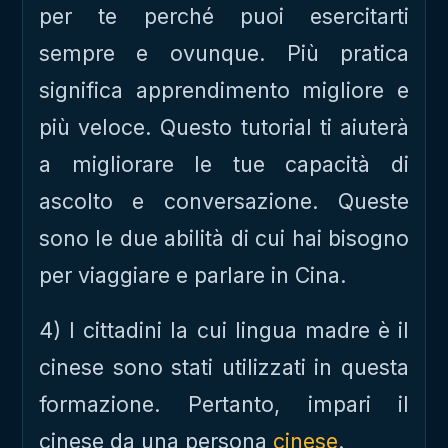
per te perché puoi esercitarti
sempre e ovunque. Più pratica
significa apprendimento migliore e
più veloce. Questo tutorial ti aiuterà
a migliorare le tue capacità di
ascolto e conversazione. Queste
sono le due abilità di cui hai bisogno
per viaggiare e parlare in Cina.
4) I cittadini la cui lingua madre è il
cinese sono stati utilizzati in questa
formazione. Pertanto, impari il
cinese da una persona
cinese
.