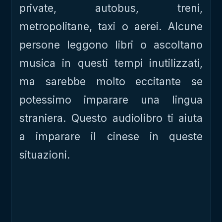
private, autobus, treni,
metropolitane, taxi o aerei. Alcune
persone leggono libri o ascoltano
musica in questi tempi inutilizzati,
ma sarebbe molto eccitante se
potessimo imparare una lingua
straniera. Questo audiolibro ti aiuta
a imparare il cinese in queste
situazioni.