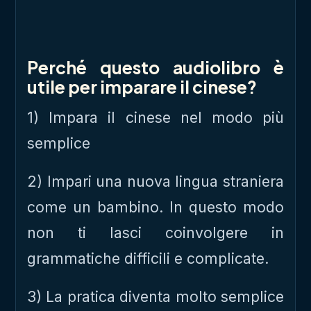
Perché questo audiolibro è
utile per imparare il cinese?
1) Impara il cinese nel modo più
semplice
2) Impari una nuova lingua straniera
come un bambino. In questo modo
non ti lasci coinvolgere in
grammatiche difficili e complicate.
3) La pratica diventa molto semplice