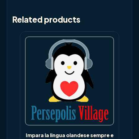
Related products
Impara la lingua olandese sempre e