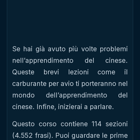
Se hai già avuto più volte problemi
nell’apprendimento del cinese.
Queste brevi lezioni come il
carburante per avio ti porteranno nel
mondo dell’apprendimento del
cinese. Infine, inizierai a parlare.
Questo corso contiene 114 sezioni
(4.552 frasi). Puoi guardare le prime