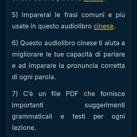
5) Imparerai le frasi comuni e più
usate in questo audiolibro
cinese
.
6) Questo audiolibro cinese ti aiuta a
migliorare le tue capacità di parlare
e ad imparare la pronuncia corretta
di ogni parola.
7) C’è un file PDF che fornisce
importanti suggerimenti
grammaticali e testi per ogni
lezione.