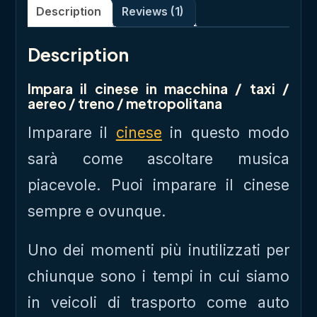
Description
Reviews (1)
Description
Impara il cinese in macchina / taxi /
aereo / treno / metropolitana
Imparare il
cinese
in questo modo
sarà come ascoltare musica
piacevole. Puoi imparare il cinese
sempre e ovunque.
Uno dei momenti più inutilizzati per
chiunque sono i tempi in cui siamo
in veicoli di trasporto come auto