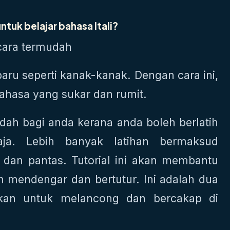
tuk belajar bahasa Itali?
ara termudah
baru seperti kanak-kanak. Dengan cara ini,
bahasa yang sukar dan rumit.
dah bagi anda kerana anda boleh berlatih
ja. Lebih banyak latihan bermaksud
 dan pantas. Tutorial ini akan membantu
 mendengar dan bertutur. Ini adalah dua
kan untuk melancong dan bercakap di
.