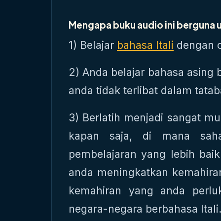
Mengapa buku audio ini berguna un
1) Belajar
bahasa Itali
dengan c
2) Anda belajar bahasa asing 
anda tidak terlibat dalam tata
3) Berlatih menjadi sangat mu
kapan saja, di mana saha
pembelajaran yang lebih baik
anda meningkatkan kemahiran
kemahiran yang anda perlu
negara-negara berbahasa Itali