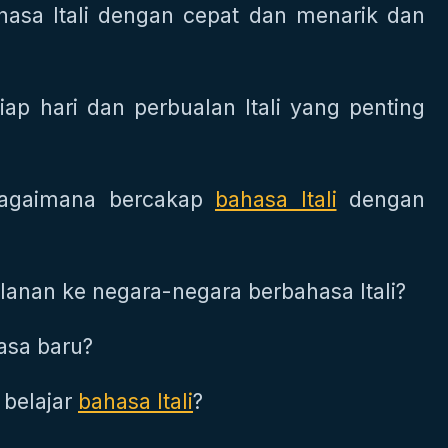
hasa Itali dengan cepat dan menarik dan
iap hari dan perbualan Itali yang penting
 bagaimana bercakap
bahasa Itali
dengan
anan ke negara-negara berbahasa Itali?
asa baru?
belajar
bahasa Itali
?