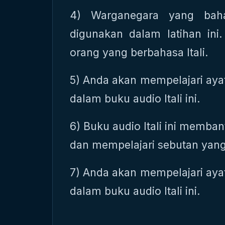
4) Warganegara yang baha
digunakan dalam latihan ini. 
orang yang berbahasa Itali.
5) Anda akan mempelajari aya
dalam buku audio Itali ini.
6) Buku audio Itali ini memba
dan mempelajari sebutan yang 
7) Anda akan mempelajari aya
dalam buku audio Itali ini.