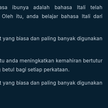
sa ibunya adalah bahasa Itali telah
Oleh itu, anda belajar bahasa Itali dari
t yang biasa dan paling banyak digunakan
ntu anda meningkatkan kemahiran bertutur
betul bagi setiap perkataan.
t yang biasa dan paling banyak digunakan