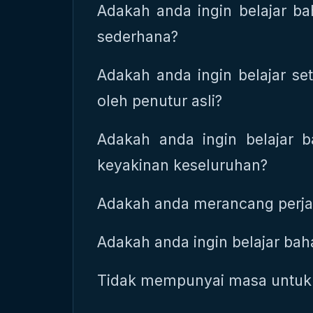
Adakah anda ingin belajar ba
sederhana?
Adakah anda ingin belajar set
oleh penutur asli?
Adakah anda ingin belajar
keyakinan keseluruhan?
Adakah anda merancang perjal
Adakah anda ingin belajar bah
Tidak mempunyai masa untuk 