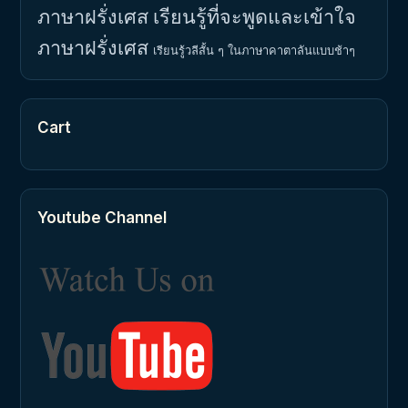
ภาษาฝรั่งเศส
เรียนรู้ที่จะพูดและเข้าใจ
ภาษาฝรั่งเศส
เรียนรู้วลีสั้น ๆ ในภาษาคาตาลันแบบช้าๆ
Cart
Youtube Channel