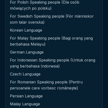
For Polish Speaking people (Dla osób
mówiących po polsku)
For Swedish Speaking people (För människor
som talar svenska)
Korean Language
For Malay Speaking people (Bagi orang yang
berbahasa Melayu)
German Language
For Indonesian Speaking people (Untuk orang
yang berbahasa Indonesia)
Czech Language
For Romanian Speaking people (Pentru
persoanele care vorbesc românește)
Persian Language
Malay Language