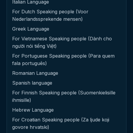
Italian Language
For Dutch Speaking people (Voor
Nederlandssprekende mensen)
Greek Language
For Vietnamese Speaking people (Dành cho
người nói tiếng Việt)
For Portuguese Speaking people (Para quem
fala português)
Romanian Language
Spanish language
For Finnish Speaking people (Suomenkielisille
ihmisille)
Hebrew Language
For Croatian Speaking people (Za ljude koji
govore hrvatski)