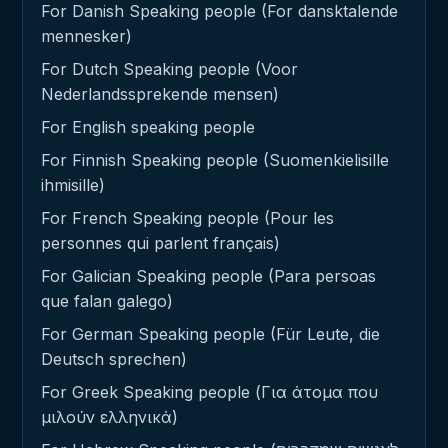
For Danish Speaking people (For dansktalende
mennesker)
For Dutch Speaking people (Voor
Nederlandssprekende mensen)
For English speaking people
For Finnish Speaking people (Suomenkielisille
ihmisille)
For French Speaking people (Pour les
personnes qui parlent français)
For Galician Speaking people (Para persoas
que falan galego)
For German Speaking people (Für Leute, die
Deutsch sprechen)
For Greek Speaking people (Για άτομα που
μιλούν ελληνικά)