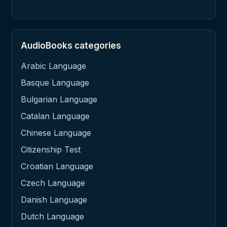
AudioBooks categories
Arabic Language
Basque Language
Bulgarian Language
Catalan Language
Chinese Language
Citizenship Test
Croatian Language
Czech Language
Danish Language
Dutch Language