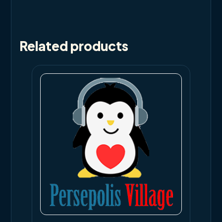
Related products