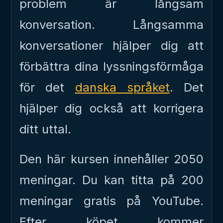
problem är långsam
konversation. Långsamma
konversationer hjälper dig att
förbättra dina lyssningsförmåga
för det
danska språket
. Det
hjälper dig också att korrigera
ditt uttal.
Den här kursen innehåller 2050
meningar. Du kan titta på 200
meningar gratis på YouTube.
Efter köpet kommer