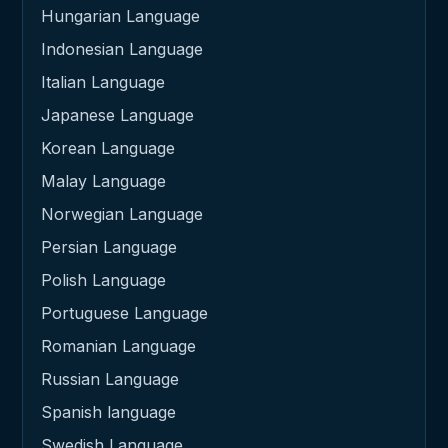
Hungarian Language
Indonesian Language
Italian Language
Japanese Language
Korean Language
Malay Language
Norwegian Language
Persian Language
Polish Language
Portuguese Language
Romanian Language
Russian Language
Spanish language
Swedish Language