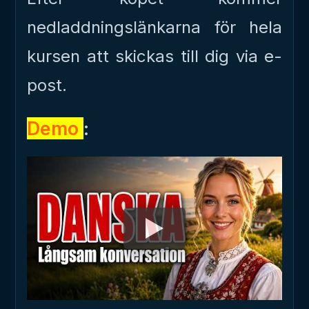
nedladdningslänkarna för hela
kursen att skickas till dig via e-
post.
Demo
: