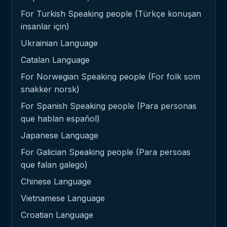
For Turkish Speaking people (Türkçe konuşan
insanlar için)
Ukrainian Language
Catalan Language
For Norwegian Speaking people (For folk som
snakker norsk)
For Spanish Speaking people (Para personas
que hablan español)
Japanese Language
For Galician Speaking people (Para persoas
que falan galego)
Chinese Language
Vietnamese Language
Croatian Language