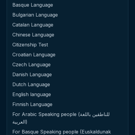
Basque Language
Bulgarian Language
Catalan Language
Chinese Language
Citizenship Test
Croatian Language
Czech Language
Danish Language
Dutch Language
English language
Finnish Language
For Arabic Speaking people (للناطقين باللغة
العربية)
For Basque Speaking people (Euskaldunak