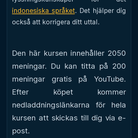
indonesiska språket
. Det hjälper dig
också att korrigera ditt uttal.
Den här kursen innehåller 2050
meningar. Du kan titta på 200
meningar gratis på YouTube.
Efter köpet kommer
nedladdningslänkarna för hela
kursen att skickas till dig via e-
post.