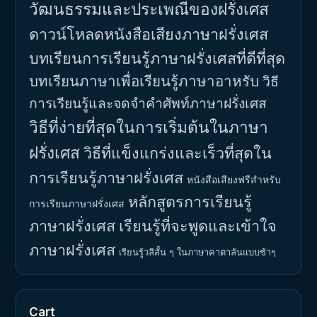
วัฒนธรรมและประเพณีของฝรั่งเศส
ดาวน์โหลดหนังสือเสียงภาษาฝรั่งเศส
บทเรียนการเรียนรู้ภาษาฝรั่งเศสที่ดีที่สุด
บทเรียนภาษาเพื่อเรียนรู้ภาษาอาหรับ
วิธี
การเรียนรู้และจดจำคำศัพท์ภาษาฝรั่งเศส
วิธีที่ง่ายที่สุดในการเริ่มต้นในภาษา
ฝรั่งเศส
วิธีที่แข็งแกร่งและเร็วที่สุดใน
การเรียนรู้ภาษาฝรั่งเศส
หนังสือเสียงฟรีสำหรับ
หลักสูตรการเรียนรู้
การเรียนภาษาฝรั่งเศส
ภาษาฝรั่งเศส
เรียนรู้ที่จะพูดและเข้าใจ
ภาษาฝรั่งเศส
เรียนรู้วลีสั้น ๆ ในภาษาคาตาลันแบบช้าๆ
Cart