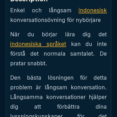
Enkel och långsam
indonesisk
konversationsövning för nybörjare
När du börjar lära dig det
indonesiska språket
kan du inte
förstå det normala samtalet. De
pratar snabbt.
Den bästa lösningen för detta
problem är långsam konversation.
Långsamma konversationer hjälper
dig att förbättra dina
lyssningskunskaper för det