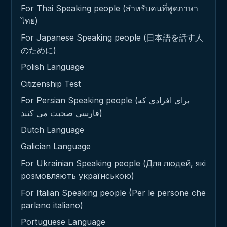
For Thai Speaking people (สำหรับคนที่พูดภาษา
ไทย)
For Japanese Speaking people (日本語を話す人
のために)
Polish Language
Citizenship Test
For Persian Speaking people (برای افرادی که
فارسی صحبت می کنند)
Dutch Language
Galician Language
For Ukrainian Speaking people (Для людей, які
розмовляють українською)
For Italian Speaking people (Per le persone che
parlano italiano)
Portuguese Language