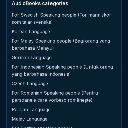
AudioBooks categories
For Swedish Speaking people (För människor
som talar svenska)
Korean Language
For Malay Speaking people (Bagi orang yang
berbahasa Melayu)
German Language
For Indonesian Speaking people (Untuk orang
yang berbahasa Indonesia)
Czech Language
For Romanian Speaking people (Pentru
persoanele care vorbesc românește)
Persian Language
Malay Language