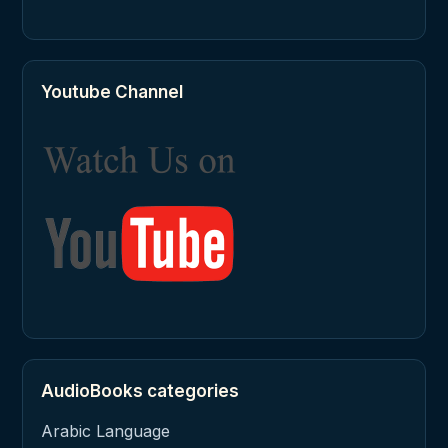
Youtube Channel
AudioBooks categories
Arabic Language