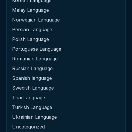
Korean Language
Malay Language
Norwegian Language
Persian Language
Polish Language
Portuguese Language
Romanian Language
Russian Language
Spanish language
Swedish Language
Thai Language
Turkish Language
Ukrainian Language
Uncategorized