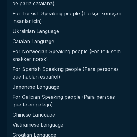
de parla catalana)
For Turkish Speaking people (Türkçe konuşan
insanlar için)
Ukrainian Language
Catalan Language
For Norwegian Speaking people (For folk som
snakker norsk)
For Spanish Speaking people (Para personas
que hablan español)
Japanese Language
For Galician Speaking people (Para persoas
que falan galego)
Chinese Language
Vietnamese Language
Croatian Language