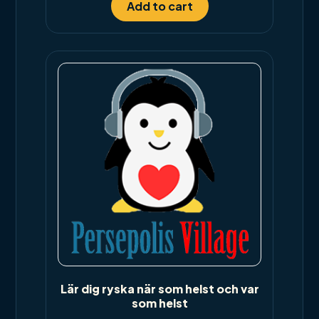
Add to cart
Lär dig ryska när som helst och var
som helst