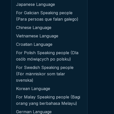
Japanese Language
For Galician Speaking people
(Para persoas que falan galego)
Chinese Language
Vietnamese Language
Croatian Language
For Polish Speaking people (Dla
osób mówiących po polsku)
For Swedish Speaking people
(För människor som talar
svenska)
Korean Language
For Malay Speaking people (Bagi
orang yang berbahasa Melayu)
German Language