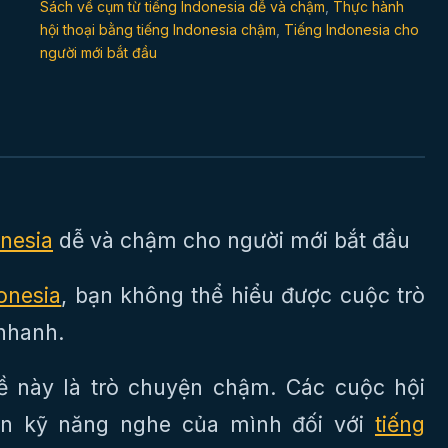
Sách về cụm từ tiếng Indonesia dễ và chậm
,
Thực hành
hội thoại bằng tiếng Indonesia chậm
,
Tiếng Indonesia cho
người mới bắt đầu
nesia
dễ và chậm cho người mới bắt đầu
onesia
, bạn không thể hiểu được cuộc trò
nhanh.
đề này là trò chuyện chậm. Các cuộc hội
iện kỹ năng nghe của mình đối với
tiếng