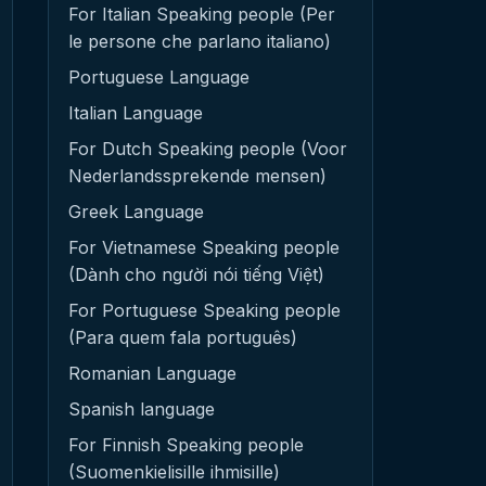
For Italian Speaking people (Per
le persone che parlano italiano)
Portuguese Language
Italian Language
For Dutch Speaking people (Voor
Nederlandssprekende mensen)
Greek Language
For Vietnamese Speaking people
(Dành cho người nói tiếng Việt)
For Portuguese Speaking people
(Para quem fala português)
Romanian Language
Spanish language
For Finnish Speaking people
(Suomenkielisille ihmisille)