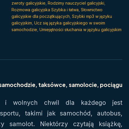
zwroty galicyjskie
,
Rodzimy nauczyciel galicyjski
,
Rozmowa galicyjska Szybka i łatwa
,
Słownictwo
galicyjskie dla początkujących
,
Szybki mp3 w języku
galicyjskim
,
Ucz się języka galicyjskiego w swoim
samochodzie
,
Umiejętności słuchania w języku galicyjskim
samochodzie, taksówce, samolocie, pociągu
 i wolnych chwil dla każdego jest
sportu, takimi jak samochód, autobus,
y samolot. Niektórzy czytają książkę,